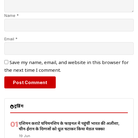
Name *
Email *
Save my name, email, and website in this browser for
the next time I comment.
ट्रेंडिंग
01
एशियन कराटे चैंपियनशिप के फाइनल में पहुंचीं भारत की अलीशा,
चीन-ईरान के दिग्गजों को धूल चटाकर किया मेडल पक्का
19 Jun