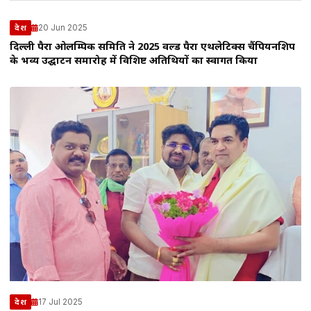
20 Jun 2025
देश
दिल्ली पैरा ओलम्पिक समिति ने 2025 वर्ल्ड पैरा एथलेटिक्स चैंपियनशिप
के भव्य उद्घाटन समारोह में विशिष्ट अतिथियों का स्वागत किया
17 Jul 2025
देश