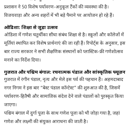
प्रशासन ने 50 विशेष पर्यावरण-अनुकूल टैंकों की व्यवस्था की है।
विजयवाड़ा और अन्य शहरों में भी बड़े पैमाने पर आयोजन हो रहे हैं।
ओडिशा: शिक्षा से जुड़ा उत्सव
ओडिशा में गणेश चतुर्थी का सीधा संबंध शिक्षा से है। स्कूलों और कॉलेजों में
मूर्तियां स्थापित कर विशेष प्रार्थनाएं की जा रही हैं। रिपोर्ट्स के अनुसार, इस
बार राज्य सरकार ने सभी शैक्षणिक संस्थानों को प्लास्टिक-फ्री गणेशोत्सव
मनाने का निर्देश दिया।
गुजरात और पश्चिम बंगाल: रचनात्मक पंडाल और सांस्कृतिक फ्यूज़न
गुजरात में रंगीन पंडाल, नृत्य और मेले इस पर्व की पहचान हैं। अहमदाबाद
नगर निगम ने इस बार “बेस्ट पंडाल कॉन्टेस्ट” की शुरुआत की है, जिसमें
पर्यावरण-हितैषी और सामाजिक संदेश देने वाले पंडालों को पुरस्कृत किया
जाएगा।
पश्चिम बंगाल में दुर्गा पूजा के साथ गणेश पूजा को भी जोड़ा गया है, जहां
गणेश और लक्ष्मी की संयुक्त आराधना की जाती है।