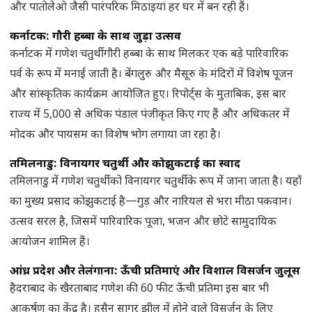
और पातोलेओ जैसी पारंपरिक मिठाइयां हर घर में बन रही हैं।
कर्नाटक: गौरी हब्बा के साथ जुड़ा उत्सव
कर्नाटक में गणेश चतुर्थी गौरी हब्बा के साथ मिलकर एक बड़े पारिवारिक
पर्व के रूप में मनाई जाती है। बेंगलुरु और मैसूरु के मंदिरों में विशेष पूजन
और सांस्कृतिक कार्यक्रम आयोजित हुए। रिपोर्ट्स के मुताबिक, इस बार
राज्य में 5,000 से अधिक पंडाल पंजीकृत किए गए हैं और अधिकतर में
मोदक और पायसम का विशेष भोग लगाया जा रहा है।
तमिलनाडु: विनायगर चतुर्थी और कोझुकटाई का स्वाद
तमिलनाडु में गणेश चतुर्थी को विनायगर चतुर्थी के रूप में जाना जाता है। यहाँ
का मुख्य प्रसाद कोझुकटाई है—गुड़ और नारियल से भरा मीठा पकवान।
उत्सव सरल है, जिसमें पारिवारिक पूजा, भजन और छोटे सामुदायिक
आयोजन शामिल हैं।
आंध्र प्रदेश और तेलंगाना: ऊँची प्रतिमाएं और विशाल विसर्जन जुलूस
हैदराबाद के खैरताबाद गणेश की 60 फीट ऊँची प्रतिमा इस बार भी
आकर्षण का केंद्र है। हुसैन सागर झील में होने वाले विसर्जन के लिए