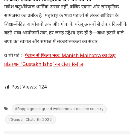
गणेश चतुर्थी केवल धार्मिक उत्सव नहीं, बल्कि एकता और सांस्कृतिक
सामंजस्य का प्रतीक है। महाराष्ट्र के भव्य पंडालों से लेकर ओडिशा के
शिक्षा-केंद्रित आयोजनों तक और गोवा के घरेलू उत्सवों से लेकर दिल्ली के
बढ़ते भव्य आयोजनों तक, हर जगह उद्देश्य एक ही है—बाधा हटाने वाले
बप्पा का स्वागत और समाज में सकारात्मकता का संचार।
ये भी पढे :-
फैशन से फिल्म तक: Manish Malhotra का डेब्यू
प्रोडक्शन ‘Gustakh Ishq’ का टीजर रिलीज
Post Views:
124
#Bappa gets a grand welcome across the country
#Ganesh Chaturthi 2025: