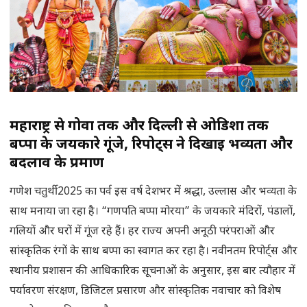
महाराष्ट्र से गोवा तक और दिल्ली से ओडिशा तक
बप्पा के जयकारे गूंजे, रिपोर्ट्स ने दिखाई भव्यता और
बदलाव के प्रमाण
गणेश चतुर्थी 2025 का पर्व इस वर्ष देशभर में श्रद्धा, उल्लास और भव्यता के
साथ मनाया जा रहा है। “गणपति बप्पा मोरया” के जयकारे मंदिरों, पंडालों,
गलियों और घरों में गूंज रहे हैं। हर राज्य अपनी अनूठी परंपराओं और
सांस्कृतिक रंगों के साथ बप्पा का स्वागत कर रहा है। नवीनतम रिपोर्ट्स और
स्थानीय प्रशासन की आधिकारिक सूचनाओं के अनुसार, इस बार त्यौहार में
पर्यावरण संरक्षण, डिजिटल प्रसारण और सांस्कृतिक नवाचार को विशेष