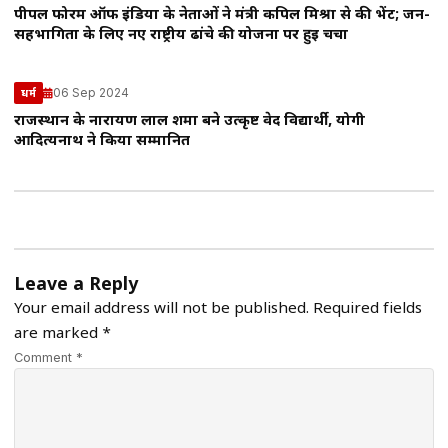
पीपल फोरम ऑफ इंडिया के नेताओं ने मंत्री कपिल मिश्रा से की भेंट; जन-
सहभागिता के लिए नए राष्ट्रीय ढांचे की योजना पर हुई चर्चा
06 Sep 2024
धर्म
राजस्थान के नारायण लाल शर्मा बने उत्कृष्ट वेद विद्यार्थी, योगी
आदित्यनाथ ने किया सम्मानित
Leave a Reply
Your email address will not be published.
Required fields
are marked
*
Comment *