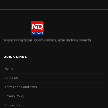
हर सुबह सबसे पहले खबरें। देश-विदेश की ताज़ा, सटीक और निष्पक्ष जानकारी।
QUICK LINKS
Home
About Us
Terms and Conditions
Privacy Policy
Contact Us