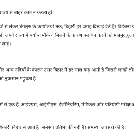
ाज्य से बाहर काम न करता हो।
ियों से लेकर बेंगलुरु के कार्यालयों तक, बिहारी हर जगह दिखाई देते हैं। विडंबना 
ही अपने राज्य में पर्याप्त मौके न मिलने के कारण पलायन करने को मजबूर हुआ।
ने लगा।
र अन्य नदियों के कारण उत्तर बिहार में हर साल बाढ़ आती है जिससे लाखों लोग
 को नुकसान पहुंचता है।
ें से एक है।आईएएस, आईपीएस, इंजीनियरिंग, मेडिकल और प्रतियोगी परीक्षाओं
कारी बिहार से आते हैं। समस्या प्रतिभा की नहीं है। समस्या अवसरों की है।