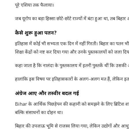
पूरे एशिया तक फैलाया।
जब यूरोप का बड़ा हिस्सा छोटे-छोटे राज्यों में बंटा हुआ था, तब बिहार 
कैसे शुरू हुआ पतन
?
इतिहास में कोई भी सभ्यता एक दिन में नहीं गिरती। बिहार का पतन भी 
शिक्षा केंद्रों को नष्ट कर दिया गया और उनके पुस्तकालयों को जला दि
कहा जाता है कि नालंदा के पुस्तकालय में इतनी पुस्तकें थीं कि उस
हालांकि इस विषय पर इतिहासकारों के अलग-अलग मत हैं, लेकिन इतना
अंग्रेज आए और तस्वीर बदल गई
Bihar के आर्थिक पिछड़ेपन की कहानी को समझने के लिए ब्रिटिश 
बल्कि संसाधनों का दोहन था।
बिहार की उपजाऊ भूमि से राजस्व लिया गया, लेकिन उद्योगों और आधुनिक 