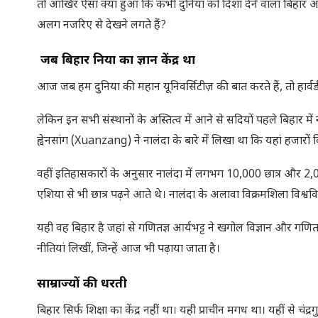
तो आखिर ऐसा क्या हुआ कि कभी दुनिया को दिशा देने वाला बिहार आज 
अलग नजरिए से देखने लगते हैं?
जब बिहार दुनिया का ज्ञान केंद्र था
आज जब हम दुनिया की महान यूनिवर्सिटीज़ की बात करते हैं, तो हार्वर्ड
लेकिन इन सभी संस्थानों के अस्तित्व में आने से सदियों पहले बिहार में न
ह्वेनसांग (Xuanzang) ने नालंदा के बारे में लिखा था कि यहां हजारों 
वहीं इतिहासकारों के अनुसार नालंदा में लगभग 10,000 छात्र और 2,00
एशिया से भी छात्र पढ़ने आते थे। नालंदा के अलावा विक्रमशिला विश्वविद्
यही वह बिहार है जहां से गणितज्ञ आर्यभट्ट ने खगोल विज्ञान और गण
नीतियां लिखीं, जिन्हें आज भी पढ़ाया जाता है।
साम्राज्यों की धरती
बिहार सिर्फ शिक्षा का केंद्र नहीं था। यही प्राचीन मगध था। यहीं से चं