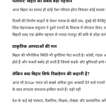
पलायन: बिहार की सबसे बड़ी पहचान
आज बिहार का शायद ही कोई ऐसा परिवार होगा जिसका कोई सदस्य र
दिल्ली की निर्माण साइटों से लेकर पंजाब के खेतों तक, मुंबई की फैक्ट्र
जिस मेहनतकश समुदाय ने दूसरे राज्यों के विकास में योगदान दिया, व
बिहारी शब्द एक क्षेत्रीय पहचान से ज्यादा मजदूर की छवि से जोड़ा जा
प्राकृतिक आपदाओं की मार
बिहार की भौगोलिक स्थिति भी चुनौतियां पैदा करती है। कोसी, गंडक औ
होते हैं और फसलें बर्बाद हो जाती हैं जिससे सड़कें और बुनियादी ढांचे
लेकिन क्या बिहार सिर्फ पिछड़ेपन की कहानी है
?
आज भी Bihar भारत को सबसे अधिक युवा आबादी देने वाले राज्यों म
के छात्र लगातार सफलता हासिल करते हैं। यही नहीं
देश के कई बड़े पत्रकार, वैज्ञानिक, शिक्षक, लेखक और प्रशासनिक अधि