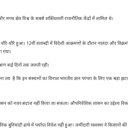
और मगध क्षेत्र विश्व के सबसे शक्तिशाली राजनीतिक केंद्रों में शामिल थे।
धीरे-धीरे हुआ। 12वीं शताब्दी में विदेशी आक्रमणों के दौरान नालंदा और विक्रम
या गया।
की आग कई दिनों तक जलती रही।
 तय है कि इन संस्थानों का विनाश भारतीय ज्ञान परंपरा के लिए एक बड़ा झट
शासन को नजरअंदाज नहीं किया जा सकता। औपनिवेशिक शासन का उद्देश्य विका
बुनियादी ढांचे में पर्याप्त निवेश नहीं हुआ। जमींदारी व्यवस्था ने किसानों क