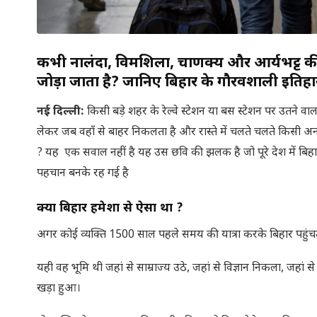
कभी नालंदा, विक्रमशिला, चाणक्य और आर्यभट्ट 
जोड़ा जाता है? जानिए बिहार के गौरवशाली इतिह
नई दिल्ली
:
किसी बड़े शहर के रेल्वे स्टेशन या बस स्टेशन पर उतने 
लेकर जब वहाँ से बाहर निकलता है और रास्ते में चलते चलते किसी 
? यह एक सवाल नहीं है यह उस छवि की झलक है जो पूरे देश में बिह
पहचान बनके रह गई है
क्या बिहार हमेशा से ऐसा था
?
अगर कोई व्यक्ति 1500 साल पहले समय की यात्रा करके बिहार पहुंचता
यही वह भूमि थी जहां से साम्राज्य उठे, जहां से विज्ञान निकला, जहां 
खड़ा हुआ।