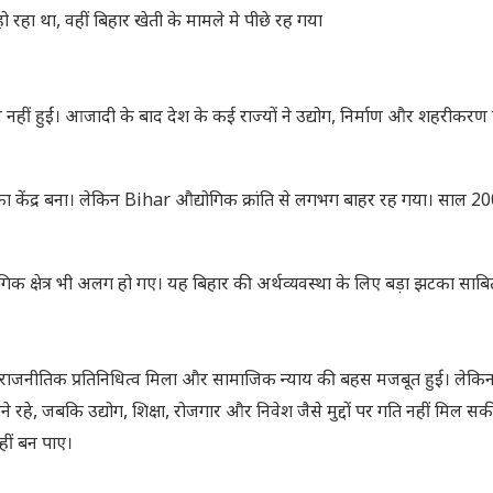
 रहा था, वहीं बिहार खेती के मामले मे पीछे रह गया
ीं हुईं। आजादी के बाद देश के कई राज्यों ने उद्योग, निर्माण और शहरीकरण 
 केंद्र बना। लेकिन Bihar औद्योगिक क्रांति से लगभग बाहर रह गया। साल 200
 क्षेत्र भी अलग हो गए। यह बिहार की अर्थव्यवस्था के लिए बड़ा झटका साब
 राजनीतिक प्रतिनिधित्व मिला और सामाजिक न्याय की बहस मजबूत हुई। लेक
े रहे, जबकि उद्योग, शिक्षा, रोजगार और निवेश जैसे मुद्दों पर गति नहीं मिल स
हीं बन पाए।