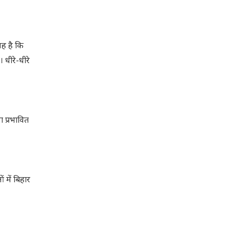
यह है कि
 धीरे-धीरे
 प्रभावित
 में बिहार