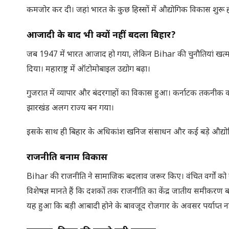
कमजोर कर दी। जहां भारत के कुछ हिस्सों में औद्योगिक विकास शुरू हो
आजादी के बाद भी क्यों नहीं बदला बिहार
?
जब 1947 में भारत आजाद हो गया, लेकिन Bihar की चुनौतियां खत्म नह
दिया। महाराष्ट्र में ऑटोमोबाइल उद्योग बढ़ा।
गुजरात में व्यापार और बंदरगाहों का विकास हुआ। कर्नाटक तकनीक का
झारखंड अलग राज्य बन गया।
इसके साथ ही बिहार के अधिकांश खनिज संसाधन और कई बड़े औद्योगिक
राजनीति बनाम विकास
Bihar की राजनीति ने सामाजिक बदलाव जरूर किए। वंचित वर्गों को
विशेषज्ञ मानते हैं कि दशकों तक राजनीति का केंद्र जातीय समीकरण बन
यह हुआ कि बड़ी आबादी होने के बावजूद रोजगार के अवसर पर्याप्त न