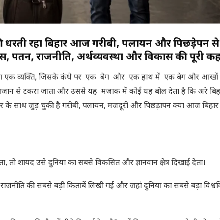
की धरती रहा बिहार आज गरीबी, पलायन और पिछड़ेपन से क
ास, पतन, राजनीति, अर्थव्यवस्था और विकास की पूरी क
वाला एक व्यक्ति, जिसके कंधे पर एक बेग और एक हाथ में एक बेग और आखों में
अनजान से टकरा जाता और उससे यह मजाक में कोई यह बोल देता है कि अरे बिहा
ार के साथ जुड़ चुकी है गरीबी, पलायन, मजदूरी और पिछड़ापन क्या आज बिहार
, तो शायद उसे दुनिया का सबसे विकसित और ज्ञानवान क्षेत्र दिखाई देता।
से राजनीति की सबसे बड़ी किताबें लिखी गईं और जहां दुनिया का सबसे बड़ा विश्वव