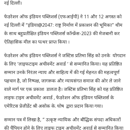
नई दिल्ली।
फेडरेशन ऑफ इंडियन पब्लिशर्स (एफआईपी) ने 11 और 12 अगस्त को
नई दिल्ली में “इंडिया@2047: राष्ट्र निर्माण में प्रकाशन की भूमिका” थीम
के साथ बहुप्रतीक्षित इंडियन पब्लिशर्स कॉन्फ्रेंस-2023 की मेजबानी कर
ऐतिहासिक मील का पत्थर प्राप्त किया ।
फेडरेशन ऑफ इंडियन पब्लिशर्स ने जस्टिस प्रतिभा सिंह को उनके योगदान
के लिए ‘लाइफटाइम अचीवमेंट अवार्ड ‘ से सम्मानित किया। यह प्रतिष्ठित
सम्मान उनके निरंतर न्याय और साहित्य में की गई मेहनत की महत्वपूर्ण
पहचान है, जो निष्पक्ष, जागरूक और न्यायसंगत समाज की ओर ले जाने
वाले मार्ग पर एक प्रकाश डालता है। जस्टिस प्रतिभा सिंह को यह प्रतिष्ठित
लाइफ टाइम अचीवमेंट अवार्ड , फेडरेशन ऑफ इंडियन पब्लिशर्स के
एमेरिटस प्रेजीडेंट श्री असोक के. घोष द्वारा प्रदान किया गया।
सम्मान पत्र में लिखा है, ” उत्कृष्ट न्यायिक और बौद्धिक संपदा अधिकारों
की चैंपियन होने के लिए लाइफ टाइम अचीवमेंट अवार्ड से सम्मानित किया