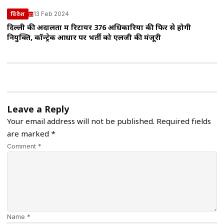
13 Feb 2024
विदेश
दिल्ली की अदालतों में रिटायर 376 अधिकारियों की फिर से होगी
नियुक्ति, कॉन्ट्रेक आधार पर भर्ती को एलजी की मंजूरी
Leave a Reply
Your email address will not be published.
Required fields
are marked
*
Comment *
Name *