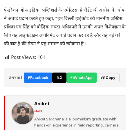
फेडरेशन ऑफ इंडियन पब्लिशर्स के एमेरिटस प्रेजीडेंट श्री असोक के. घोष
ने अवार्ड प्रदान करते हुए कहा, “हम दिल्ली हाईकोर्ट की माननीय जस्टिस
प्रथिबा एम सिंह को बौद्धिक संपदा अधिकारों में उनकी अपार विशेषज्ञता के
लिए यह लाइफटाइम अचीवमेंट अवार्ड प्रदान कर रहे हैं और यह बड़े गर्व
की बात है की मैडम ने यह सम्मान को स्वीकारा हैं ।
Post Views:
101
शेयर करें:
Facebook
X
WhatsApp
Copy
Aniket
लेखक
Aniket Sardhana is a journalism graduate with
hands-on experience in field reporting, camera