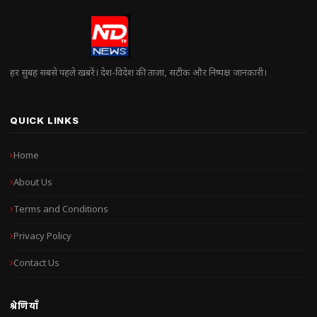
हर सुबह सबसे पहले खबरें। देश-विदेश की ताज़ा, सटीक और निष्पक्ष जानकारी।
QUICK LINKS
Home
About Us
Terms and Conditions
Privacy Policy
Contact Us
श्रेणियाँ