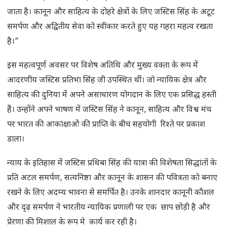
जाता है। कानून और साहित्य के दोहरे क्षेत्रों के लिए जस्टिस सिंह के अटूट
समर्पण और अद्वितीय सेवा को स्वीकार करते हुए यह गहरा महत्व रखता
है।”
इस महत्वपूर्ण अवसर पर विशेष अतिथि और मुख्य वक्ता के रूप में
आदरणीय जस्टिस प्रतिभा सिंह जी उपस्थित थीं। जो न्यायिक क्षेत्र और
साहित्य की दुनिया में अपने असाधारण योगदान के लिए एक प्रसिद्ध हस्ती
हैं। उन्होंने अपने भाषण में जस्टिस सिंह ने कानून, साहित्य और विश्व मंच
पर भारत की आकांक्षाओं की प्राप्ति के बीच सहयोगी रिश्ते पर प्रकाश
डाला।
न्याय के इतिहास में जस्टिस प्रथिबा सिंह की यात्रा की विशेषता सिद्धांतों के
प्रति अटल समर्पण, सत्यनिष्ठा और कानून के शासन की पवित्रता को बनाए
रखने के लिए अदम्य भावना से समर्पित है। उनके शानदार कानूनी कौशल
और दृढ़ समर्पण ने भारतीय न्यायिक प्रणाली पर एक छाप छोड़ी है और
प्रेरणा की मिशाल के रूप मे कार्य कर रही है।