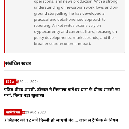
operations, and news production. With a strong
understanding of newsroom workflows and on-
ground storytelling, he has developed a
practical and detail-oriented approach to
reporting. Aniket writes extensively on
cryptocurrency and current affairs, focusing on
policy developments, market trends, and their
broader socio-economic impact.
संबंधित खबरें
20 Jul 2024
विदेश
पंडित धीरेंद्र शास्त्री: डॉक्टर ने निकाला बागेश्वर धाम के धीरेंद्र शास्त्री का
पर्चा, किया बड़ा खुलासा
23 Aug 2023
पॉलिटिक्स
7 सिंतबर को 12 बजे दिल्ली हो जाएगी बंद…. जान लें ट्रैफिक के नियम