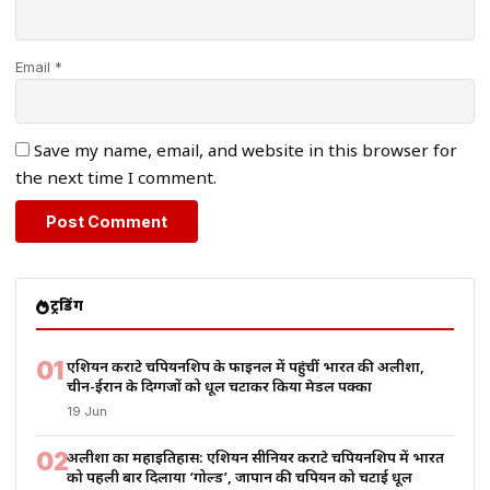
Email *
Save my name, email, and website in this browser for
the next time I comment.
ट्रेंडिंग
01
एशियन कराटे चैंपियनशिप के फाइनल में पहुंचीं भारत की अलीशा,
चीन-ईरान के दिग्गजों को धूल चटाकर किया मेडल पक्का
19 Jun
02
अलीशा का महाइतिहास: एशियन सीनियर कराटे चैंपियनशिप में भारत
को पहली बार दिलाया ‘गोल्ड’, जापान की चैंपियन को चटाई धूल