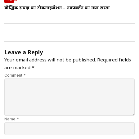
बौद्धिक संपदा का टोकनाइजेशन – नवप्रवर्तन का नया रास्ता
Leave a Reply
Your email address will not be published.
Required fields
are marked
*
Comment *
Name *