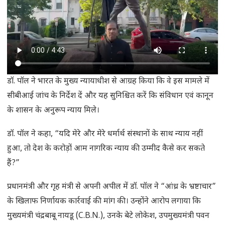
डॉ. पॉल ने भारत के मुख्य न्यायाधीश से आग्रह किया कि वे इस मामले में
सीबीआई जांच के निर्देश दें और यह सुनिश्चित करें कि संविधान एवं कानून
के शासन के अनुरूप न्याय मिले।
डॉ. पॉल ने कहा, “यदि मेरे और मेरे धर्मार्थ संस्थानों के साथ न्याय नहीं
हुआ, तो देश के करोड़ों आम नागरिक न्याय की उम्मीद कैसे कर सकते
हैं?”
प्रधानमंत्री और गृह मंत्री से अपनी अपील में डॉ. पॉल ने “आंध्र के भ्रष्टाचार”
के खिलाफ निर्णायक कार्रवाई की मांग की। उन्होंने आरोप लगाया कि
मुख्यमंत्री चंद्रबाबू नायडू (C.B.N.), उनके बेटे लोकेश, उपमुख्यमंत्री पवन