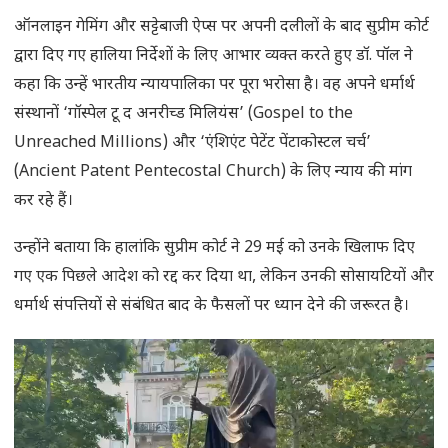
ऑनलाइन गेमिंग और सट्टेबाजी ऐप्स पर अपनी दलीलों के बाद सुप्रीम कोर्ट
द्वारा दिए गए हालिया निर्देशों के लिए आभार व्यक्त करते हुए डॉ. पॉल ने
कहा कि उन्हें भारतीय न्यायपालिका पर पूरा भरोसा है। वह अपने धर्मार्थ
संस्थानों ‘गॉस्पेल टू द अनरीच्ड मिलियंस’ (Gospel to the
Unreached Millions) और ‘एंशिएंट पेटेंट पेंटाकोस्टल चर्च’
(Ancient Patent Pentecostal Church) के लिए न्याय की मांग
कर रहे हैं।
उन्होंने बताया कि हालांकि सुप्रीम कोर्ट ने 29 मई को उनके खिलाफ दिए
गए एक पिछले आदेश को रद्द कर दिया था, लेकिन उनकी सोसायटियों और
धर्मार्थ संपत्तियों से संबंधित बाद के फैसलों पर ध्यान देने की जरूरत है।