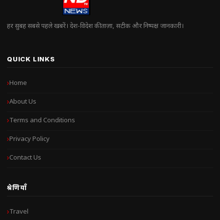
हर सुबह सबसे पहले खबरें। देश-विदेश की ताज़ा, सटीक और निष्पक्ष जानकारी।
QUICK LINKS
Home
About Us
Terms and Conditions
Privacy Policy
Contact Us
श्रेणियाँ
Travel