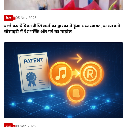
05 Nov 2025
देश
वर्ल्ड कप चैंपियन दीप्ति शर्मा का द्वारका में हुआ भव्य स्वागत, कात्यायनी
सोसाइटी में देशभक्ति और गर्व का माहौल
13 Sep 2025
देश