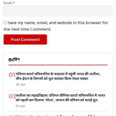
Email *
Save my name, email, and website in this browser for
the next time I comment.
ट्रेंडिंग
01
एशियन कराटे चैंपियनशिप के फाइनल में पहुंचीं भारत की अलीशा,
चीन-ईरान के दिग्गजों को धूल चटाकर किया मेडल पक्का
19 Jun
02
अलीशा का महाइतिहास: एशियन सीनियर कराटे चैंपियनशिप में भारत
को पहली बार दिलाया ‘गोल्ड’, जापान की चैंपियन को चटाई धूल
21 Jun