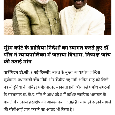
सुप्रीम कोर्ट के हालिया निर्देशों का स्वागत करते हुए डॉ.
पॉल ने न्यायपालिका में जताया विश्वास, निष्पक्ष जांच
की उठाई मांग
वाशिंगटन डी.सी. / नई दिल्ली:
भारत के मुख्य न्यायाधीश जस्टिस
सूर्यकांत, प्रधानमंत्री नरेंद्र मोदी और केंद्रीय गृह मंत्री अमित शाह को लिखे
पत्र में दुनिया के प्रसिद्ध धर्मप्रचारक, मानवतावादी और कई धर्मार्थ संगठनों
के संस्थापक डॉ. के.ए. पॉल ने आंध्र प्रदेश में कथित न्यायिक भ्रष्टाचार के
मामले में तत्काल हस्तक्षेप की आवश्यकता जताई है। साथ ही उन्होंने मामले
की सीबीआई जांच कराने का आग्रह भी किया है।