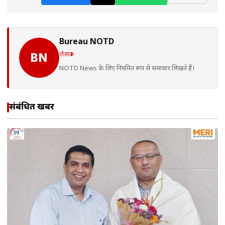
Bureau NOTD
लेखक
BN
NOTD News के लिए नियमित रूप से समाचार लिखते हैं।
संबंधित खबरें