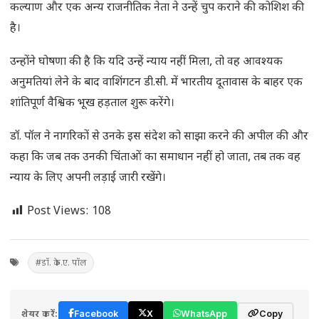
कल्याण और एक अन्य राजनीतिक नेता ने उन्हें चुप कराने की कोशिश की
है।
उन्होंने घोषणा की है कि यदि उन्हें न्याय नहीं मिला, तो वह आवश्यक
अनुमतियां लेने के बाद वाशिंगटन डी.सी. में भारतीय दूतावास के बाहर एक
शांतिपूर्ण वैश्विक भूख हड़ताल शुरू करेंगे।
डॉ. पॉल ने नागरिकों से उनके इस संदेश को साझा करने की अपील की और
कहा कि जब तक उनकी चिंताओं का समाधान नहीं हो जाता, तब तक वह
न्याय के लिए अपनी लड़ाई जारी रखेंगे।
Post Views:
108
#डॉ. के.ए. पॉल
शेयर करें:
Facebook
X
WhatsApp
Copy