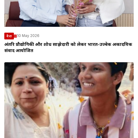
10 May 2026
देश
अंतरिक्ष प्रौद्योगिकी और शोध साझेदारी को लेकर भारत-उज्बेक अकादमिक
संवाद आयोजित