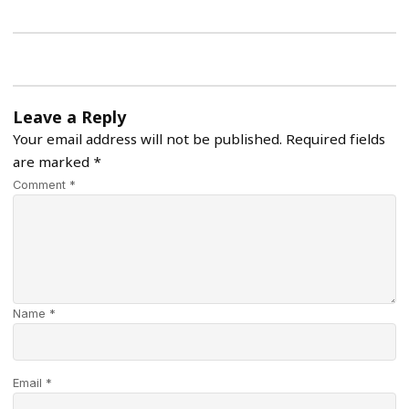
Leave a Reply
Your email address will not be published.
Required fields
are marked
*
Comment *
Name *
Email *