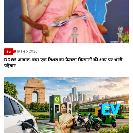
19 Feb 2026
देश
DDGS आयात: क्या एक प्रतिशत का फैसला किसानों की आय पर भारी
पड़ेगा?