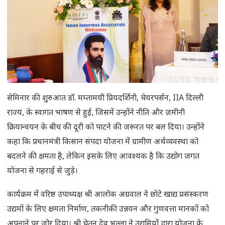
सेमिनार की शुरुआत डॉ. मम्तामयी प्रियदर्शिनी, चेयरपर्सन, IIA दिल्ली
राज्य, के स्वागत भाषण से हुई, जिसमें उन्होंने नीति और ज़मीनी
क्रियान्वयन के बीच की दूरी को पाटने की जरूरत पर बल दिया। उन्होंने
कहा कि प्रधानमंत्री किसान संपदा योजना में ग्रामीण अर्थव्यवस्था को
बदलने की क्षमता है, लेकिन इसके लिए आवश्यक है कि उद्योग जगत
योजना से गहराई से जुड़े।
कार्यक्रम में वरिष्ठ उपाध्यक्ष श्री आलोक अग्रवाल ने छोटे खाद्य प्रसंस्करण
उद्यमों के लिए क्षमता निर्माण, तकनीकी उन्नयन और गुणवत्ता मानकों को
अपनाने पर ज़ोर दिया। श्री चेतन देव भल्ला ने उद्यमियों द्वारा योजना के