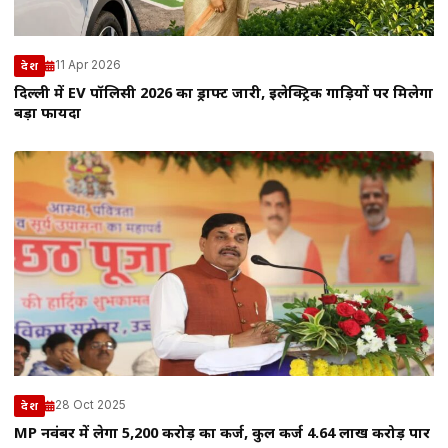
11 Apr 2026
देश
दिल्ली में EV पॉलिसी 2026 का ड्राफ्ट जारी, इलेक्ट्रिक गाड़ियों पर मिलेगा
बड़ा फायदा
28 Oct 2025
देश
MP नवंबर में लेगा 5,200 करोड़ का कर्ज, कुल कर्ज 4.64 लाख करोड़ पार