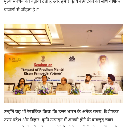
मूल्य संवर्धन को बढ़ावा देता है और हमारे कृषि उत्पादकों को सीधे वैश्विक
बाज़ारों से जोड़ता है।”
उन्होंने यह भी रेखांकित किया कि उत्तर भारत के अनेक राज्य, विशेषकर
उत्तर प्रदेश और बिहार, कृषि उत्पादन में अग्रणी होने के बावजूद खाद्य