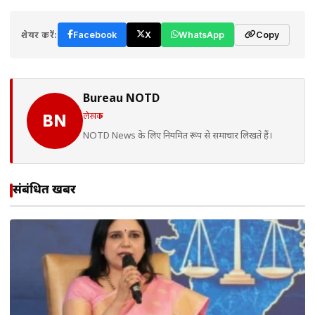
शेयर करें:
Facebook
X
WhatsApp
Copy
Bureau NOTD
लेखक
BN
NOTD News के लिए नियमित रूप से समाचार लिखते हैं।
संबंधित खबरें