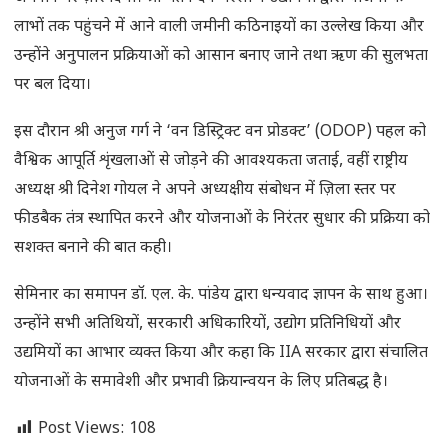
लाभों तक पहुंचने में आने वाली जमीनी कठिनाइयों का उल्लेख किया और
उन्होंने अनुपालन प्रक्रियाओं को आसान बनाए जाने तथा ऋण की सुलभता
पर बल दिया।
इस दौरान श्री अनुज गर्ग ने ‘वन डिस्ट्रिक्ट वन प्रोडक्ट’ (ODOP) पहल को
वैश्विक आपूर्ति शृंखलाओं से जोड़ने की आवश्यकता जताई, वहीं राष्ट्रीय
अध्यक्ष श्री दिनेश गोयल ने अपने अध्यक्षीय संबोधन में ज़िला स्तर पर
फीडबैक तंत्र स्थापित करने और योजनाओं के निरंतर सुधार की प्रक्रिया को
सशक्त बनाने की बात कही।
सेमिनार का समापन डॉ. एल. के. पांडेय द्वारा धन्यवाद ज्ञापन के साथ हुआ।
उन्होंने सभी अतिथियों, सरकारी अधिकारियों, उद्योग प्रतिनिधियों और
उद्यमियों का आभार व्यक्त किया और कहा कि IIA सरकार द्वारा संचालित
योजनाओं के समावेशी और प्रभावी क्रियान्वयन के लिए प्रतिबद्ध है।
Post Views:
108