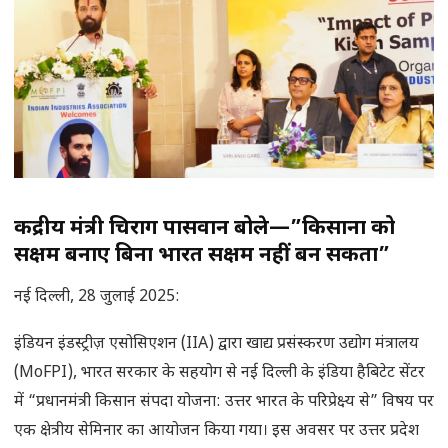
केंद्रीय मंत्री चिराग पासवान बोले—”किसानों को
सक्षम बनाए बिना भारत सक्षम नहीं बन सकता”
नई दिल्ली, 28 जुलाई 2025:
इंडियन इंडस्ट्रीज़ एसोसिएशन (IIA) द्वारा खाद्य प्रसंस्करण उद्योग मंत्रालय
(MoFPI), भारत सरकार के सहयोग से नई दिल्ली के इंडिया हैबिटेट सेंटर
में “प्रधानमंत्री किसान संपदा योजना: उत्तर भारत के परिप्रेक्ष्य से” विषय पर
एक क्षेत्रीय सेमिनार का आयोजन किया गया। इस अवसर पर उत्तर प्रदेश