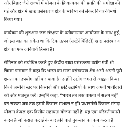
और बिहार जैसे राज्यों में योजना के क्रियान्वयन की प्रगति की समीक्षा की
गई और क्षेत्र में खाद्य प्रसंस्करण क्षेत्र के भविष्य को लेकर विचार-विमर्श
किया गया।
कार्यक्रम की शुरुआत जल संरक्षण के प्रतीकात्मक आयोजन के साथ हुई,
जो इस बात का संकेत था कि टिकाऊपन (सस्टेनेबिलिटी) खाद्य प्रसंस्करण
क्षेत्र का एक अनिवार्य हिस्सा है।
सेमिनार को संबोधित करते हुए केंद्रीय खाद्य प्रसंस्करण उद्योग मंत्री श्री
चिराग पासवान ने कहा कि भारत का खाद्य प्रसंस्करण क्षेत्र अभी अपनी पूरी
क्षमता का उपयोग नहीं कर पाया है। उन्होंने उद्योग जगत से आह्वान किया
कि वे ज़मीनी स्तर पर किसानों और छोटे उद्यमियों के साथ अपनी भागीदारी
को और मजबूत करें। उन्होंने कहा, “भारत तब तक वास्तव में सक्षम नहीं
बन सकता जब तक हमारे किसान सशक्त न हों। प्रधानमंत्री किसान संपदा
योजना केवल एक वित्तीय सहायता योजना नहीं है, यह एक परिवर्तनकारी
कदम है जो फसल कटाई के बाद होने वाले नुकसान को कम करता है,