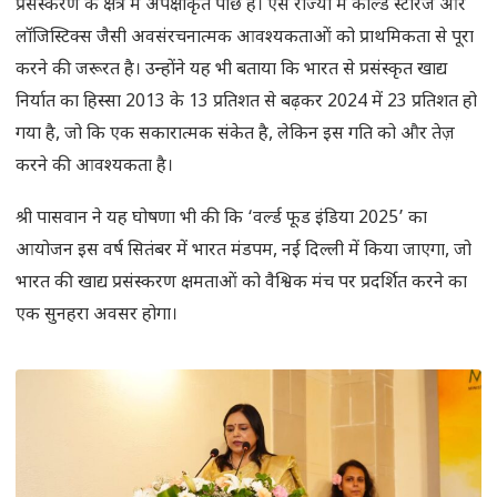
प्रसंस्करण के क्षेत्र में अपेक्षाकृत पीछे हैं। ऐसे राज्यों में कोल्ड स्टोरेज और
लॉजिस्टिक्स जैसी अवसंरचनात्मक आवश्यकताओं को प्राथमिकता से पूरा
करने की जरूरत है। उन्होंने यह भी बताया कि भारत से प्रसंस्कृत खाद्य
निर्यात का हिस्सा 2013 के 13 प्रतिशत से बढ़कर 2024 में 23 प्रतिशत हो
गया है, जो कि एक सकारात्मक संकेत है, लेकिन इस गति को और तेज़
करने की आवश्यकता है।
श्री पासवान ने यह घोषणा भी की कि ‘वर्ल्ड फूड इंडिया 2025’ का
आयोजन इस वर्ष सितंबर में भारत मंडपम, नई दिल्ली में किया जाएगा, जो
भारत की खाद्य प्रसंस्करण क्षमताओं को वैश्विक मंच पर प्रदर्शित करने का
एक सुनहरा अवसर होगा।