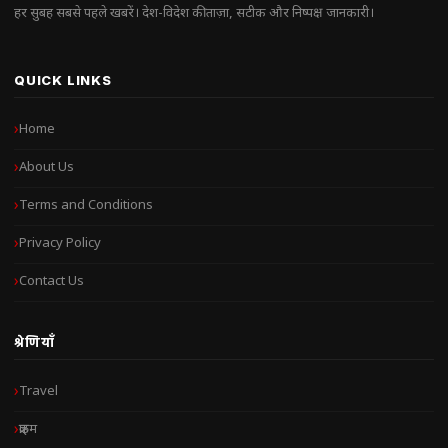
हर सुबह सबसे पहले खबरें। देश-विदेश की ताज़ा, सटीक और निष्पक्ष जानकारी।
QUICK LINKS
Home
About Us
Terms and Conditions
Privacy Policy
Contact Us
श्रेणियाँ
Travel
क्राइम