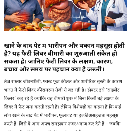
खाने के बाद पेट में भारीपन और थकान महसूस होती
है? यह फैटी लिवर बीमारी का शुरुआती संकेत हो
सकता है। जानिए फैटी लिवर के लक्षण, कारण,
बचाव और समय पर पहचान क्यों है जरूरी।
तेज़ रफ्तार जीवनशैली, फास्ट फूड की लत और शारीरिक सुस्ती के कारण
भारत में फैटी लिवर की समस्या तेजी से बढ़ रही है। डॉक्टर इसे ‘साइलेंट
किलर’ कह रहे हैं क्योंकि यह बीमारी शुरू में बिना किसी बड़े लक्षण के
लिवर में फैट जमा करती रहती है। लेकिन विशेषज्ञों का कहना है कि कई
लोग खाने के बाद पेट में भारीपन, फूलावट या हल्की असहजता महसूस
करते हैं, जिसे वे आम अपच समझकर नजरअंदाज कर देते हैं – जबकि