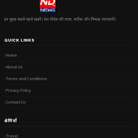
हर सुबह सबसे पहले खबरें। देश-विदेश की ताज़ा, सटीक और निष्पक्ष जानकारी।
QUICK LINKS
Home
About Us
Terms and Conditions
Privacy Policy
Contact Us
श्रेणियाँ
Travel