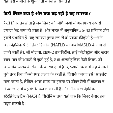
यही इस बीमारी के शुरुआती संकेत हो सकते हैं।
फैटी लिवर क्या है और क्यों बढ़ रही है यह समस्या?
फैटी लिवर तब होता है जब लिवर की कोशिकाओं में असामान्य रूप से
ज्यादा फैट जमा हो जाता है, और भारत में अनुमानित 35-40 प्रतिशत लोग
इससे प्रभावित हैं। यह समस्या मुख्य रूप से दो प्रकार की होती है—नॉन-
अल्कोहलिक फैटी लिवर डिजीज (NAFLD या अब MASLD के नाम से
जानी जाती है), जो मोटापा, टाइप-2 डायबिटीज, हाई कोलेस्ट्रॉल और खराब
खान-पान की आदतों से जुड़ी हुई है, तथा अल्कोहलिक फैटी लिवर, जो
अत्यधिक शराब के सेवन के कारण होती है। शुरुआती चरण में यह बीमारी
पूरी तरह बिना किसी स्पष्ट लक्षण के रहती है, जिसके कारण इसे ‘साइलेंट’
माना जाता है, लेकिन अगर समय पर इलाज या जीवनशैली में बदलाव न
किया जाए तो यह गंभीर रूप ले सकती है और नॉन-अल्कोहलिक
स्टेटोहेपेटाइटिस (NASH), सिरोसिस तथा यहां तक कि लिवर कैंसर तक
पहुंच सकती है।