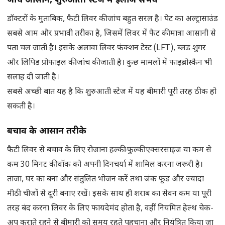
जांच आसान, शुरुआती स्टेज में इलाज संभव
डॉक्टरों के मुताबिक, फैटी लिवर की जांच बहुत सरल है। पेट का अल्ट्रासाउंड
सबसे आम और प्रभावी तरीका है, जिसमें लिवर में फैट की मात्रा आसानी से
पता चल जाती है। इसके अलावा लिवर फंक्शन टेस्ट (LFT), ब्लड शुगर
और लिपिड प्रोफाइल की जांच की जाती है। कुछ मामलों में फाइब्रोस्कैन भी
सलाह दी जाती है।
सबसे अच्छी बात यह है कि शुरुआती स्टेज में यह बीमारी पूरी तरह ठीक हो
सकती है।
बचाव के आसान तरीके
फैटी लिवर से बचाव के लिए रोजाना हल्की-फुल्की एक्सरसाइज या कम से
कम 30 मिनट की वॉक को अपनी दिनचर्या में शामिल करना जरूरी है।
ताजा, घर का बना और संतुलित भोजन करें तथा जंक फूड और ज्यादा
मीठी चीजों से दूरी बनाए रखें। इसके साथ ही शराब का सेवन कम या पूरी
तरह बंद करना लिवर के लिए फायदेमंद होता है, वहीं नियमित हेल्थ चेक-
अप कराते रहने से बीमारी को समय रहते पहचाना और नियंत्रित किया जा