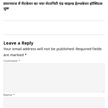
प्रयागराज में मैटकेयर का नया मेटरनिटी एंड चाइल्ड हेल्थकेयर हॉस्पिटल
शुरू
Leave a Reply
Your email address will not be published.
Required fields
are marked
*
Comment *
Name *