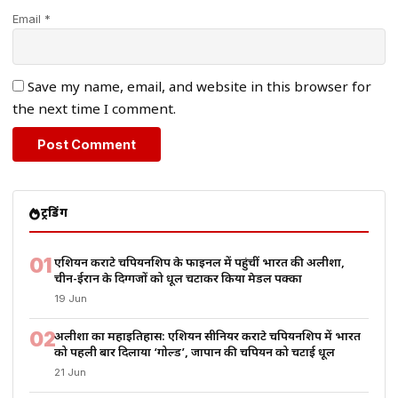
Email *
Save my name, email, and website in this browser for
the next time I comment.
ट्रेंडिंग
01
एशियन कराटे चैंपियनशिप के फाइनल में पहुंचीं भारत की अलीशा,
चीन-ईरान के दिग्गजों को धूल चटाकर किया मेडल पक्का
19 Jun
02
अलीशा का महाइतिहास: एशियन सीनियर कराटे चैंपियनशिप में भारत
को पहली बार दिलाया ‘गोल्ड’, जापान की चैंपियन को चटाई धूल
21 Jun