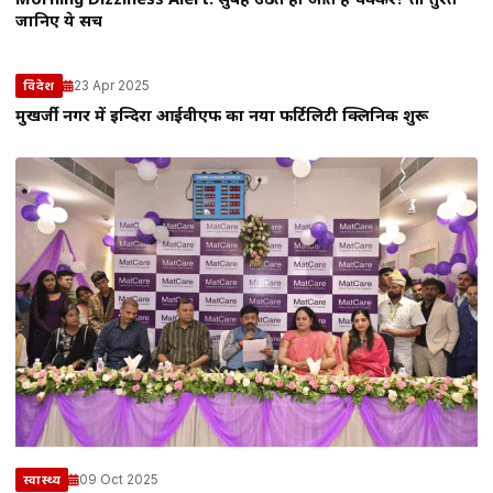
Morning Dizziness Alert: सुबह उठते ही आते हैं चक्कर? तो तुरंत
जानिए ये सच
23 Apr 2025
विदेश
मुखर्जी नगर में इन्दिरा आईवीएफ का नया फर्टिलिटी क्लिनिक शुरू
09 Oct 2025
स्वास्थ्य