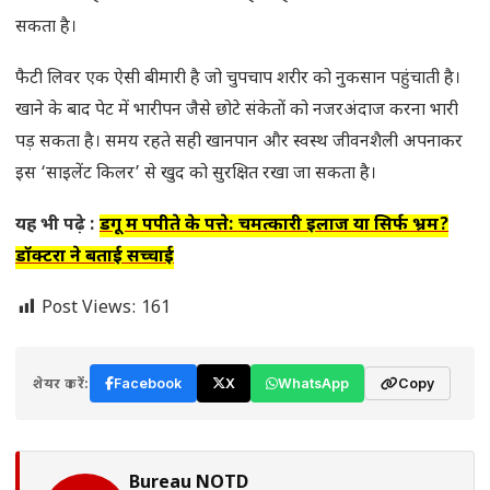
सकता है।
फैटी लिवर एक ऐसी बीमारी है जो चुपचाप शरीर को नुकसान पहुंचाती है।
खाने के बाद पेट में भारीपन जैसे छोटे संकेतों को नजरअंदाज करना भारी
पड़ सकता है। समय रहते सही खानपान और स्वस्थ जीवनशैली अपनाकर
इस ‘साइलेंट किलर’ से खुद को सुरक्षित रखा जा सकता है।
यह भी पढ़े :
डेंगू में पपीते के पत्ते: चमत्कारी इलाज या सिर्फ भ्रम?
डॉक्टरों ने बताई सच्चाई
Post Views:
161
शेयर करें:
Facebook
X
WhatsApp
Copy
Bureau NOTD