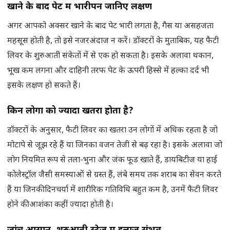
खाने के बाद पेट में भारीपन जानिए लक्षण
अगर आपको अक्सर खाने के बाद पेट भारी लगता है, गैस या असहजता
महसूस होती है, तो इसे नजरअंदाज न करें। डॉक्टरों के मुताबिक, यह फैटी
लिवर के शुरुआती संकेतों में से एक हो सकता है। इसके अलावा थकान,
भूख कम लगना और दाहिनी तरफ पेट के ऊपरी हिस्से में हल्का दर्द भी
इसके लक्षण हो सकते हैं।
किन लोगों को ज्यादा खतरा होता है?
डॉक्टरों के अनुसार, फैटी लिवर का खतरा उन लोगों में अधिक रहता है जो
मोटापे से जूझ रहे हैं या जिनका वजन तेजी से बढ़ रहा है। इसके अलावा जो
लोग नियमित रूप से तला-भुना और जंक फूड खाते हैं, डायबिटीज या हाई
कोलेस्ट्रॉल जैसी समस्याओं से ग्रस्त हैं, लंबे समय तक शराब का सेवन करते
हैं या जिनकी दिनचर्या में शारीरिक गतिविधि बहुत कम है, उनमें फैटी लिवर
होने की आशंका कहीं ज्यादा होती है।