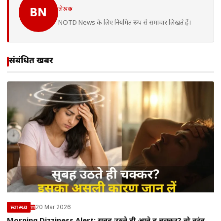
लेखक
BN
NOTD News के लिए नियमित रूप से समाचार लिखते हैं।
संबंधित खबरें
20 Mar 2026
स्वास्थ्य