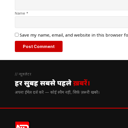
Name *
Save my name, email, and website in this browser f
// न्यूज़लेटर
हर सुबह सबसे पहले
ख़बरें।
अपना ईमेल दर्ज करें — कोई स्पैम नहीं, सिर्फ ज़रूरी खबरें।