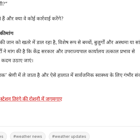
गी?”
हैं और क्या वे कोई कार्रवाई करेंगे?
ी मांग
की जान को खतरे में डाल रहा है, विशेष रूप से बच्चों, बुजुर्गों और अस्थमा या स
्टी ने मांग की है कि केंद्र सरकार और उपराज्यपाल कार्यालय तत्काल प्रभाव से
स कदम उठाए जाएं।
 श्रेणी में ले जाता है और ऐसे हालात में सार्वजनिक स्वास्थ्य के लिए गंभीर स
्टेशन तिरंगे की रोशनी में जगमगाए
es
#weather news
#weather updates