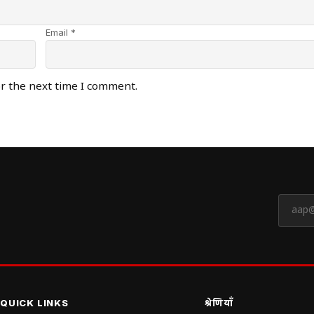
Email *
or the next time I comment.
QUICK LINKS
श्रेणियाँ