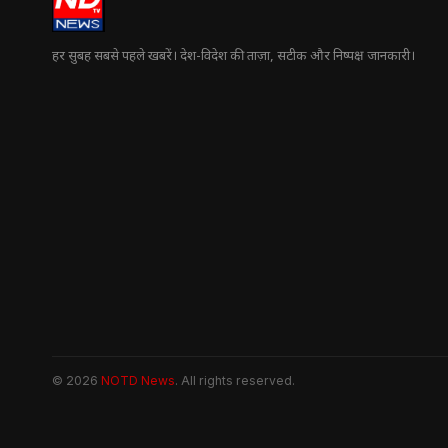
हर सुबह सबसे पहले खबरें। देश-विदेश की ताज़ा, सटीक और निष्पक्ष जानकारी।
© 2026
NOTD News
. All rights reserved.