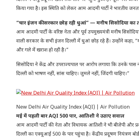
किया गया है। इस स्थिति को लेकर आम आदमी पार्टी ने भारतीय जनता प
“चार इंजन की सरकार छोड़ रही धुआं” — मनीष सिसोदिया का 
आम आदमी पार्टी के वरिष्ठ नेता और पूर्व उपमुख्यमंत्री मनीष सिसोदि
वाली सरकार के सभी इंजन दिल्ली में धुआं छोड़ रहे हैं। उन्होंने कह
और गले में खराश हो रही है।”
सिसोदिया ने केंद्र और उपराज्यपाल पर आरोप लगाया कि उनके पास ना
दिल्ली को भाषण नहीं, सांस चाहिए। जुमले नहीं, जिंदगी चाहिए।”
New Delhi Air Quality Index (AQI) | Air Pollution
मई में पहली बार AQI 500 पार, आतिशी ने उठाए सवाल
आम आदमी पार्टी की नेता और विधायक आतिशी ने भी बीजेपी और प्रशा
दिल्ली का एक्यूआई 500 के पार पहुंचा है। केंद्रीय प्रदूषण नियंत