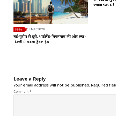
ज्यादा फायदा!
13 Mar 2026
विदेश
दुबई-यूरोप से दूरी, थाईलैंड-वियतनाम की ओर रुख-
दिल्ली में बदला ट्रैवल ट्रेंड
Leave a Reply
Your email address will not be published.
Required fie
Comment *