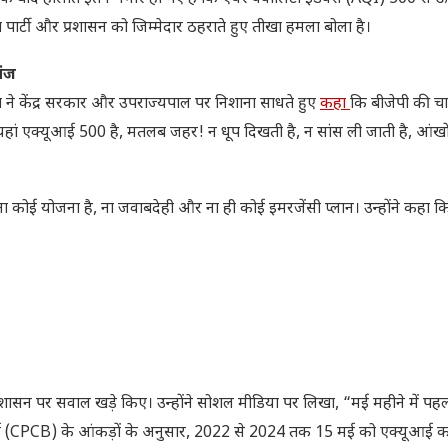
ार्टी और प्रशासन को जिम्मेदार ठहराते हुए तीखा हमला बोला है।
तंज
या ने केंद्र सरकार और उपराज्यपाल पर निशाना साधते हुए
कहा
कि बीजेपी की च
ा, “यहां एक्यूआई 500 है, मतलब जहर! न धूप दिखती है, न सांस ली जाती है, आंखो
 कोई योजना है, ना जवाबदेही और ना ही कोई इमरजेंसी प्लान। उन्होंने कहा 
सन पर सवाल खड़े किए। उन्होंने सोशल मीडिया पर लिखा, “मई महीने में पहल
्रण बोर्ड (CPCB) के आंकड़ों के अनुसार, 2022 से 2024 तक 15 मई को एक्यूआई