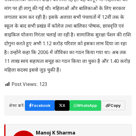
साकारात्मक परिणाम देखने को मिल रहे हैं। यह कानून भी महिलाओं की
मांग पर ही लागू की गई थी। महिलाओं और बालिकाओं के लिए सरकार
लगातार काम कर रही है। इसके अलावा सभी पंचायतों में 12वीं तक के
स्कूल के बाद सभी प्रखंड में कॉलेज तथा बालिका पोषाक, छात्रवृत्ति एवं
साइकिल योजना निरंतर चलाई जा रही है। सामाजिक सुरक्षा पेंशन की राशि
दोगुना करते हुए अभी 1.12 करोड़ परिवार को इसका लाभ दिया जा रहा
है। उन्होंने कहा कि 2006 में जीविका का गठन किया गया था। अब तक
11 लाख स्वयं सहायता समूह का गठन किया जा चुका है और 1.40 करोड़
महिला सदस्य इससे जुड़ चुकी हैं।
Post Views:
123
शेयर करें:
Facebook
X
WhatsApp
Copy
Manoj K Sharma