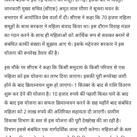
विशेष बैठक में इस नई योजना को मंजूरी दी गई। इसके बारे में विस्तृत
जानकारी मुख्य सचिव (सीएस) अमृत लाल मीणा ने सूचना भवन के
सभागार में आयोजित प्रेस वार्ता में दी। सीएस ने कहा कि 70 हजार महिला
समूहों के साथ सरकार ने महिला संवाद किया था। इस दौरान विवाह मंडल
का गठन करने के साथ ही महिलाओं को आर्थिक रूप से सशक्त बनाने से
संबंधित काफी संख्या में सुझाव आए थे। इसके मद्देनजर सरकार ने इस
योजना की रूपरेख तैयार की है।
इस मौके पर सीएस ने कहा कि किसी समुदाय के किसी परिवार से एक
महिला को इस योजना का लाभ दिया जाएगा। इसकी पूरी रूपरेखा जारी
होने के बाद क्रियान्वयन शुरू हो जाएगा। 1 सितंबर के बाद से राशि वितरण
शुरू कर देने की योजना है। 10 हजार रुपये की पहली किस्त पाने के बाद
के बाद इस योजना का सफल क्रियान्वयन करने के छह महीने बाद संबंधित
महिला को 2 लाख रुपये की अतिरिक्त सहायता दी जाएगी। ग्रामीण
विकास विभाग के स्तर से इस योजना की पूरी देखरेख की जा रही है।
विभाग इससे संबंधित एक मार्गदर्शिक जल्द जारी करेगा। महिलाओं के स्तर