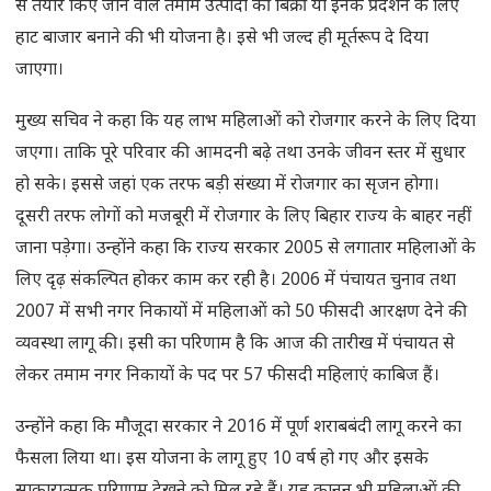
से तैयार किए जाने वाले तमाम उत्पादों की बिक्री या इनके प्रदर्शन के लिए
हाट बाजार बनाने की भी योजना है। इसे भी जल्द ही मूर्तरूप दे दिया
जाएगा।
मुख्य सचिव ने कहा कि यह लाभ महिलाओं को रोजगार करने के लिए दिया
जएगा। ताकि पूरे परिवार की आमदनी बढ़े तथा उनके जीवन स्तर में सुधार
हो सके। इससे जहां एक तरफ बड़ी संख्या में रोजगार का सृजन होगा।
दूसरी तरफ लोगों को मजबूरी में रोजगार के लिए बिहार राज्य के बाहर नहीं
जाना पड़ेगा। उन्होंने कहा कि राज्य सरकार 2005 से लगातार महिलाओं के
लिए दृढ़ संकल्पित होकर काम कर रही है। 2006 में पंचायत चुनाव तथा
2007 में सभी नगर निकायों में महिलाओं को 50 फीसदी आरक्षण देने की
व्यवस्था लागू की। इसी का परिणाम है कि आज की तारीख में पंचायत से
लेकर तमाम नगर निकायों के पद पर 57 फीसदी महिलाएं काबिज हैं।
उन्होंने कहा कि मौजूदा सरकार ने 2016 में पूर्ण शराबबंदी लागू करने का
फैसला लिया था। इस योजना के लागू हुए 10 वर्ष हो गए और इसके