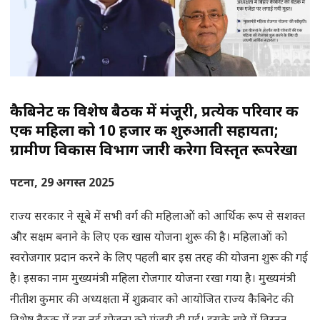
कैबिनेट की विशेष बैठक में मंजूरी, प्रत्येक परिवार की
एक महिला को 10 हजार की शुरुआती सहायता;
ग्रामीण विकास विभाग जारी करेगा विस्तृत रूपरेखा
पटना, 29 अगस्त 2025
राज्य सरकार ने सूबे में सभी वर्ग की महिलाओं को आर्थिक रूप से सशक्त
और सक्षम बनाने के लिए एक खास योजना शुरू की है। महिलाओं को
स्वरोजगार प्रदान करने के लिए पहली बार इस तरह की योजना शुरू की गई
है। इसका नाम मुख्यमंत्री महिला रोजगार योजना रखा गया है। मुख्यमंत्री
नीतीश कुमार की अध्यक्षता में शुक्रवार को आयोजित राज्य कैबिनेट की