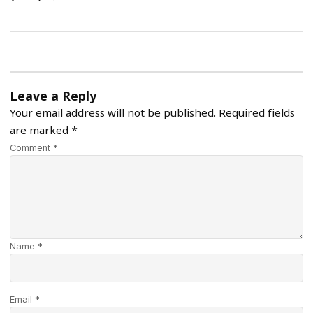
Leave a Reply
Your email address will not be published.
Required fields
are marked
*
Comment *
Name *
Email *