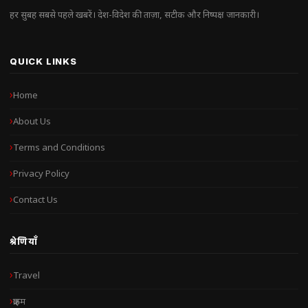
हर सुबह सबसे पहले खबरें। देश-विदेश की ताज़ा, सटीक और निष्पक्ष जानकारी।
QUICK LINKS
Home
About Us
Terms and Conditions
Privacy Policy
Contact Us
श्रेणियाँ
Travel
क्राइम