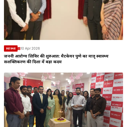
10 Apr 2026
स्वास्थ्य
जननी आरोग्य शिविर की शुरुआत: मैटकेयर पुणे का मातृ स्वास्थ्य
सशक्तिकरण की दिशा में बड़ा कदम