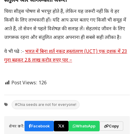
संतुलन और जागरूकता जरूरी
चिया सीड्स पोषण से भरपूर होते हैं, लेकिन यह जरूरी नहीं कि ये हर
किसी के लिए लाभकारी हों। यदि आप ऊपर बताए गए किसी भी समूह में
आते हैं, तो सेवन से पहले विशेषज्ञ की सलाह लें। सेहतमंद जीवन के लिए
जागरूक रहना और संतुलित आहार अपनाना ही सबसे सही तरीका है।
ये भी पढे :-
भारत में बिना शर्त नकद हस्तांतरण (UCT) एक दशक में 23
गुना बढ़कर 2.8 लाख करोड़ रुपए पार –
Post Views:
126
#Chia seeds are not for everyone!
शेयर करें:
Facebook
X
WhatsApp
Copy