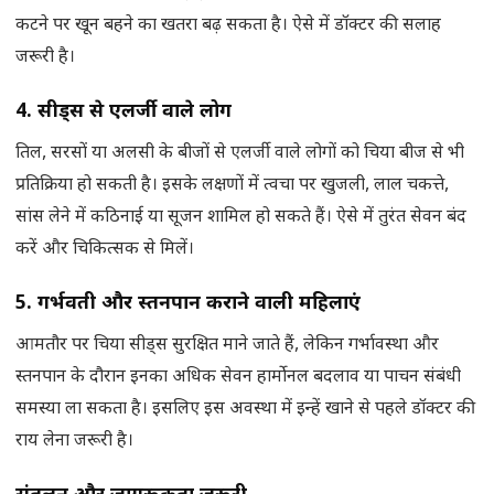
कटने पर खून बहने का खतरा बढ़ सकता है। ऐसे में डॉक्टर की सलाह
जरूरी है।
4. सीड्स
से एलर्जी वाले लोग
तिल, सरसों या अलसी के बीजों से एलर्जी वाले लोगों को चिया बीज से भी
प्रतिक्रिया हो सकती है। इसके लक्षणों में त्वचा पर खुजली, लाल चकत्ते,
सांस लेने में कठिनाई या सूजन शामिल हो सकते हैं। ऐसे में तुरंत सेवन बंद
करें और चिकित्सक से मिलें।
5. गर्भवती और स्तनपान कराने वाली महिलाएं
आमतौर पर चिया सीड्स सुरक्षित माने जाते हैं, लेकिन गर्भावस्था और
स्तनपान के दौरान इनका अधिक सेवन हार्मोनल बदलाव या पाचन संबंधी
समस्या ला सकता है। इसलिए इस अवस्था में इन्हें खाने से पहले डॉक्टर की
राय लेना जरूरी है।