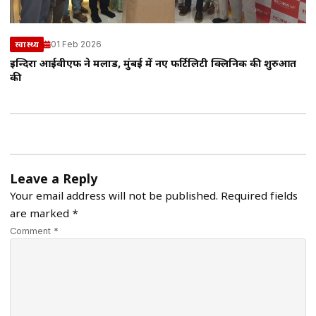
01 Feb 2026
स्वास्थ्य
इन्दिरा आईवीएफ ने मलाड, मुंबई में नए फर्टिलिटी क्लिनिक की शुरुआत
की
Leave a Reply
Your email address will not be published.
Required fields
are marked
*
Comment *