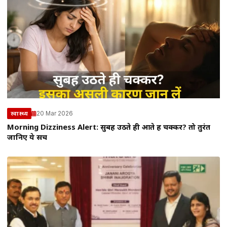
20 Mar 2026
स्वास्थ्य
Morning Dizziness Alert: सुबह उठते ही आते हैं चक्कर? तो तुरंत
जानिए ये सच