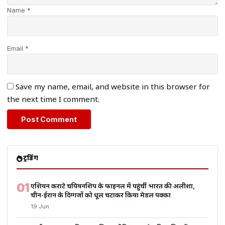
Name *
Email *
Save my name, email, and website in this browser for
the next time I comment.
ट्रेंडिंग
01
एशियन कराटे चैंपियनशिप के फाइनल में पहुंचीं भारत की अलीशा,
चीन-ईरान के दिग्गजों को धूल चटाकर किया मेडल पक्का
19 Jun