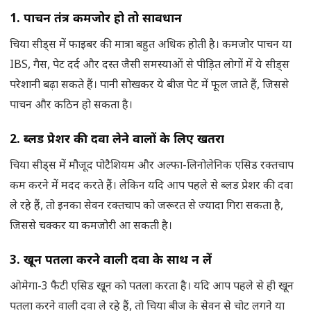
1. पाचन तंत्र कमजोर हो तो सावधान
चिया सीड्स में फाइबर की मात्रा बहुत अधिक होती है। कमजोर पाचन या
IBS, गैस, पेट दर्द और दस्त जैसी समस्याओं से पीड़ित लोगों में ये सीड्स
परेशानी बढ़ा सकते हैं। पानी सोखकर ये बीज पेट में फूल जाते हैं, जिससे
पाचन और कठिन हो सकता है।
2. ब्लड प्रेशर की दवा लेने वालों के लिए खतरा
चिया सीड्स में मौजूद पोटैशियम और अल्फा-लिनोलेनिक एसिड रक्तचाप
कम करने में मदद करते हैं। लेकिन यदि आप पहले से ब्लड प्रेशर की दवा
ले रहे हैं, तो इनका सेवन रक्तचाप को जरूरत से ज्यादा गिरा सकता है,
जिससे चक्कर या कमजोरी आ सकती है।
3. खून पतला करने वाली दवा के साथ न लें
ओमेगा-3 फैटी एसिड खून को पतला करता है। यदि आप पहले से ही खून
पतला करने वाली दवा ले रहे हैं, तो चिया बीज के सेवन से चोट लगने या