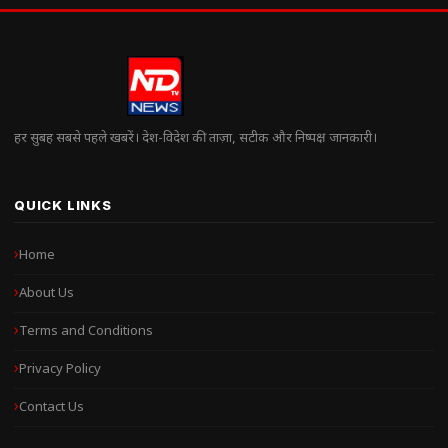
हर सुबह सबसे पहले खबरें। देश-विदेश की ताज़ा, सटीक और निष्पक्ष जानकारी।
QUICK LINKS
Home
About Us
Terms and Conditions
Privacy Policy
Contact Us