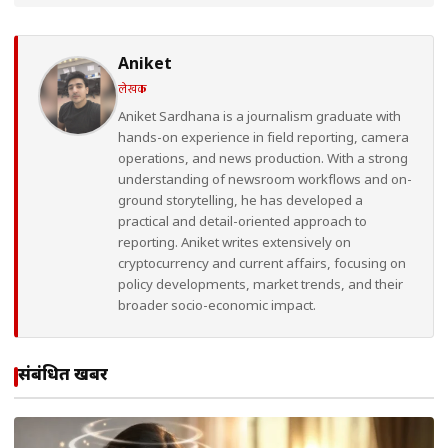
Aniket
लेखक
Aniket Sardhana is a journalism graduate with
hands-on experience in field reporting, camera
operations, and news production. With a strong
understanding of newsroom workflows and on-
ground storytelling, he has developed a
practical and detail-oriented approach to
reporting. Aniket writes extensively on
cryptocurrency and current affairs, focusing on
policy developments, market trends, and their
broader socio-economic impact.
संबंधित खबरें