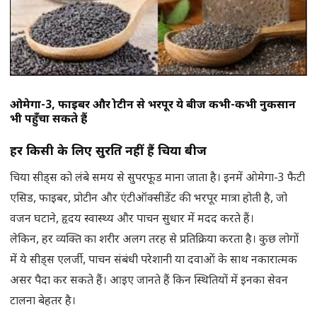
ओमेगा-3, फाइबर और प्रोटीन से भरपूर ये बीज कभी-कभी नुकसान
भी पहुँचा सकते हैं
हर किसी के लिए सुरक्षित नहीं हैं चिया बीज
चिया सीड्स को लंबे समय से सुपरफूड माना जाता है। इनमें ओमेगा-3 फैटी
एसिड, फाइबर, प्रोटीन और एंटीऑक्सीडेंट की भरपूर मात्रा होती है, जो
वजन घटाने, हृदय स्वास्थ्य और पाचन सुधार में मदद करते हैं।
लेकिन, हर व्यक्ति का शरीर अलग तरह से प्रतिक्रिया करता है। कुछ लोगों
में ये सीड्स एलर्जी, पाचन संबंधी परेशानी या दवाओं के साथ नकारात्मक
असर पैदा कर सकते हैं। आइए जानते हैं किन स्थितियों में इनका सेवन
टालना बेहतर है।