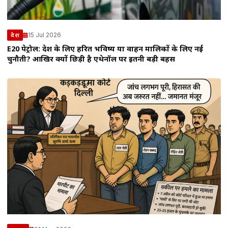
15 Jul 2026
देश
E20 पेट्रोल: देश के लिए हरित भविष्य या वाहन मालिकों के लिए नई
चुनौती? आखिर क्यों छिड़ी है एथेनॉल पर इतनी बड़ी बहस