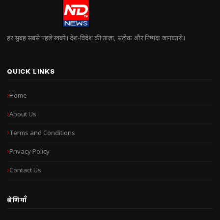
हर सुबह सबसे पहले खबरें। देश-विदेश की ताज़ा, सटीक और निष्पक्ष जानकारी।
QUICK LINKS
Home
About Us
Terms and Conditions
Privacy Policy
Contact Us
श्रेणियाँ