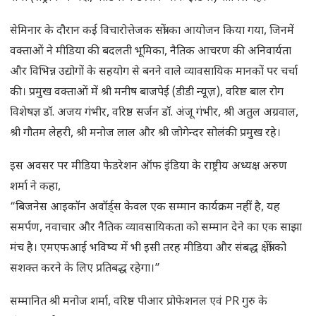
सेमिनार के दौरान कई विचारोत्तेजक सत्रों का आयोजन किया गया, जिनमें
वक्ताओं ने मीडिया की बदलती भूमिका, नैतिक आचरण की अनिवार्यता
और विभिन्न उद्योगों के सहयोग से बनने वाले व्यावसायिक मानकों पर चर्चा
की। प्रमुख वक्ताओं में श्री मनीष बाजपेई (डीडी न्यूज़), वरिष्ठ बाल रोग
विशेषज्ञ डॉ. अजय गंभीर, वरिष्ठ सर्जन डॉ. अंजू गंभीर, श्री अतुल अग्रवाल,
श्री गौतम लेहरी, श्री मनोज लाल और श्री जोगेन्दर सोलंकी प्रमुख रहे।
इस अवसर पर मीडिया फेडरेशन ऑफ इंडिया के राष्ट्रीय अध्यक्ष अरुण
शर्मा ने कहा,
“बिजनेस आइकॉन अवॉर्ड्स केवल एक सम्मान कार्यक्रम नहीं है, यह
समर्पण, नवाचार और नैतिक व्यावसायिकता को सम्मान देने का एक साझा
मंच है। एमएफआई भविष्य में भी इसी तरह मीडिया और संबद्ध क्षेत्रों को
सशक्त करने के लिए प्रतिबद्ध रहेगा।”
सम्मानित श्री मनोज शर्मा, वरिष्ठ पीआर प्रोफेशनल एवं PR गुरु के