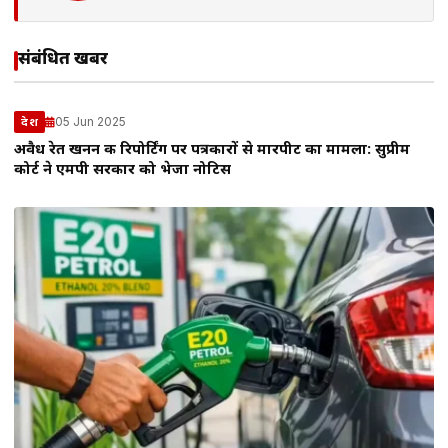
संबंधित खबरें
05 Jun 2025
देश
अवैध रेत खनन की रिपोर्टिंग पर पत्रकारों से मारपीट का मामला: सुप्रीम
कोर्ट ने एमपी सरकार को भेजा नोटिस