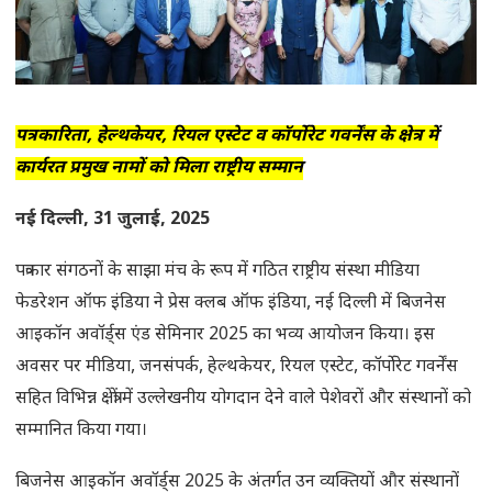
पत्रकारिता, हेल्थकेयर, रियल एस्टेट व कॉर्पोरेट गवर्नेंस के क्षेत्र में
कार्यरत प्रमुख नामों को मिला राष्ट्रीय सम्मान
नई दिल्ली, 31 जुलाई, 2025
पत्रकार संगठनों के साझा मंच के रूप में गठित राष्ट्रीय संस्था मीडिया
फेडरेशन ऑफ इंडिया ने प्रेस क्लब ऑफ इंडिया, नई दिल्ली में बिजनेस
आइकॉन अवॉर्ड्स एंड सेमिनार 2025 का भव्य आयोजन किया। इस
अवसर पर मीडिया, जनसंपर्क, हेल्थकेयर, रियल एस्टेट, कॉर्पोरेट गवर्नेंस
सहित विभिन्न क्षेत्रों में उल्लेखनीय योगदान देने वाले पेशेवरों और संस्थानों को
सम्मानित किया गया।
बिजनेस आइकॉन अवॉर्ड्स 2025 के अंतर्गत उन व्यक्तियों और संस्थानों