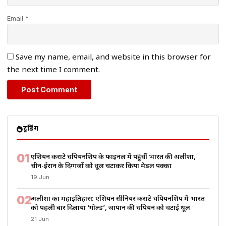
Email *
Save my name, email, and website in this browser for
the next time I comment.
ट्रेंडिंग
01
एशियन कराटे चैंपियनशिप के फाइनल में पहुंचीं भारत की अलीशा,
चीन-ईरान के दिग्गजों को धूल चटाकर किया मेडल पक्का
19 Jun
02
अलीशा का महाइतिहास: एशियन सीनियर कराटे चैंपियनशिप में भारत
को पहली बार दिलाया ‘गोल्ड’, जापान की चैंपियन को चटाई धूल
21 Jun