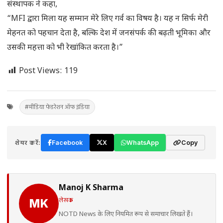
संस्थापक ने कहा,
“MFI द्वारा मिला यह सम्मान मेरे लिए गर्व का विषय है। यह न सिर्फ मेरी
मेहनत को पहचान देता है, बल्कि देश में जनसंपर्क की बढ़ती भूमिका और
उसकी महत्ता को भी रेखांकित करता है।”
Post Views:
119
#मीडिया फेडरेशन ऑफ इंडिया
शेयर करें:
Facebook
X
WhatsApp
Copy
Manoj K Sharma
लेखक
MK
NOTD News के लिए नियमित रूप से समाचार लिखते हैं।