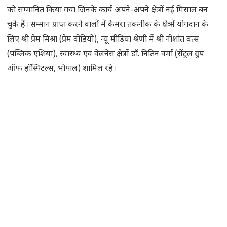
को सम्मानित किया गया जिनके कार्य अपने-अपने क्षेत्र में नई मिसाल बन
चुके हैं। सम्मान प्राप्त करने वालों में कैमरा तकनीक के क्षेत्र में योगदान के
लिए श्री प्रेम मिश्रा (प्रेम वीडियो), न्यू मीडिया श्रेणी में श्री नीशांत वत्स
(पब्लिक एशिया), स्वास्थ्य एवं वेलनेस क्षेत्र में डॉ. नितिन वर्मा (सेंट्रल ग्रुप
ऑफ हॉस्पिटल्स, भोपाल) शामिल रहे।