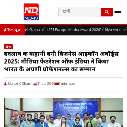
डॉ. ओ.पी. यादव को ‘LIPI Europe Media Award 2026’ से किया गया सम्मान
ब्रेकिंग न्यूज़
देश
बदलाव की कहानी बनी बिजनेस आइकॉन अवॉर्ड्स
2025: मीडिया फेडरेशन ऑफ इंडिया ने किया
भारत के अग्रणी प्रोफेशनल्स का सम्मान
Manoj K Sharma
31 Jul 2025
1 min read