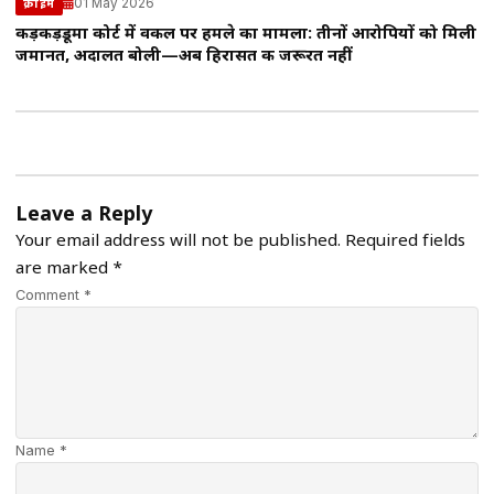
01 May 2026
क्राइम
कड़कड़डूमा कोर्ट में वकील पर हमले का मामला: तीनों आरोपियों को मिली
जमानत, अदालत बोली—अब हिरासत की जरूरत नहीं
Leave a Reply
Your email address will not be published.
Required fields
are marked
*
Comment *
Name *