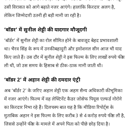
उसी विरासत को आगे बढ़ाते नजर आएंगे। हालांकि किरदार अलग है,
लेकिन जिम्मेदारी उतनी ही बड़ी मानी जा रही है।
‘बॉर्डर’ में सुनील शेट्टी की यादगार मौजूदगी
‘बॉर्डर’ में सुनील शेट्टी का रोल सीमित होने के बावजूद बेहद प्रभावशाली
था। भैरव सिंह के रूप में उनकी बहादुरी और इमोशनल सीन आज भी याद
किए जाते हैं। उस दौर में सुनील शेट्टी ने इस फिल्म के लिए लाखों रुपये फीस
ली थी, जो उस समय के हिसाब से ठीक-ठाक मानी जाती थी।
‘बॉर्डर 2’ में अहान शेट्टी की दमदार एंट्री
अब ‘बॉर्डर 2’ के जरिए अहान शेट्टी एक अहम सैन्य अधिकारी की भूमिका
में नजर आएंगे। फिल्म में वह लेफ्टिनेंट कैडर जोसेफ पियूस एल्फर्ड नोरोने
का किरदार निभा रहे हैं। दिलचस्प बात यह है कि मीडिया रिपोर्ट्स के
मुताबिक अहान ने इस फिल्म के लिए करीब 3 से 4 करोड़ रुपये फीस ली है,
जिससे उन्होंने फीस के मामले में अपने पिता को पीछे छोड़ दिया है।