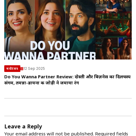
12 Sep 2025
मनोरंजन
Do You Wanna Partner Review: दोस्ती और बिज़नेस का दिलचस्प
संगम, तमन्ना-डायना की जोड़ी ने जमाया रंग
Leave a Reply
Your email address will not be published.
Required fields