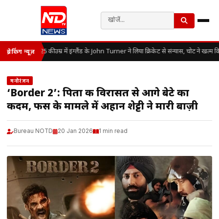
25 की उम्र में इंग्लैंड के John Turner ने लिया क्रिकेट से संन्यास, चोट ने खत्म
ब्रेकिंग न्यूज़
मनोरंजन
‘Border 2’: पिता की विरासत से आगे बेटे का
कदम, फीस के मामले में अहान शेट्टी ने मारी बाज़ी
Bureau NOTD
20 Jan 2026
1 min read