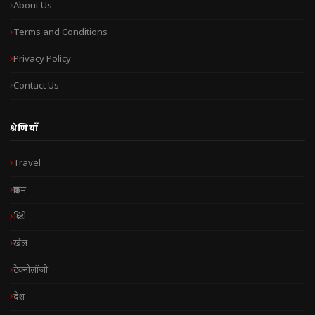
About Us
Terms and Conditions
Privacy Policy
Contact Us
श्रेणियाँ
Travel
क्राइम
क्रिप्टो
खेल
टेक्नोलॉजी
देश