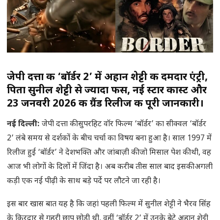
जेपी दत्ता की ‘बॉर्डर 2’ में अहान शेट्टी की दमदार एंट्री,
पिता सुनील शेट्टी से ज्यादा फीस, नई स्टार कास्ट और
23 जनवरी 2026 की ग्रैंड रिलीज की पूरी जानकारी।
नई दिल्ली:
जेपी दत्ता की सुपरहिट वॉर फिल्म ‘बॉर्डर’ का सीक्वल ‘बॉर्डर
2’ लंबे समय से दर्शकों के बीच चर्चा का विषय बना हुआ है। साल 1997 में
रिलीज हुई ‘बॉर्डर’ ने देशभक्ति और जांबाज़ी की जो मिसाल पेश की थी, वह
आज भी लोगों के दिलों में जिंदा है। अब करीब तीस साल बाद इसकी अगली
कड़ी एक नई पीढ़ी के साथ बड़े पर्दे पर लौटने जा रही है।
इस बार खास बात यह है कि जहां पहली फिल्म में सुनील शेट्टी ने भैरव सिंह
के किरदार से गहरी छाप छोड़ी थी, वहीं ‘बॉर्डर 2’ में उनके बेटे अहान शेट्टी