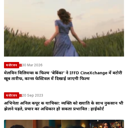
30 Mar 2026
मनोरंजन
मेलविन विलियम्स की फिल्म ‘बेबिंका’ ने IFFD CineXchange में बटोरी
खूब तारीफ, कान्स फेस्टिवल में दिखाई जाएगी फिल्म
20 Sep 2023
मनोरंजन
अभिनेता अनिल कपूर की याचिका: व्यक्ति को ख्याति के साथ नुकसान भी
झेलने पड़ते, प्रचार का अधिकार हो सकता प्रभावित : हाईकोर्ट