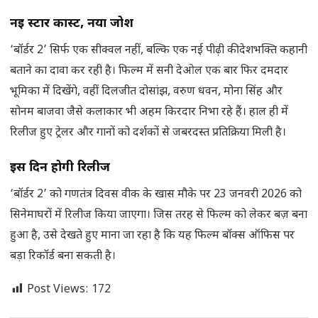
नई स्टार कास्ट, नया जोश
‘बॉर्डर 2’ सिर्फ एक सीक्वल नहीं, बल्कि एक नई पीढ़ी की देशभक्ति कहानी
बताने का दावा कर रही है। फिल्म में सनी देओल एक बार फिर दमदार
भूमिका में दिखेंगे, वहीं दिलजीत दोसांझ, वरुण धवन, मोना सिंह और
सोनम बाजवा जैसे कलाकार भी अहम किरदार निभा रहे हैं। हाल ही में
रिलीज हुए ट्रेलर और गानों को दर्शकों से जबरदस्त प्रतिक्रिया मिली है।
इस दिन होगी रिलीज
‘बॉर्डर 2’ को गणतंत्र दिवस वीक के खास मौके पर 23 जनवरी 2026 को
सिनेमाघरों में रिलीज किया जाएगा। जिस तरह से फिल्म को लेकर बज़ बना
हुआ है, उसे देखते हुए माना जा रहा है कि यह फिल्म बॉक्स ऑफिस पर
बड़ा रिकॉर्ड बना सकती है।
Post Views:
172