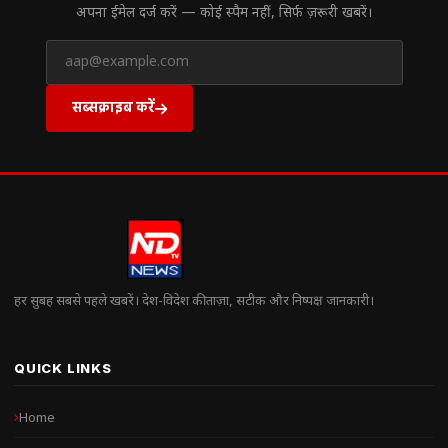
अपना ईमेल दर्ज करें — कोई स्पैम नहीं, सिर्फ ज़रूरी खबरें।
सब्सक्राइब करें
हर सुबह सबसे पहले खबरें। देश-विदेश की ताज़ा, सटीक और निष्पक्ष जानकारी।
QUICK LINKS
Home