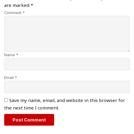
are marked
*
Comment *
Name *
Email *
Save my name, email, and website in this browser for
the next time I comment.