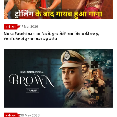
17 Mar 2026
मनोरंजन
Nora Fatehi का गाना ‘सरके चुनर तेरी’ बना विवाद की वजह,
YouTube से हटाया गया यह वर्जन
30 May 2026
मनोरंजन