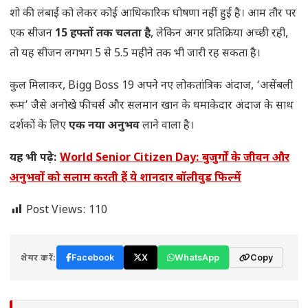
शो की लंबाई को लेकर कोई आधिकारिक घोषणा नहीं हुई है। आम तौर पर
एक सीजन
15 हफ्तों तक चलता है
, लेकिन अगर प्रतिक्रिया अच्छी रही,
तो यह सीजन लगभग 5 से 5.5 महीने तक भी जारी रह सकता है।
कुल मिलाकर, Bigg Boss 19 अपने नए लोकतांत्रिक अंदाज, ‘असेंबली
रूम’ जैसे अनोखे फीचर्स और सलमान खान के धमाकेदार अंदाज के साथ
दर्शकों के लिए
एक नया अनुभव
लाने वाला है।
यह भी पढ़े:
World Senior Citizen Day: बुजुर्गों के जीवन और
अनुभवों को सलाम करती हैं ये शानदार बॉलीवुड फिल्में
Post Views:
110
शेयर करें:
Facebook
X
WhatsApp
Copy