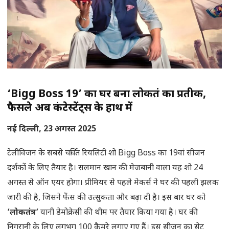
‘Bigg Boss 19’ का घर बना लोकतंत्र का प्रतीक,
फैसले अब कंटेस्टेंट्स के हाथ में
नई दिल्ली, 23 अगस्त 2025
टेलीविजन के सबसे चर्चित रियलिटी शो Bigg Boss का 19वां सीजन
दर्शकों के लिए तैयार है। सलमान खान की मेजबानी वाला यह शो 24
अगस्त से ऑन एयर होगा। प्रीमियर से पहले मेकर्स ने घर की पहली झलक
जारी की है, जिसने फैंस की उत्सुकता और बढ़ा दी है। इस बार घर को
‘लोकतंत्र’
यानी डेमोक्रेसी की थीम पर तैयार किया गया है। घर की
निगरानी के लिए लगभग 100 कैमरे लगाए गए हैं। इस सीजन का सेट