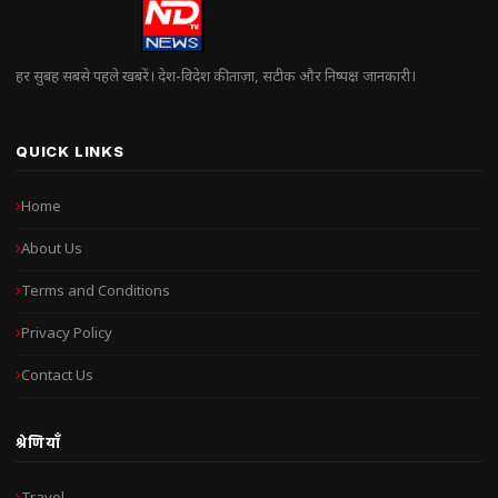
हर सुबह सबसे पहले खबरें। देश-विदेश की ताज़ा, सटीक और निष्पक्ष जानकारी।
QUICK LINKS
Home
About Us
Terms and Conditions
Privacy Policy
Contact Us
श्रेणियाँ