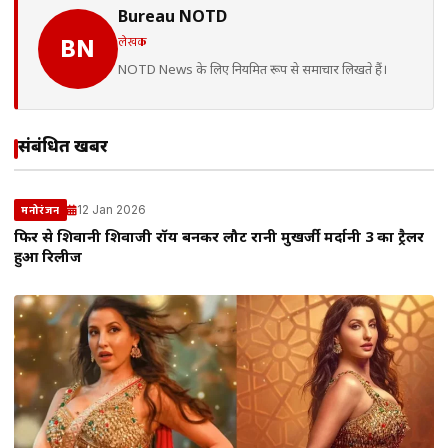
Bureau NOTD
लेखक
BN
NOTD News के लिए नियमित रूप से समाचार लिखते हैं।
संबंधित खबरें
12 Jan 2026
मनोरंजन
फिर से शिवानी शिवाजी रॉय बनकर लौटीं रानी मुखर्जी मर्दानी 3 का ट्रैलर
हुआ रिलीज