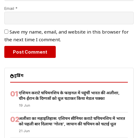
Email *
Save my name, email, and website in this browser for
the next time I comment.
ट्रेंडिंग
01
एशियन कराटे चैंपियनशिप के फाइनल में पहुंचीं भारत की अलीशा,
चीन-ईरान के दिग्गजों को धूल चटाकर किया मेडल पक्का
19 Jun
02
अलीशा का महाइतिहास: एशियन सीनियर कराटे चैंपियनशिप में भारत
को पहली बार दिलाया ‘गोल्ड’, जापान की चैंपियन को चटाई धूल
21 Jun