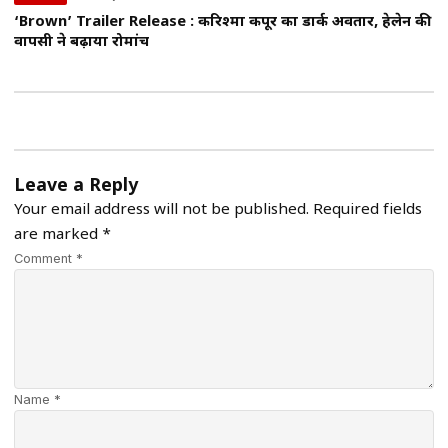
‘Brown’ Trailer Release : करिश्मा कपूर का डार्क अवतार, हेलेन की
वापसी ने बढ़ाया रोमांच
Leave a Reply
Your email address will not be published.
Required fields
are marked
*
Comment *
Name *