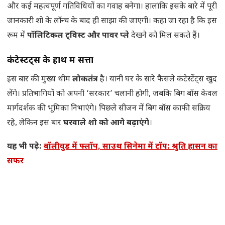
और कई महत्वपूर्ण गतिविधियों का गवाह बनेगा। हालांकि इसके बारे में पूरी
जानकारी शो के लॉन्च के बाद ही साझा की जाएगी। कहा जा रहा है कि इस
रूम में
पॉलिटिकल ट्विस्ट और पावर प्ले
देखने को मिल सकते हैं।
कंटेस्टेंट्स के हाथ में सत्ता
इस बार की मुख्य थीम
लोकतंत्र
है। यानी घर के सारे फैसले कंटेस्टेंट्स खुद
लेंगे। प्रतिभागियों को अपनी ‘सरकार’ चलानी होगी, जबकि बिग बॉस केवल
मार्गदर्शक की भूमिका निभाएंगे। पिछले सीजन में बिग बॉस काफी सक्रिय
रहे, लेकिन इस बार
घरवाले शो को आगे बढ़ाएंगे
।
यह भी पढ़े:
बॉलीवुड में फ्लॉप, साउथ सिनेमा में टॉप: श्रुति हासन का
सफर