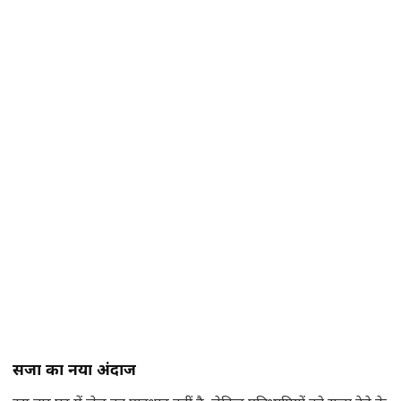
सजा का नया अंदाज