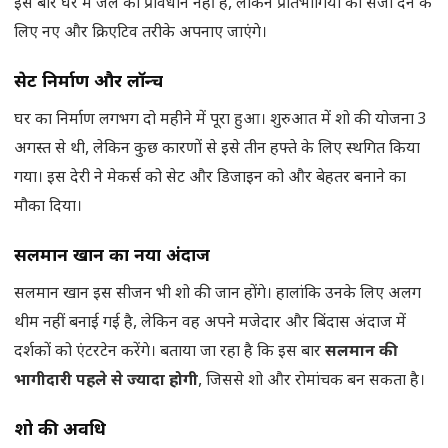
इस बार घर में जेल का प्रावधान नहीं है, लेकिन प्रतिभागियों को सजा देने के
लिए नए और क्रिएटिव तरीके अपनाए जाएंगे।
सेट निर्माण और लॉन्च
घर का निर्माण लगभग दो महीने में पूरा हुआ। शुरुआत में शो की योजना 3
अगस्त से थी, लेकिन कुछ कारणों से इसे तीन हफ्ते के लिए स्थगित किया
गया। इस देरी ने मेकर्स को सेट और डिजाइन को और बेहतर बनाने का
मौका दिया।
सलमान खान का नया अंदाज
सलमान खान इस सीजन भी शो की जान होंगे। हालांकि उनके लिए अलग
थीम नहीं बनाई गई है, लेकिन वह अपने मजेदार और बिंदास अंदाज में
दर्शकों को एंटरटेन करेंगे। बताया जा रहा है कि इस बार
सलमान की
भागीदारी पहले से ज्यादा होगी
, जिससे शो और रोमांचक बन सकता है।
शो की अवधि