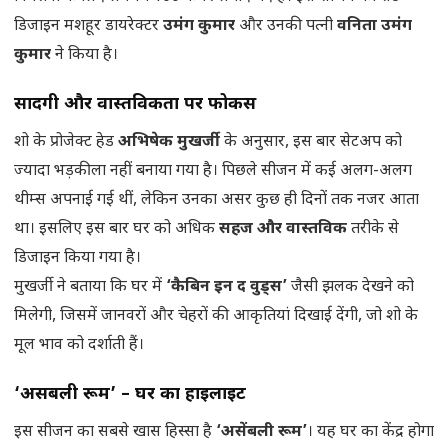
डिजाइन मशहूर डायरेक्टर
उमंग कुमार
और उनकी पत्नी
वनिता उमंग
कुमार
ने किया है।
सादगी और वास्तविकता पर फोकस
शो के प्रोजेक्ट हेड
अभिषेक मुखर्जी
के अनुसार, इस बार सेटअप को
ज्यादा भड़कीला नहीं बनाया गया है। पिछले सीजन में कई अलग-अलग
थीम्स अपनाई गई थीं, लेकिन उनका असर कुछ ही दिनों तक नजर आता
था। इसलिए इस बार घर को अधिक
सहज और वास्तविक
तरीके से
डिजाइन किया गया है।
मुखर्जी ने बताया कि घर में
‘कैबिन इन द वुड्स’
जैसी झलक देखने को
मिलेगी, जिसमें जानवरों और चेहरों की आकृतियां दिखाई देंगी, जो शो के
मूल भाव को दर्शाती हैं।
‘असेंबली रूम’ – घर का हाइलाइट
इस सीजन का सबसे खास हिस्सा है
‘असेंबली रूम’
। यह घर का केंद्र होगा