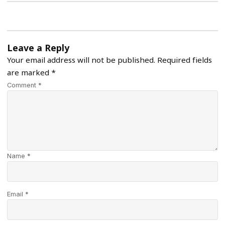
Leave a Reply
Your email address will not be published.
Required fields
are marked
*
Comment *
Name *
Email *