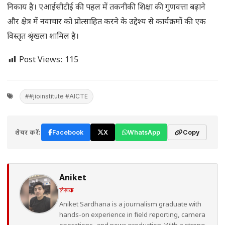
निकाय है। एआईसीटीई की पहल में तकनीकी शिक्षा की गुणवत्ता बढ़ाने
और क्षेत्र में नवाचार को प्रोत्साहित करने के उद्देश्य से कार्यक्रमों की एक
विस्तृत श्रृंखला शामिल है।
Post Views:
115
##jioinstitute #AICTE
शेयर करें:
Facebook
X
WhatsApp
Copy
Aniket
लेखक
Aniket Sardhana is a journalism graduate with
hands-on experience in field reporting, camera