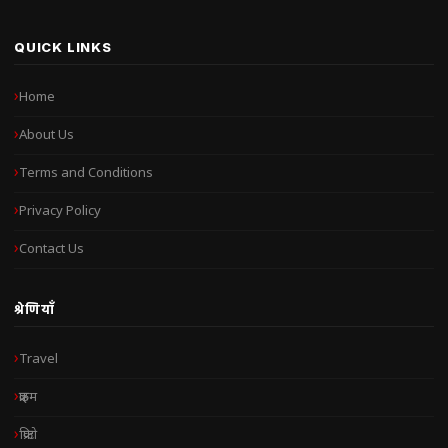
QUICK LINKS
Home
About Us
Terms and Conditions
Privacy Policy
Contact Us
श्रेणियाँ
Travel
क्राइम
क्रिप्टो