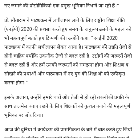
नए जमाने की प्रौद्योगिकियां एक प्रमुख भूमिका निभाने जा रही हैं।”
प्रो. सीताराम ने पाठ्यक्रम में लचीलापन लाने के लिए राष्ट्रीय शिक्षा नीति
(एनईपी) 2020 की प्रशंसा करते हुए समय के अनुरूप ढलने के महत्व को
भी महत्वपूर्ण बताते हुए टिप्पणी की। उन्होंने कहा, “एनईपी 2020
पाठ्यक्रम में काफ़ी लचीलापन लेकर आया है। पाठ्यक्रम की उन्नति तेजी से
होनी चाहिए क्योंकि तकनीक तेजी से बदल रही है, उद्योगों की जरूरतें तेजी
से बदल रही हैं और हमें उनकी जरूरतों को समझना होगा और शिक्षण व
सीखने की प्रथाओं और पाठ्यक्रम में नए युग की शिक्षाओं को एकीकृत
करना होगा।”
इसके अलावा, उन्होंने हमारे चारों ओर तेजी से हो रही तकनीकी प्रगति के
साथ तालमेल बनाए रखने के लिए शिक्षकों को कुशल बनाने की महत्वपूर्ण
भूमिका पर जोर दिया।
आज की दुनिया में कार्यक्रम की प्रासंगिकता के बारे में बात करते हुए जियो