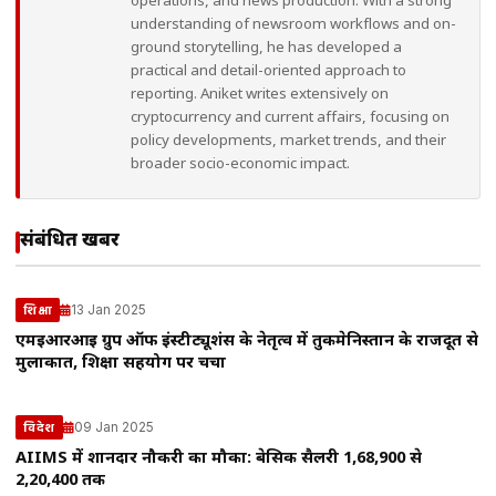
operations, and news production. With a strong
understanding of newsroom workflows and on-
ground storytelling, he has developed a
practical and detail-oriented approach to
reporting. Aniket writes extensively on
cryptocurrency and current affairs, focusing on
policy developments, market trends, and their
broader socio-economic impact.
संबंधित खबरें
13 Jan 2025
शिक्षा
एमईआरआई ग्रुप ऑफ इंस्टीट्यूशंस के नेतृत्व में तुर्कमेनिस्तान के राजदूत से
मुलाकात, शिक्षा सहयोग पर चर्चा
09 Jan 2025
विदेश
AIIMS में शानदार नौकरी का मौका: बेसिक सैलरी ₹1,68,900 से
₹2,20,400 तक