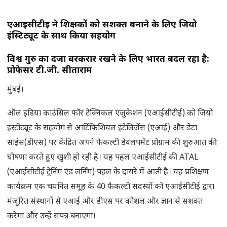
एआईसीटीई ने शिक्षकों को सशक्त बनाने के लिए जियो
इंस्टिट्यूट के साथ किया सहयोग
विश्व गुरु का दर्जा बरकरार रखने के लिए भारत बदल रहा है:
प्रोफेसर टी.जी. सीताराम
मुंबई।
ऑल इंडिया काउंसिल फॉर टेक्निकल एजुकेशन (एआईसीटीई) को जियो
इंस्टीट्यूट के सहयोग से आर्टिफिशियल इंटेलिजेंस (एआई) और डेटा
साइंस(डीएस) पर केंद्रित अपने फैकल्टी डेवलपमेंट प्रोग्राम की शुरुआत की
घोषणा करते हुए खुशी हो रही है। यह पहल एआईसीटीई की ATAL
(एआईसीटीई ट्रेनिंग एंड लर्निंग) पहल के दायरे में आती है। यह प्रशिक्षण
कार्यक्रम एक चयनित समूह के 40 फैकल्टी सदस्यों को एआईसीटीई द्वारा
मंजूरित संस्थानों से एआई और डीएस पर कौशल और ज्ञान से सशक्त
करेगा और उन्हें संपन्न बनाएगा।