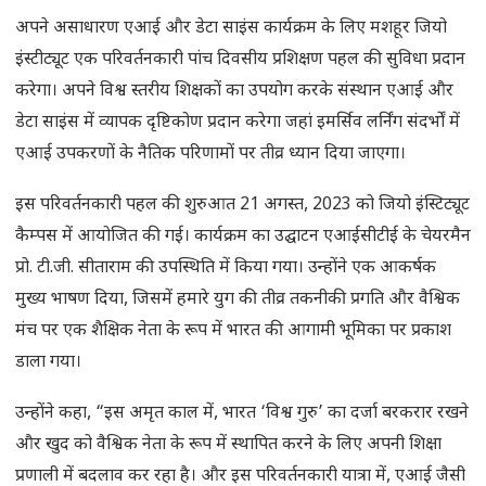
अपने असाधारण एआई और डेटा साइंस कार्यक्रम के लिए मशहूर जियो
इंस्टीट्यूट एक परिवर्तनकारी पांच दिवसीय प्रशिक्षण पहल की सुविधा प्रदान
करेगा। अपने विश्व स्तरीय शिक्षकों का उपयोग करके संस्थान एआई और
डेटा साइंस में व्यापक दृष्टिकोण प्रदान करेगा जहां इमर्सिव लर्निंग संदर्भों में
एआई उपकरणों के नैतिक परिणामों पर तीव्र ध्यान दिया जाएगा।
इस परिवर्तनकारी पहल की शुरुआत 21 अगस्त, 2023 को जियो इंस्टिट्यूट
कैम्पस में आयोजित की गई। कार्यक्रम का उद्घाटन एआईसीटीई के चेयरमैन
प्रो. टी.जी. सीताराम की उपस्थिति में किया गया। उन्होंने एक आकर्षक
मुख्य भाषण दिया, जिसमें हमारे युग की तीव्र तकनीकी प्रगति और वैश्विक
मंच पर एक शैक्षिक नेता के रूप में भारत की आगामी भूमिका पर प्रकाश
डाला गया।
उन्होंने कहा, “इस अमृत काल में, भारत ‘विश्व गुरु’ का दर्जा बरकरार रखने
और खुद को वैश्विक नेता के रूप में स्थापित करने के लिए अपनी शिक्षा
प्रणाली में बदलाव कर रहा है। और इस परिवर्तनकारी यात्रा में, एआई जैसी