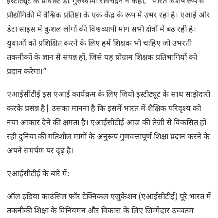
इंस्टीट्यूट के प्रोवोस्ट डॉ. गुरुस्वामी रविचंद्रन ने कहा, “भारत विशेष रूप से
प्रौद्योगिकी में वैश्विक प्रतिष्ठा के एक केंद्र के रूप में उभर रहा है। एआई और
डेटा साइंस में कुशल लोगों की विश्वव्यापी मांग सभी क्षेत्रों में बढ़ रही है।
युवाओं को प्रशिक्षित करने के लिए हमें शिक्षक भी चाहिए जो उभरती
तकनीकों के ज्ञान से संपन्न हों, जिसे यह प्रोग्राम शिक्षक प्रतिभागियों को
प्रदान करेगा।”
एआईसीटीई इस एआई कार्यक्रम के लिए जियो इंस्टीट्यूट के साथ साझेदारी
करके प्रसन्न है| उसका मानना है कि इसमें भारत में शैक्षिक परिदृश्य को
नया आकार देने की क्षमता है। एआईसीटीई आज की तेजी से विकसित हो
रही दुनिया की गतिशील मांगों के अनुरूप गुणवत्तापूर्ण शिक्षा प्रदान करने के
अपने समर्पण पर दृढ़ है।
एआईसीटीई के बारे में:
ऑल इंडिया काउंसिल फॉर टेक्निकल एजुकेशन (एआईसीटीई) पूरे भारत में
तकनीकी शिक्षा के विनियमन और विकास के लिए जिम्मेदार उच्चतम