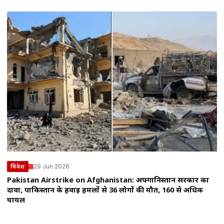
29 Jun 2026
विदेश
Pakistan Airstrike on Afghanistan: अफ्गानिस्तान सरकार का
दावा, पाकिस्तान के हवाई हमलों से 36 लोगों की मौत, 160 से अधिक
घायल