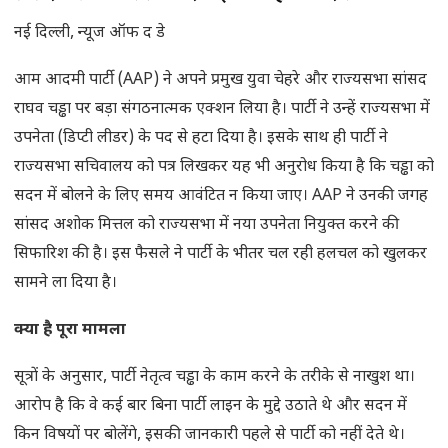
नई दिल्ली, न्यूज ऑफ द डे
आम आदमी पार्टी (AAP) ने अपने प्रमुख युवा चेहरे और राज्यसभा सांसद
राघव चड्ढा पर बड़ा संगठनात्मक एक्शन लिया है। पार्टी ने उन्हें राज्यसभा में
उपनेता (डिप्टी लीडर) के पद से हटा दिया है। इसके साथ ही पार्टी ने
राज्यसभा सचिवालय को पत्र लिखकर यह भी अनुरोध किया है कि चड्ढा को
सदन में बोलने के लिए समय आवंटित न किया जाए। AAP ने उनकी जगह
सांसद अशोक मित्तल को राज्यसभा में नया उपनेता नियुक्त करने की
सिफारिश की है। इस फैसले ने पार्टी के भीतर चल रही हलचल को खुलकर
सामने ला दिया है।
क्या है पूरा मामला
सूत्रों के अनुसार, पार्टी नेतृत्व चड्ढा के काम करने के तरीके से नाखुश था।
आरोप है कि वे कई बार बिना पार्टी लाइन के मुद्दे उठाते थे और सदन में
किन विषयों पर बोलेंगे, इसकी जानकारी पहले से पार्टी को नहीं देते थे।