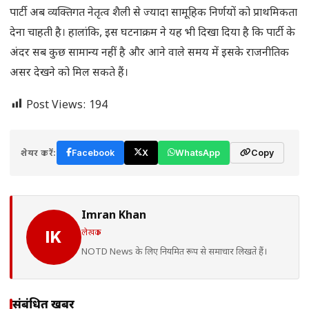
पार्टी अब व्यक्तिगत नेतृत्व शैली से ज्यादा सामूहिक निर्णयों को प्राथमिकता
देना चाहती है। हालांकि, इस घटनाक्रम ने यह भी दिखा दिया है कि पार्टी के
अंदर सब कुछ सामान्य नहीं है और आने वाले समय में इसके राजनीतिक
असर देखने को मिल सकते हैं।
Post Views:
194
शेयर करें:
Facebook
X
WhatsApp
Copy
Imran Khan
लेखक
IK
NOTD News के लिए नियमित रूप से समाचार लिखते हैं।
संबंधित खबरें