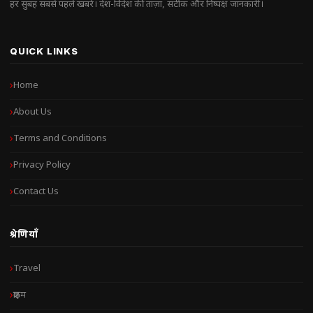
हर सुबह सबसे पहले खबरें। देश-विदेश की ताज़ा, सटीक और निष्पक्ष जानकारी।
QUICK LINKS
Home
About Us
Terms and Conditions
Privacy Policy
Contact Us
श्रेणियाँ
Travel
क्राइम