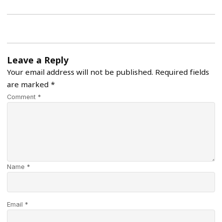
Leave a Reply
Your email address will not be published.
Required fields
are marked
*
Comment *
Name *
Email *