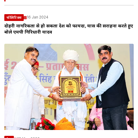
16 Jan 2024
पॉलिटिक्स
दोहरी नागरिकता से हो सकता देश को फायदा, प्रयास की सराहना करते हुए
बोले एमपी गिरिधारी यादव