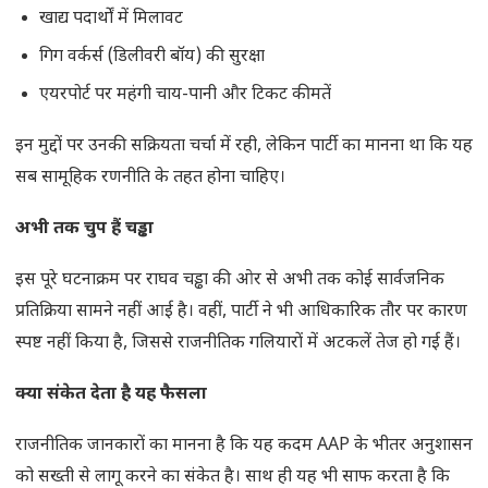
खाद्य पदार्थों में मिलावट
गिग वर्कर्स (डिलीवरी बॉय) की सुरक्षा
एयरपोर्ट पर महंगी चाय-पानी और टिकट कीमतें
इन मुद्दों पर उनकी सक्रियता चर्चा में रही, लेकिन पार्टी का मानना था कि यह
सब सामूहिक रणनीति के तहत होना चाहिए।
अभी तक चुप हैं चड्ढा
इस पूरे घटनाक्रम पर राघव चड्ढा की ओर से अभी तक कोई सार्वजनिक
प्रतिक्रिया सामने नहीं आई है। वहीं, पार्टी ने भी आधिकारिक तौर पर कारण
स्पष्ट नहीं किया है, जिससे राजनीतिक गलियारों में अटकलें तेज हो गई हैं।
क्या संकेत देता है यह फैसला
राजनीतिक जानकारों का मानना है कि यह कदम AAP के भीतर अनुशासन
को सख्ती से लागू करने का संकेत है। साथ ही यह भी साफ करता है कि