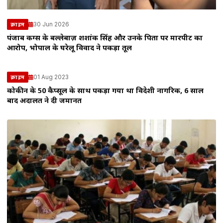
30 Jun 2026
क्राइम
पंजाब किंग्स के बल्लेबाज़ शशांक सिंह और उनके पिता पर मारपीट का
आरोप, भोपाल के घरेलू विवाद ने पकड़ा तूल
01 Aug 2023
क्राइम
कोकीन के 50 कैप्सूल के साथ पकड़ा गया था विदेशी नागरिक, 6 साल
बाद अदालत ने दी जमानत