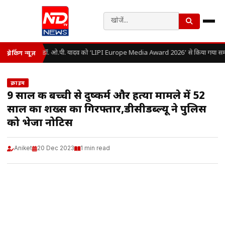
डॉ. ओ.पी. यादव को ‘LIPI Europe Media Award 2026’ से किया गया सम्
ब्रेकिंग न्यूज़
क्राइम
9 साल की बच्ची से दुष्कर्म और हत्या मामले में 52
साल का शख्स का गिरफ्तार,डीसीडब्ल्यू ने पुलिस
को भेजा नोटिस
Aniket
20 Dec 2023
1 min read