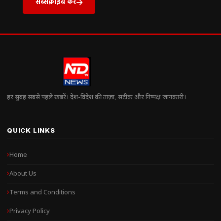
सब्सक्राइब करें
हर सुबह सबसे पहले खबरें। देश-विदेश की ताज़ा, सटीक और निष्पक्ष जानकारी।
QUICK LINKS
Home
About Us
Terms and Conditions
Privacy Policy