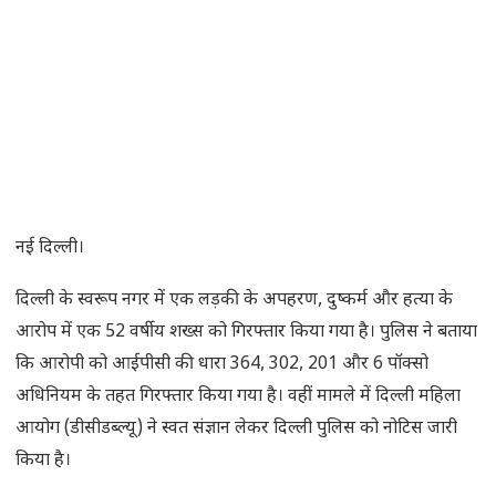
नई दिल्ली।
दिल्ली के स्वरूप नगर में एक लड़की के अपहरण, दुष्कर्म और हत्या के
आरोप में एक 52 वर्षीय शख्स को गिरफ्तार किया गया है। पुलिस ने बताया
कि आरोपी को आईपीसी की धारा 364, 302, 201 और 6 पॉक्सो
अधिनियम के तहत गिरफ्तार किया गया है। वहीं मामले में दिल्ली महिला
आयोग (डीसीडब्ल्यू) ने स्वत संज्ञान लेकर दिल्ली पुलिस को नोटिस जारी
किया है।