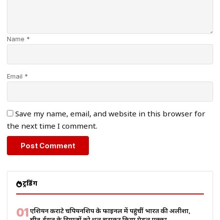
Name *
Email *
Save my name, email, and website in this browser for
the next time I comment.
ट्रेंडिंग
01
एशियन कराटे चैंपियनशिप के फाइनल में पहुंचीं भारत की अलीशा,