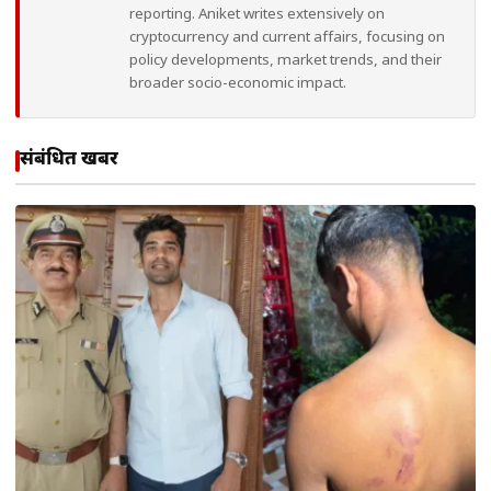
reporting. Aniket writes extensively on
cryptocurrency and current affairs, focusing on
policy developments, market trends, and their
broader socio-economic impact.
संबंधित खबरें