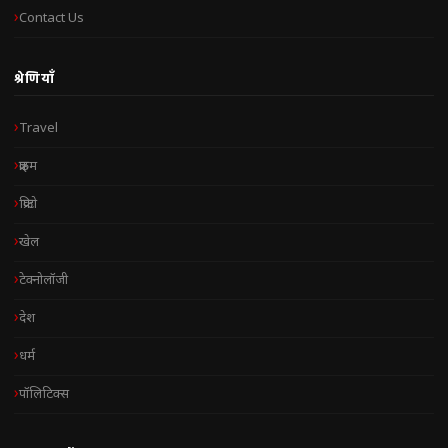
Contact Us
श्रेणियाँ
Travel
क्राइम
क्रिप्टो
खेल
टेक्नोलॉजी
देश
धर्म
पॉलिटिक्स