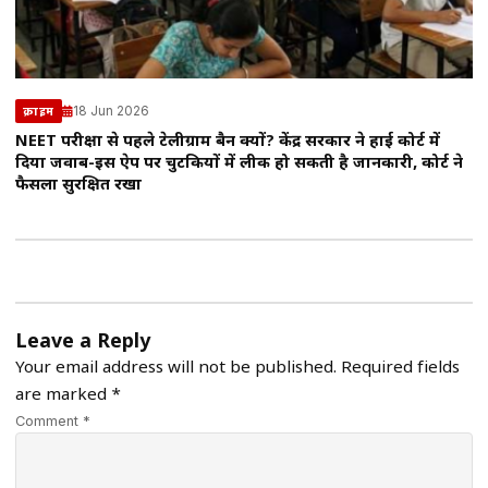
18 Jun 2026
क्राइम
NEET परीक्षा से पहले टेलीग्राम बैन क्यों? केंद्र सरकार ने हाई कोर्ट में
दिया जवाब-इस ऐप पर चुटकियों में लीक हो सकती है जानकारी, कोर्ट ने
फैसला सुरक्षित रखा
Leave a Reply
Your email address will not be published.
Required fields
are marked
*
Comment *