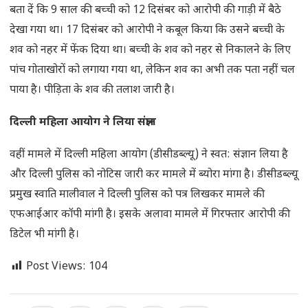
बता दें कि 9 साल की बच्ची को 12 दिसंबर को आरोपी की गाड़ी में बैठे
देखा गया था। 17 दिसंबर को आरोपी ने कबूल किया कि उसने बच्ची के
शव को नहर में फेंक दिया था। बच्ची के शव को नहर से निकालने के लिए
पांच गोताखोरों को लगाया गया था, लेकिन शव का अभी तक पता नहीं चल
पाया है। पीड़िता के शव की तलाश जारी है।
दिल्ली महिला आयोग ने लिया संज्ञान
वहीं मामले में दिल्ली महिला आयोग (डीसीडब्ल्यू) ने स्वत: संज्ञान लिया है
और दिल्ली पुलिस को नोटिस जारी कर मामले में ब्योरा मांगा है। डीसीडब्ल्यू
प्रमुख स्वाति मालीवाल ने दिल्ली पुलिस को पत्र लिखकर मामले की
एफआईआर कॉपी मांगी है। इसके अलावा मामले में गिरफ्तार आरोपी की
डिटेल भी मांगी है।
Post Views:
104