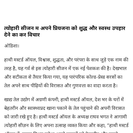
त्योहारी सीजन में अपने प्रियजनों को शुद्ध और स्वस्थ उपहार
देने का करें विचार
ओडिशा।
हाथी मस्टर्ड ऑयल, विश्वास, शुद्धता, और परंपरा के साथ जुड़े एक नाम की
तरह है, यह गर्व से इस त्योहारी सीजन में एक नई पेशकश की है। देखभाल
और सटीकता से तैयार किया गया, यह पारंपरिक कोल्ड-प्रेस्ड सरसों का
तेल अपने साथ पीढ़ियों की विरासत और गुणवत्ता का वादा करता है।
खाद्य तेल उद्योग में अग्रणी कंपनी, हाथी मस्टर्ड ऑयल, देश भर के घरों में
बेहतरीन और स्वास्थ्यप्रद खाना पकाने के तेल पहुंचाने की अपनी विरासत
को जारी रखे हुए है। हाथी मस्टर्ड ऑयल के अध्यक्ष राघव भगत ने आगामी
त्योहारी सीज़न के लिए अपना उत्साह व्यक्त किया और कहा, “हाथी मस्टर्ड