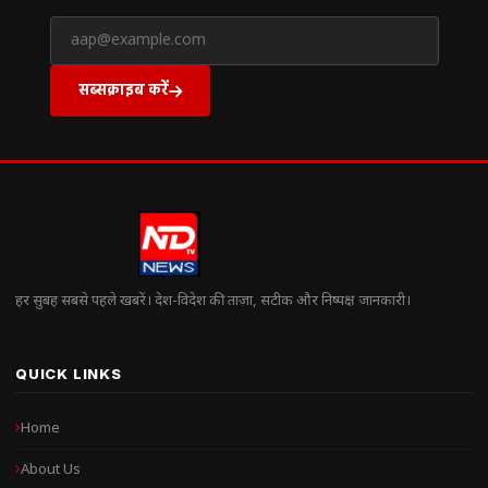
सब्सक्राइब करें
हर सुबह सबसे पहले खबरें। देश-विदेश की ताज़ा, सटीक और निष्पक्ष जानकारी।
QUICK LINKS
Home
About Us