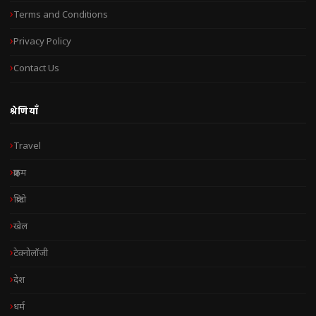
Terms and Conditions
Privacy Policy
Contact Us
श्रेणियाँ
Travel
क्राइम
क्रिप्टो
खेल
टेक्नोलॉजी
देश
धर्म