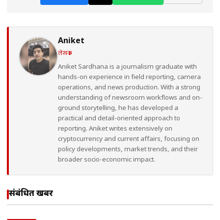
Aniket
लेखक
Aniket Sardhana is a journalism graduate with
hands-on experience in field reporting, camera
operations, and news production. With a strong
understanding of newsroom workflows and on-
ground storytelling, he has developed a
practical and detail-oriented approach to
reporting. Aniket writes extensively on
cryptocurrency and current affairs, focusing on
policy developments, market trends, and their
broader socio-economic impact.
संबंधित खबरें