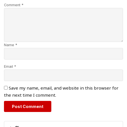
Comment *
Name *
Email *
Save my name, email, and website in this browser for
the next time I comment.