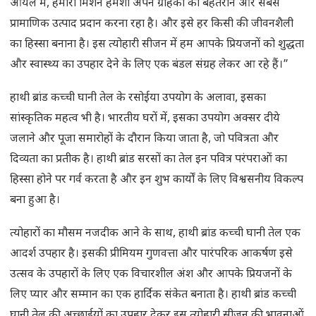
ऑयल में, हमारा मिशन हमेशा अपने ग्राहकों को बेहतरीन और सबसे
प्रामाणिक उत्पाद प्रदान करना रहा है। और इसे हर किसी की जीवनशैली
का हिस्सा बनाना है। इस त्योहारी सीजन में हम आपके प्रियजनों को शुद्धता
और स्वास्थ्य का उपहार देने के लिए एक बंडल संग्रह लेकर आ रहे हैं।”
हाथी ब्रांड कच्ची घानी तेल के रसोईया उपयोग के अलावा, इसका
सांस्कृतिक महत्व भी है। भारतीय घरों में, इसका उपयोग अक्सर दीये
जलाने और पूजा समारोहों के दौरान किया जाता है, जो पवित्रता और
दिव्यता का प्रतीक है। हाथी ब्रांड सरसों का तेल इन पवित्र परंपराओं का
हिस्सा होने पर गर्व करता है और इन शुभ कार्यों के लिए विश्वसनीय विकल्प
बना हुआ है।
त्योहारों का मौसम नजदीक आने के साथ, हाथी ब्रांड कच्ची घानी तेल एक
आदर्श उपहार है। इसकी प्रीमियम गुणवत्ता और पारंपरिक आकर्षण इसे
उत्सव के उपहारों के लिए एक विचारशील अंश और आपके प्रियजनों के
लिए प्यार और सम्मान का एक हार्दिक संकेत बनाता है। हाथी ब्रांड कच्ची
घानी तेल की अच्छाईयों का उपहार देकर इस त्योहारी सीजन की भावनाओं