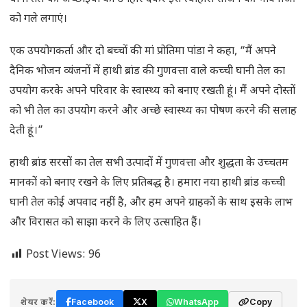
को गले लगाएं।
एक उपयोगकर्ता और दो बच्चों की मां प्रोतिमा पांडा ने कहा, “मैं अपने
दैनिक भोजन व्यंजनों में हाथी ब्रांड की गुणवत्ता वाले कच्ची घानी तेल का
उपयोग करके अपने परिवार के स्वास्थ्य को बनाए रखती हूं। मैं अपने दोस्तों
को भी तेल का उपयोग करने और अच्छे स्वास्थ्य का पोषण करने की सलाह
देती हूं।”
हाथी ब्रांड सरसों का तेल सभी उत्पादों में गुणवत्ता और शुद्धता के उच्चतम
मानकों को बनाए रखने के लिए प्रतिबद्ध है। हमारा नया हाथी ब्रांड कच्ची
घानी तेल कोई अपवाद नहीं है, और हम अपने ग्राहकों के साथ इसके लाभ
और विरासत को साझा करने के लिए उत्साहित हैं।
Post Views:
96
शेयर करें:
Facebook
X
WhatsApp
Copy