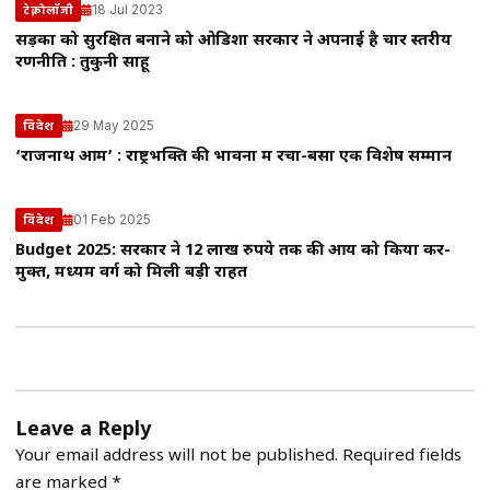
18 Jul 2023
टेक्नोलॉजी
सड़कों को सुरक्षित बनाने को ओडिशा सरकार ने अपनाई है चार स्तरीय
रणनीति : तुकुनी साहू
29 May 2025
विदेश
‘राजनाथ आम’ : राष्ट्रभक्ति की भावना में रचा-बसा एक विशेष सम्मान
01 Feb 2025
विदेश
Budget 2025: सरकार ने 12 लाख रुपये तक की आय को किया कर-
मुक्त, मध्यम वर्ग को मिली बड़ी राहत
Leave a Reply
Your email address will not be published.
Required fields
are marked
*