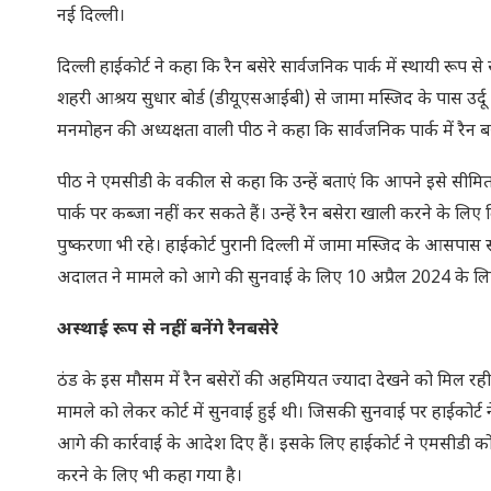
नई दिल्ली।
दिल्ली हाईकोर्ट ने कहा कि रैन बसेरे सार्वजनिक पार्क में स्थायी रूप 
शहरी आश्रय सुधार बोर्ड (डीयूएसआईबी) से जामा मस्जिद के पास उर्दू
मनमोहन की अध्यक्षता वाली पीठ ने कहा कि सार्वजनिक पार्क में रैन बसे
पीठ ने एमसीडी के वकील से कहा कि उन्हें बताएं कि आपने इसे सीमित समय
पार्क पर कब्जा नहीं कर सकते हैं। उन्हें रैन बसेरा खाली करने के लिए 
पुष्करणा भी रहे। हाईकोर्ट पुरानी दिल्ली में जामा मस्जिद के आसपास
अदालत ने मामले को आगे की सुनवाई के लिए 10 अप्रैल 2024 के लिए 
अस्थाई रूप से नहीं बनेंगे रैनबसेरे
ठंड के इस मौसम में रैन बसेरों की अहमियत ज्यादा देखने को मिल रही है।
मामले को लेकर कोर्ट में सुनवाई हुई थी। जिसकी सुनवाई पर हाईकोर्ट ने 
आगे की कार्रवाई के आदेश दिए हैं। इसके लिए हाईकोर्ट ने एमसीडी को
करने के लिए भी कहा गया है।