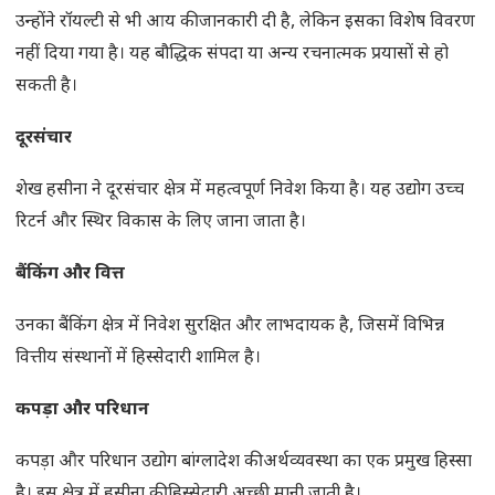
उन्होंने रॉयल्टी से भी आय की जानकारी दी है, लेकिन इसका विशेष विवरण
नहीं दिया गया है। यह बौद्धिक संपदा या अन्य रचनात्मक प्रयासों से हो
सकती है।
दूरसंचार
शेख हसीना ने दूरसंचार क्षेत्र में महत्वपूर्ण निवेश किया है। यह उद्योग उच्च
रिटर्न और स्थिर विकास के लिए जाना जाता है।
बैंकिंग और वित्त
उनका बैंकिंग क्षेत्र में निवेश सुरक्षित और लाभदायक है, जिसमें विभिन्न
वित्तीय संस्थानों में हिस्सेदारी शामिल है।
कपड़ा और परिधान
कपड़ा और परिधान उद्योग बांग्लादेश की अर्थव्यवस्था का एक प्रमुख हिस्सा
है। इस क्षेत्र में हसीना की हिस्सेदारी अच्छी मानी जाती है।