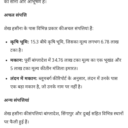
का सोना और आभूषण हैं।
अचल संपत्ति
शेख हसीना के पास विभिन्न प्रकार की अचल संपत्तियां हैं:
कृषि भूमि:
15.3 बीघे कृषि भूमि, जिसका मूल्य लगभग 6.78 लाख
टका है।
मकान:
पूर्वी बांग्लादेश में 34.76 लाख टका मूल्य का एक भूखंड और
5 लाख टका मूल्य की तीन मंजिला इमारत।
लंदन में मकान:
ब्लूमबर्ग की रिपोर्ट के अनुसार, लंदन में उनके पास
एक बड़ा मकान है, जो उनके नाम पर नहीं है।
अन्य संपत्तियां
शेख हसीना की संपत्तियां बांग्लादेश, सिंगापुर और दुबई सहित विभिन्न स्थानों
पर फैली हुई हैं।