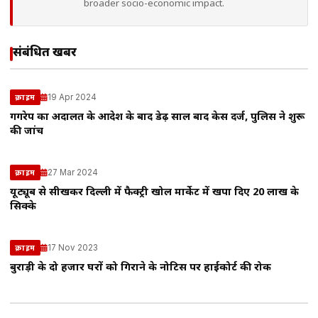
broader socio-economic impact.
संबंधित खबरें
19 Apr 2024
क्राइम
गैंगरेप का अदालत के आदेश के बाद डेढ़ साल बाद केस दर्ज, पुलिस ने शुरू
की जांच
27 Mar 2024
क्राइम
यूट्यूब से सीखकर दिल्ली में फैक्ट्री खोल मार्केट में खपा दिए 20 लाख के
सिक्के
17 Nov 2023
क्राइम
बुराड़ी के दो हजार घरों को गिराने के नोटिस पर हाईकोर्ट की रोक