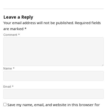
Leave a Reply
Your email address will not be published.
Required fields
are marked
*
Comment *
Name *
Email *
Save my name, email, and website in this browser for