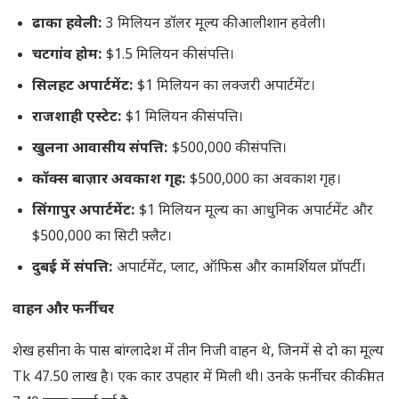
ढाका हवेली:
3 मिलियन डॉलर मूल्य की आलीशान हवेली।
चटगांव होम:
$1.5 मिलियन की संपत्ति।
सिलहट अपार्टमेंट:
$1 मिलियन का लक्जरी अपार्टमेंट।
राजशाही एस्टेट:
$1 मिलियन की संपत्ति।
खुलना आवासीय संपत्ति:
$500,000 की संपत्ति।
कॉक्स बाज़ार अवकाश गृह:
$500,000 का अवकाश गृह।
सिंगापुर अपार्टमेंट:
$1 मिलियन मूल्य का आधुनिक अपार्टमेंट और
$500,000 का सिटी फ़्लैट।
दुबई में संपत्ति:
अपार्टमेंट, प्लाट, ऑफिस और कामर्शियल प्रॉपर्टी।
वाहन और फर्नीचर
शेख हसीना के पास बांग्लादेश में तीन निजी वाहन थे, जिनमें से दो का मूल्य
Tk 47.50 लाख है। एक कार उपहार में मिली थी। उनके फ़र्नीचर की कीमत