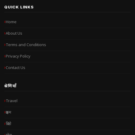
QUICK LINKS
Home
About Us
Terms and Conditions
Privacy Policy
Contact Us
श्रेणियाँ
Travel
क्राइम
क्रिप्टो