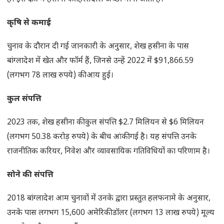
कृषि से कमाई
चुनाव के दौरान दी गई जानकारी के अनुसार, शेख हसीना के पास
बांग्लादेश में खेत और फॉर्म हैं, जिनसे उन्हें 2022 में $91,866.59
(लगभग 78 लाख रुपये) की आय हुई।
कुल संपत्ति
2023 तक, शेख हसीना की कुल संपत्ति $2.7 मिलियन से $6 मिलियन
(लगभग 50.38 करोड़ रुपये) के बीच आंकी गई है। यह संपत्ति उनके
राजनीतिक करियर, निवेश और व्यावसायिक गतिविधियों का परिणाम है।
सोने की संपत्ति
2018 बांग्लादेश आम चुनावों में उनके द्वारा प्रस्तुत हलफनामे के अनुसार,
उनके पास लगभग 15,600 अमेरिकी डॉलर (लगभग 13 लाख रुपये) मूल्य