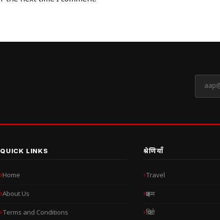
QUICK LINKS
श्रेणियाँ
Home
Travel
About Us
क्राइम
Terms and Conditions
क्रिप्टो