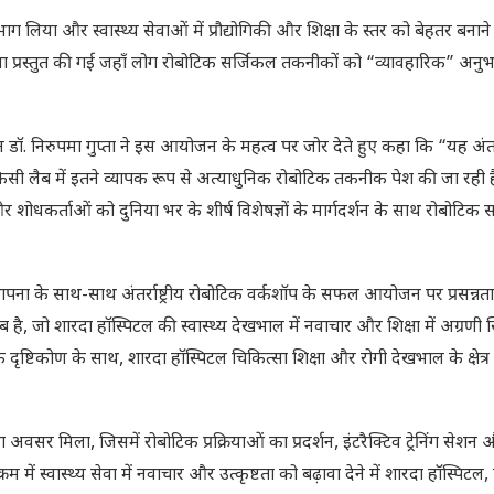
े भाग लिया और स्वास्थ्य सेवाओं में प्रौद्योगिकी और शिक्षा के स्तर को बेहतर बनाने
्रृंखला प्रस्तुत की गई जहाँ लोग रोबोटिक सर्जिकल तकनीकों को “व्यावहारिक” अ
डॉ. निरुपमा गुप्ता ने इस आयोजन के महत्व पर जोर देते हुए कहा कि “यह अंतर्रा
किसी लैब में इतने व्यापक रूप से अत्याधुनिक रोबोटिक तकनीक पेश की जा रही ह
और शोधकर्ताओं को दुनिया भर के शीर्ष विशेषज्ञों के मार्गदर्शन के साथ रोबोटिक स
स्थापना के साथ-साथ अंतर्राष्ट्रीय रोबोटिक वर्कशॉप के सफल आयोजन पर प्रसन्नता
 जो शारदा हॉस्पिटल की स्वास्थ्य देखभाल में नवाचार और शिक्षा में अग्रणी स
कोण के साथ, शारदा हॉस्पिटल चिकित्सा शिक्षा और रोगी देखभाल के क्षेत्र में
सर मिला, जिसमें रोबोटिक प्रक्रियाओं का प्रदर्शन, इंटरैक्टिव ट्रेनिंग सेशन और 
क्रम में स्वास्थ्य सेवा में नवाचार और उत्कृष्टता को बढ़ावा देने में शारदा हॉस्प