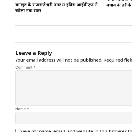
बेंगलुरु के राजराजेश्वरी नगर में इंदिरा आईवीएफ ने
बचाव के तरीके
खोला नया सेंटर
Leave a Reply
Your email address will not be published.
Required fie
Comment *
Name *
Save my name, email, and website in this browser f