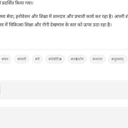
प्रदर्शित किया गया।
स्थ्य सेवा, इनोवेशन और शिक्षा में शानदार और प्रभावी कार्य कर रहा है। अपनी शी
 में चिकित्सा शिक्षा और रोगी देखभाल के स्तर को ऊपर उठा रहा है।
#बार
#मल्टी
#में
#रोबोटिक
#वर्कशॉप
#शारदा
#शुरुआत,