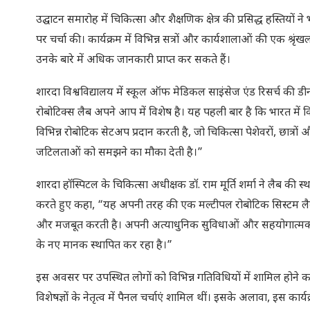
उद्घाटन समारोह में चिकित्सा और शैक्षणिक क्षेत्र की प्रसिद्ध हस्तियों न
पर चर्चा की। कार्यक्रम में विभिन्न सत्रों और कार्यशालाओं की एक श
उनके बारे में अधिक जानकारी प्राप्त कर सकते हैं।
शारदा विश्वविद्यालय में स्कूल ऑफ मेडिकल साइंसेज एंड रिसर्च की डीन 
रोबोटिक्स लैब अपने आप में विशेष है। यह पहली बार है कि भारत में 
विभिन्न रोबोटिक सेटअप प्रदान करती है, जो चिकित्सा पेशेवरों, छात्रों 
जटिलताओं को समझने का मौका देती है।”
शारदा हॉस्पिटल के चिकित्सा अधीक्षक डॉ. राम मूर्ति शर्मा ने लैब की 
करते हुए कहा, “यह अपनी तरह की एक मल्टीपल रोबोटिक सिस्टम लैब है,
और मजबूत करती है। अपनी अत्याधुनिक सुविधाओं और सहयोगात्मक दृष्टि
के नए मानक स्थापित कर रहा है।”
इस अवसर पर उपस्थित लोगों को विभिन्न गतिविधियों में शामिल होने का अव
विशेषज्ञों के नेतृत्व में पैनल चर्चाएं शामिल थीं। इसके अलावा, इस कार्य