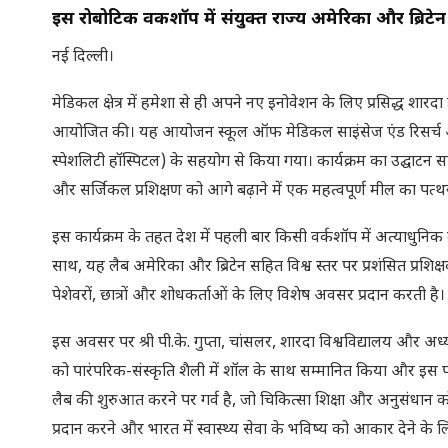
इस रोबोटिक वर्कशॉप में संयुक्त राज्य अमेरिका और ब्रिटेन सह
नई दिल्ली।
मेडिकल क्षेत्र में हमेशा से ही अपने नए इनोवेशन के लिए प्रसिद्ध शारदा
आयोजित की। यह आयोजन स्कूल ऑफ मेडिकल साइंसेज एंड रिसर्च और शा
स्पेशलिटी हॉस्पिटल) के सहयोग से किया गया। कार्यक्रम का उद्घाटन सम्मानि
और सर्जिकल प्रशिक्षण को आगे बढ़ाने में एक महत्वपूर्ण मील का पत्
इस कार्यक्रम के तहत देश में पहली बार किसी वर्कशॉप में अत्याधु
साथ, यह लैब अमेरिका और ब्रिटेन सहित विश्व स्तर पर प्रशंसित प्र
पेशेवरों, छात्रों और शोधकर्ताओं के लिए विशेष अवसर प्रदान करती है।
इस अवसर पर श्री पी.के. गुप्ता, चांसलर, शारदा विश्वविद्यालय और अध्य
को पारंपरिक-संस्कृति शैली में शॉल के साथ सम्मानित किया और इस 
लैब की शुरुआत करने पर गर्व है, जो चिकित्सा शिक्षा और अनुसंधान क
प्रदान करने और भारत में स्वास्थ्य सेवा के भविष्य को आकार देने के