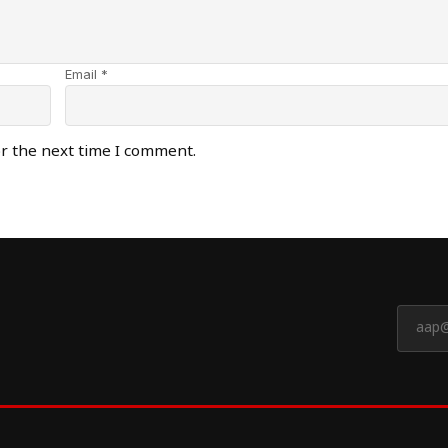
Email *
or the next time I comment.