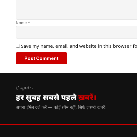
Name *
Save my name, email, and website in this browser f
// न्यूज़लेटर
हर सुबह सबसे पहले
ख़बरें।
अपना ईमेल दर्ज करें — कोई स्पैम नहीं, सिर्फ ज़रूरी खबरें।