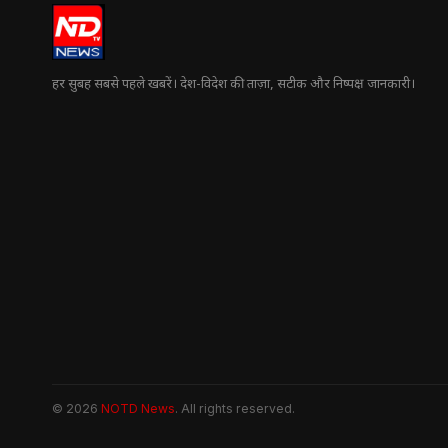
हर सुबह सबसे पहले खबरें। देश-विदेश की ताज़ा, सटीक और निष्पक्ष जानकारी।
© 2026
NOTD News
. All rights reserved.