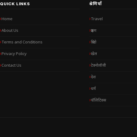
QUICK LINKS
श्रेणियाँ
Home
Travel
About Us
क्राइम
Terms and Conditions
क्रिप्टो
Privacy Policy
खेल
Contact Us
टेक्नोलॉजी
देश
धर्म
पॉलिटिक्स