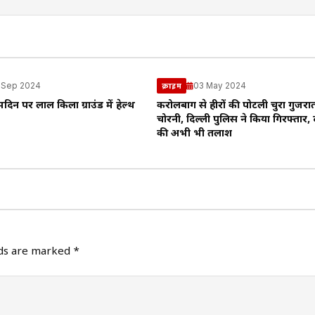
 Sep 2024
03 May 2024
क्राइम
मदिन पर लाल किला ग्राउंड में हेल्थ
करोलबाग से हीरों की पोटली चुरा गुजरात
चोरनी, दिल्ली पुलिस ने किया गिरफ्तार, 
की अभी भी तलाश
lds are marked
*