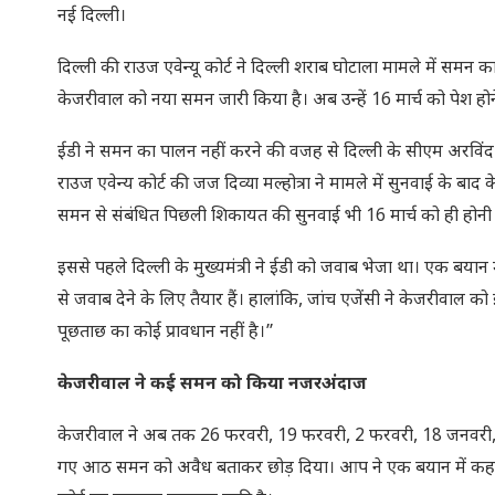
नई दिल्ली।
दिल्ली की राउज एवेन्यू कोर्ट ने दिल्ली शराब घोटाला मामले में समन 
केजरीवाल को नया समन जारी किया है। अब उन्हें 16 मार्च को पेश होने 
ईडी ने समन का पालन नहीं करने की वजह से दिल्ली के सीएम अरविं
राउज एवेन्य कोर्ट की जज दिव्या मल्होत्रा ने मामले में सुनवाई के ब
समन से संबंधित पिछली शिकायत की सुनवाई भी 16 मार्च को ही होनी 
इससे पहले दिल्ली के मुख्यमंत्री ने ईडी को जवाब भेजा था। एक बयान म
से जवाब देने के लिए तैयार हैं। हालांकि, जांच एजेंसी ने केजरीवाल को
पूछताछ का कोई प्रावधान नहीं है।”
केजरीवाल ने कई समन को किया नजरअंदाज
केजरीवाल ने अब तक 26 फरवरी, 19 फरवरी, 2 फरवरी, 18 जनवरी, 
गए आठ समन को अवैध बताकर छोड़ दिया। आप ने एक बयान में कहा क