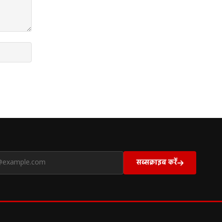
सब्सक्राइब करें