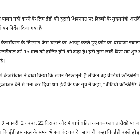
का पालन नहीं करने के लिए ईडी की दूसरी शिकायत पर दिल्ली के मुख्यमंत्री अरवि
का निर्देश दिया गया है।
द केजरीवाल के खिलाफ केस चलाने का आग्रह करते हुए कोर्ट का दरवाजा खटख
ाद केजरीवाल को 16 मार्च को हाजिर होने को कहा है। ईडी द्वारा जारी किए गए शुर
है।
ें केजरीवाल ने दावा किया कि समन गैरकानूनी है लेकिन वह वीडियो कॉन्फ्रेंसिंग
 इजाजत देने से मना कर दिया था। ईडी के एक सूत्र ने कहा, “वीडियो कॉन्फ्रेंसिंग
3 जनवरी, 2 नवंबर, 22 दिसंबर और 4 मार्च सहित अलग-अलग तारीखों पर ज
ि ईडी इस तरह के समन भेजना बंद कर दे। साथ ही, कहा कि ईडी पहले ही इस