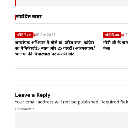
संबंधित खबरें
10 Apr 2024
17
पॉलिटिक्स
पॉलिटिक्स
जनसंपर्क अभियान में बोले डॉ. उदित राज- कांग्रेस
मोदी जी के जन्
का मैनिफेस्टो(5 न्याय और 25 गारंटी) आरएसएस/
मेला
भाजपा की विचारधारा पर करारी चोट
Leave a Reply
Your email address will not be published.
Required fie
Comment *