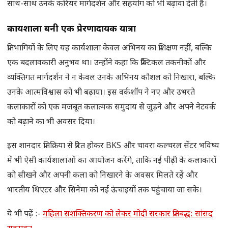
साथ-साथ उनके करियर मार्गदर्शन और सहयोग को भी बढ़ावा देती है।
कार्यशाला बनी एक प्रेरणादायक यात्रा
प्रतिभागियों के लिए यह कार्यशाला केवल अभिनय का प्रशिक्षण नहीं, बल्कि
एक बदलावकारी अनुभव था। उन्होंने कहा कि प्रैक्टिकल तकनीकों और
व्यक्तिगत मार्गदर्शन ने न केवल उनके अभिनय कौशल को निखारा, बल्कि
उनके आत्मविश्वास को भी बढ़ाया। इस वर्कशॉप ने नए और उभरते
कलाकारों को एक मजबूत कलात्मक समुदाय से जुड़ने और अपने नेटवर्क
को बढ़ाने का भी अवसर दिया।
इस शानदार प्रतिक्रिया से प्रेरित होकर BKS और चावरा कल्चरल सेंटर भविष्य
में भी ऐसी कार्यशालाओं का आयोजन करेंगे, ताकि नई पीढ़ी के कलाकारों
को सीखने और अपनी कला को निखारने के अवसर मिलते रहें और
भारतीय थिएटर और सिनेमा को नई ऊंचाइयों तक पहुंचाया जा सके।
ये भी पढ़ें :-
महिला सशक्तिकरण को लेकर मोदी सरकार प्रतिबद्ध: सांसद