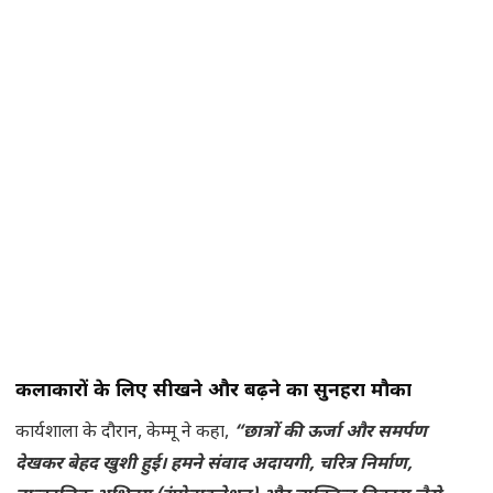
कलाकारों के लिए सीखने और बढ़ने का सुनहरा मौका
कार्यशाला के दौरान, केम्मू ने कहा,
“छात्रों की ऊर्जा और समर्पण
देखकर बेहद खुशी हुई। हमने संवाद अदायगी, चरित्र निर्माण,