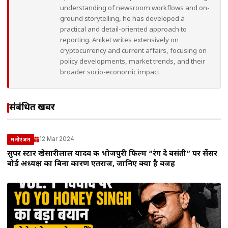
understanding of newsroom workflows and on-
ground storytelling, he has developed a
practical and detail-oriented approach to
reporting. Aniket writes extensively on
cryptocurrency and current affairs, focusing on
policy developments, market trends, and their
broader socio-economic impact.
संबंधित खबरें
12 Mar 2024
मनोरंजन
सुपर स्टार खेसारीलाल यादव की भोजपुरी फिल्म “रंग दे बसंती” पर सेंसर
बोर्ड अध्यक्ष का बिना कारण एतराज, जानिए क्या है वजह