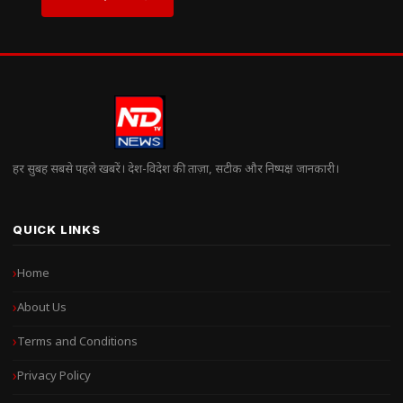
हर सुबह सबसे पहले खबरें। देश-विदेश की ताज़ा, सटीक और निष्पक्ष जानकारी।
QUICK LINKS
Home
About Us
Terms and Conditions
Privacy Policy