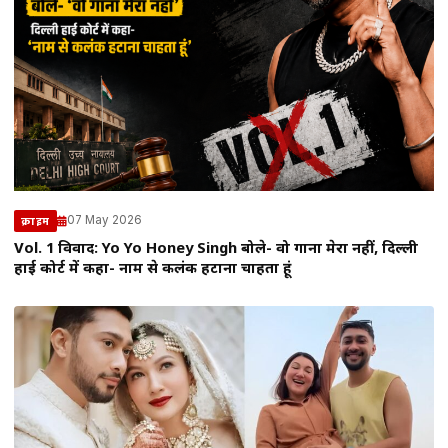
07 May 2026
क्राइम
Vol. 1 विवाद: Yo Yo Honey Singh बोले- वो गाना मेरा नहीं, दिल्ली
हाई कोर्ट में कहा- नाम से कलंक हटाना चाहता हूं