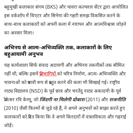
बहुमुखी कलाकार संगम (BKS) और चावरा कल्चरल सेंटर द्वारा आयोजित
इस वर्कशॉप में थिएटर और सिनेमा की गहरी समझ विकसित करने के
साथ-साथ कलाकारों को अपनी कला में नयापन और आत्मविश्वास जोड़ने
का अवसर मिला।
अभिनय से आत्म-अभिव्यक्ति तक, कलाकारों के लिए
बहुआयामी अनुभव
यह कार्यशाला सिर्फ संवाद अदायगी और अभिनय तकनीकों तक सीमित
नहीं थी, बल्कि इसमें
प्रतिभागियों
को चरित्र निर्माण, आत्म-अभिव्यक्ति और
भावनाओं को प्रभावी रूप से प्रस्तुत करने की कला भी सिखाई गई। राष्ट्रीय
नाट्य विद्यालय (NSD) के पूर्व छात्र और भरतेंदु नाट्य अकादमी के पूर्व
प्रोफेसर रवि केम्मू, जो
जिंदगी ना मिलेगी दोबारा
(2011) और
राजनीति
(2010) जैसी फिल्मों से जुड़े रहे हैं, ने अपने अनुभवों को साझा करते हुए
कलाकारों को प्रेरित किया कि वे अपने किरदारों में वास्तविकता और गहराई
जोड़ें।