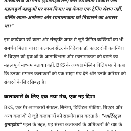
तात्कालिक अभिनय (इंप्रोवाइजेशन) और व्यक्तित्व विकास जैसे
महत्वपूर्ण पहलुओं पर काम किया। यह केवल एक ट्रेनिंग सेशन नहीं,
बल्कि आत्म-अन्वेषण और रचनात्मकता को निखारने का अवसर
था।”
इस कार्यक्रम को कला और संस्कृति जगत से जुड़े प्रतिष्ठित व्यक्तियों का भी
समर्थन मिला। चावरा कल्चरल सेंटर के निदेशक डॉ. फादर रोबी कनन्चिरा
ने थिएटर को युवाओं के आत्मविश्वास और रचनात्मकता को बढ़ाने का
महत्वपूर्ण माध्यम बताया। वहीं, BKS के अध्यक्ष मेल्विन विलियम्स ने कहा
कि उनका संगठन कलाकारों को एक साझा मंच देने और उनके करियर को
संवारने के लिए प्रतिबद्ध है।
कलाकारों के लिए एक नया मंच, एक नई दिशा
BKS, एक ग़ैर-लाभकारी संगठन, सिनेमा, डिजिटल मीडिया, थिएटर और
अन्य कलाओं से जुड़े कलाकारों को सहयोग प्रदान करता है।
“आर्टिस्ट्स
यूनाइटेड”
पहल के तहत, यह संस्था कलाकारों के अधिकारों की रक्षा के