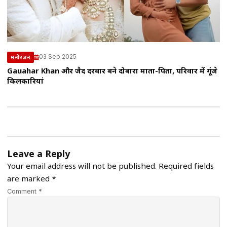
03 Sep 2025
मनोरंजन
Gauahar Khan और जैद दरबार बने दोबारा माता-पिता, परिवार में गूंजे
किलकारियां
Leave a Reply
Your email address will not be published.
Required fields
are marked
*
Comment *