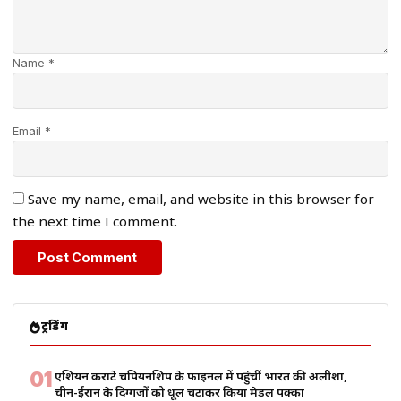
Name *
Email *
Save my name, email, and website in this browser for
the next time I comment.
ट्रेंडिंग
01
एशियन कराटे चैंपियनशिप के फाइनल में पहुंचीं भारत की अलीशा,
चीन-ईरान के दिग्गजों को धूल चटाकर किया मेडल पक्का