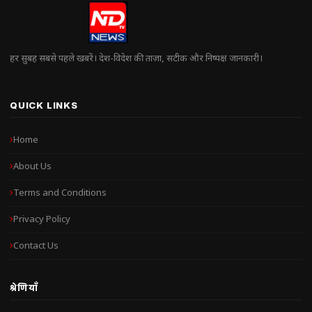
हर सुबह सबसे पहले खबरें। देश-विदेश की ताज़ा, सटीक और निष्पक्ष जानकारी।
QUICK LINKS
Home
About Us
Terms and Conditions
Privacy Policy
Contact Us
श्रेणियाँ