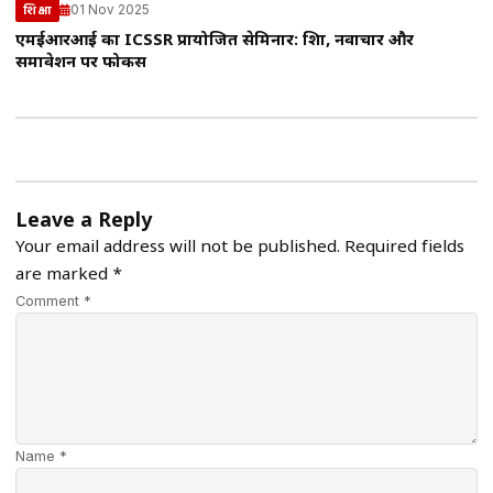
01 Nov 2025
शिक्षा
एमईआरआई का ICSSR प्रायोजित सेमिनार: शिक्षा, नवाचार और
समावेशन पर फोकस
Leave a Reply
Your email address will not be published.
Required fields
are marked
*
Comment *
Name *