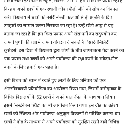
मानव रचना इंटरनेशनल स्कूल, सेक्टर- 21C में हमारा निरंतर प्रयास रहा है
कि हम अपने छात्रों में एक स्थायी जीवन शैली जीने की सोच का विकास
करें। विद्यालय में छात्रों को नर्सरी-केजी कक्षाओं से ही प्रकृति के दिए
उपहारों का सम्मान करना सिखाया जा रहा है। उन्हें छोटी आयु से यह
बताया जा रहा है कि हम किस प्रकार अपने संसाधनों का सदुपयोग कर
अपनी पृथ्वी की रक्षा में अपना योगदान दे सकते हैं। ‘सस्टेनेबिलिटी
क्रूसेडर्स’ इस दिशा में विद्यालय द्वारा लोगों के बीच जागरूकता पैदा करने का
एक प्रयास तथा बच्चों को अपने पर्यावरण की रक्षा करने के संवेदनशील
बनाने के लिए हमारी एक पहल है।
इसी विचार को ध्यान में रखते हुए छात्रों के लिए शनिवार को एक
अंतरविद्यालयी प्रतियोगिता का आयोजन किया गया, जिसमें फरीदाबाद के
विभिन्न विद्यालयों के 52 छात्रों ने अपने माता-पिता के साथ भाग लिया।
इसमें ‘सस्टेनेबल स्प्रिंट’ का भी आयोजन किया गया। इस दौड़ का उद्देश्य
छात्रों को स्थिरता और पर्यावरण-अनुकूल विकल्पों से परिचित कराना था।
छात्रों ने दौड़ के माध्यम से अपने पर्यावरण को सुरक्षित रखने वाले विभिन्न