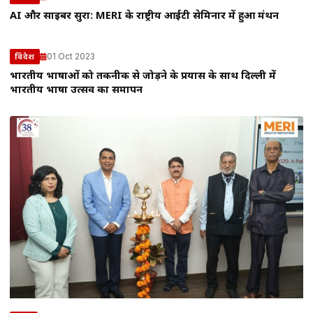
AI और साइबर सुरक्षा: MERI के राष्ट्रीय आईटी सेमिनार में हुआ मंथन
01 Oct 2023
विदेश
भारतीय भाषाओं को तकनीक से जोड़ने के प्रयास के साथ दिल्ली में
भारतीय भाषा उत्सव का समापन