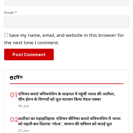
Email *
Save my name, email, and website in this browser for
the next time I comment.
ट्रेंडिंग
01
एशियन कराटे चैंपियनशिप के फाइनल में पहुंचीं भारत की अलीशा,
चीन-ईरान के दिग्गजों को धूल चटाकर किया मेडल पक्का
19 Jun
02
अलीशा का महाइतिहास: एशियन सीनियर कराटे चैंपियनशिप में भारत
को पहली बार दिलाया ‘गोल्ड’, जापान की चैंपियन को चटाई धूल
21 Jun