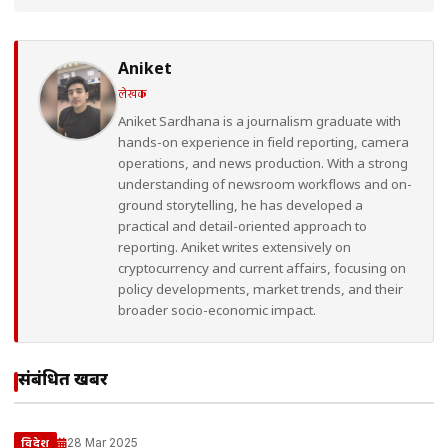
Aniket
लेखक
Aniket Sardhana is a journalism graduate with
hands-on experience in field reporting, camera
operations, and news production. With a strong
understanding of newsroom workflows and on-
ground storytelling, he has developed a
practical and detail-oriented approach to
reporting. Aniket writes extensively on
cryptocurrency and current affairs, focusing on
policy developments, market trends, and their
broader socio-economic impact.
संबंधित खबरें
28 Mar 2025
विदेश