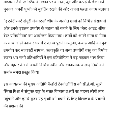
माध्यमों जैसे प्लास्टिक के स्थान पर कागज़, जूट और कपड़े के थैलों को
चुनकर अपनी पृथ्वी को सुरक्षित रखने की ओर अपना पहला कदम बढ़ाया।
‘द ट्वेंटीफर्स्ट सेंचुरी जंकस्टर्स’ थीम के अंतर्गत छात्रों को विभिन्न संसाधनों
और उनके इष्टतम उपयोग के महत्व को बताने के लिए ‘बेस्ट आउट ऑफ
वेस्ट प्रतियोगिता’ का आयोजन किया गया। छात्रों को अपने माता या पिता
के साथ जोड़ी बनाकर घर में उपलब्ध पुरानी वस्तुओं, कबाड़ आदि का पुन:
उपयोग कर सजावटी सामान, कलाकृति या अन्य उपयोगी वस्तु का निर्माण
करना था। सभी प्रतिभागियों ने इस प्रतियोगिता में बढ़-चढ़कर भाग लिया
और बेहतर ढंग से अपनी विभिन्न नवीन और रचनात्मक कलाकृतियों को
सबके समक्ष प्रस्तुत किया।
इस कार्यक्रम की मुख्य अतिथि फैंडोरो टेक्नोलॉजिस की सी.ई.ओ. सुश्री
स्मिता मिश्रा ने संयुक्त राष्ट्र के सतत विकास लक्ष्यों का महत्त्व लोगों तक
पहुँचाने और हमारे सुंदर ग्रह पृथ्वी को बचाने के लिए विद्यालय के प्रयासों
की प्रशंसा की।