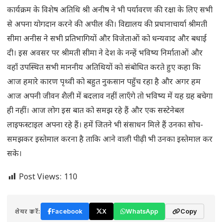
कार्यक्रम के विशेष अतिथि श्री अनीष ने भी पर्यावरण की रक्षा के लिए सभी
से अपना योगदान करने की अपील की। विद्यालय की प्रधानाचार्या श्रीमती
सीमा अनीस ने सभी प्रतिभागियों और विजेताओं को धन्यवाद और बधाई
दी। इस अवसर पर श्रीमती सीमा ने देश के नन्हें भविष्य निर्माताओं और
वहाँ उपस्थित सभी माननीय अतिथियों को संबोधित करते हुए कहा कि
आज हमारे कारण पृथ्वी को बहुत नुकसान पहुँच रहा है और अगर हम
आज अपनी जीवन शैली में बदलाव नहीं लाएँगे तो भविष्य में यह ग्रह बचेगा
ही नहीं। आज लोग इस बात को समझ रहे हैं और एक सस्टेनेबल
लाइफस्टाइल अपना रहे हैं। हमें जितने भी संसाधन मिले हैं उनका सोच-
समझकर इस्तेमाल करना है ताकि आने वाली पीढ़ी भी उनका इस्तेमाल कर
सके।
Post Views:
110
शेयर करें:
Facebook
X
WhatsApp
Copy