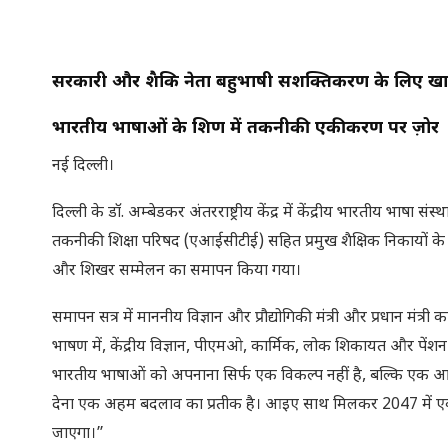
सरकारी और शैक्षिक नेता बहुभाषी सशक्तिकरण के लिए खा
भारतीय भाषाओं के शिक्षण में तकनीकी एकीकरण पर ज़ोर
नई दिल्ली।
दिल्ली के डॉ. अम्बेडकर अंतरराष्ट्रीय केंद्र में केंद्रीय भारतीय 
तकनीकी शिक्षा परिषद (एआईसीटीई) सहित प्रमुख शैक्षिक निकायों क
और शिखर सम्मेलन का समापन किया गया।
समापन सत्र में माननीय विज्ञान और प्रौद्योगिकी मंत्री और प्रधान मंत्री
भाषण में, केंद्रीय विज्ञान, पीएमओ, कार्मिक, लोक शिकायत और पेंशन राज्
भारतीय भाषाओं को अपनाना सिर्फ एक विकल्प नहीं है, बल्कि एक आवश्यकत
देना एक अहम बदलाव का प्रतीक है। आइए साथ मिलकर 2047 में एक जी
जाएगा।”