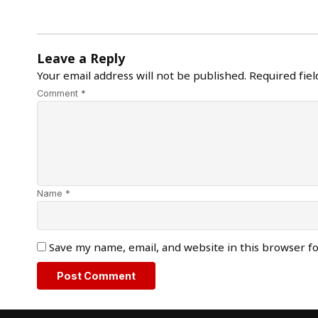
Leave a Reply
Your email address will not be published.
Required fie
Comment *
Name *
Save my name, email, and website in this browser f