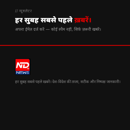
// न्यूज़लेटर
हर सुबह सबसे पहले
ख़बरें।
अपना ईमेल दर्ज करें — कोई स्पैम नहीं, सिर्फ ज़रूरी खबरें।
हर सुबह सबसे पहले खबरें। देश-विदेश की ताज़ा, सटीक और निष्पक्ष जानकारी।