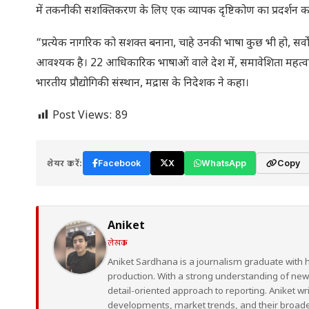
में तकनीकी सशक्तिकरण के लिए एक व्यापक दृष्टिकोण का प्रदर्शन क
“प्रत्येक नागरिक को सशक्त बनाना, चाहे उनकी भाषा कुछ भी हो, सर्व
आवश्यक है। 22 आधिकारिक भाषाओं वाले देश में, समावेशिता महत्वपू
भारतीय प्रौद्योगिकी संस्थान, मद्रास के निदेशक ने कहा।
Post Views:
89
शेयर करें:
Facebook
X
WhatsApp
Copy
Aniket
लेखक
Aniket Sardhana is a journalism graduate with 
production. With a strong understanding of ne
detail-oriented approach to reporting. Aniket wr
developments, market trends, and their broad