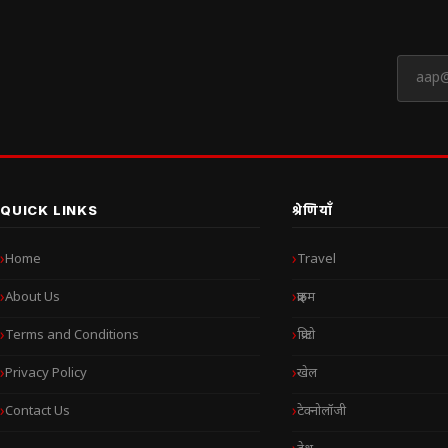
QUICK LINKS
श्रेणियाँ
Home
Travel
About Us
क्राइम
Terms and Conditions
क्रिप्टो
Privacy Policy
खेल
Contact Us
टेक्नोलॉजी