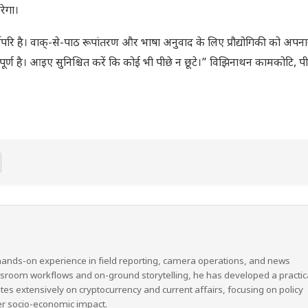
रेगा।
ोपरि है। वाक्-से-पाठ रूपांतरण और भाषा अनुवाद के लिए प्रौद्योगिकी को अपना
र्ण है। आइए सुनिश्चित करें कि कोई भी पीछे न छूटे।” विझिनाथन कामकोटि, प
hands-on experience in field reporting, camera operations, and news
wsroom workflows and on-ground storytelling, he has developed a practic
ites extensively on cryptocurrency and current affairs, focusing on policy
er socio-economic impact.