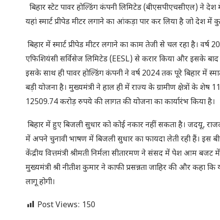
बिहार स्टेट पावर होल्डिंग कंपनी लिमिटेड (बीएसपीएचसीएल) ने देश
यहां स्मार्ट प्रीपेड मीटर लगाने का आंकड़ा पार कर लिया है जो देश में
बिहार में स्मार्ट प्रीपेड मीटर लगाने का काम तेजी से चल रहा है। वर्ष 2
एफिशियंसी सर्विसेज लिमिटेड (EESL) से करार किया और इसके बाद वर्ष 20
इसके साथ ही पावर होल्डिंग कंपनी ने वर्ष 2024 तक पूरे बिहार में स्
बड़ी योजना है। मुख्यमंत्री ने हाल ही में राज्य के ग्रामीण क्षेत्रों के
12509.74 करोड़ रुपये की लागत की योजना का कार्यारंभ
बिहार में हुए बिजली सुधार को कोई नकार नहीं सकता है। जदयू, राजद, भाजपा
में अपने चुनावी भाषण में बिजली सुधार का फायदा लेती रही हैं। इस बीच, ब
केंद्रीय वित्तमंत्री श्रीमती निर्मला सीतारमण ने संसद में पेश आम बजट में
मुख्यमंत्री श्री नीतीश कुमार ने काफी प्रसन्नता जाहिर की और कहा कि य
लागू होगी।
Post Views:
150