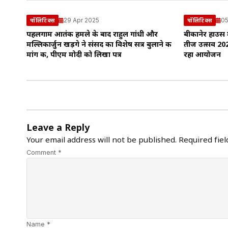
29 Apr 2025
05
पॉलिटिक्स
पॉलिटिक्स
पहलगाम आतंकी हमले के बाद राहुल गांधी और
बीकानेर हाउस म
मल्लिकार्जुन खड़गे ने संसद का विशेष सत्र बुलाने की
तीज उत्सव 2024
मांग की, पीएम मोदी को लिखा पत्र
रहा आयोजन
Leave a Reply
Your email address will not be published.
Required fie
Comment *
Name *