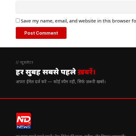
Save my name, email, and website in this browser f
// न्यूज़लेटर
हर सुबह सबसे पहले
ख़बरें।
अपना ईमेल दर्ज करें — कोई स्पैम नहीं, सिर्फ ज़रूरी खबरें।