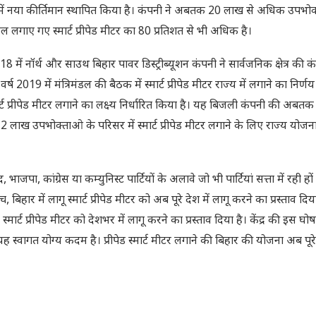
 में नया कीर्तिमान स्थापित किया है। कंपनी ने अबतक 20 लाख से अधिक उपभोक
 कुल लगाए गए स्मार्ट प्रीपेड मीटर का 80 प्रतिशत से भी अधिक है।
018 में नॉर्थ और साउथ बिहार पावर डिस्ट्रीब्यूशन कंपनी ने सार्वजनिक क्षेत्र की क
19 में मंत्रिमंडल की बैठक में स्मार्ट प्रीपेड मीटर राज्य में लगाने का निर्ण
मार्ट प्रीपेड मीटर लगाने का लक्ष्य निर्धारित किया है। यह बिजली कंपनी की अबत
 शेष 112 लाख उपभोक्ताओ के परिसर में स्मार्ट प्रीपेड मीटर लगाने के लिए राज्य योजन
 किया है।
, कांग्रेस या कम्युनिस्ट पार्टियों के अलावे जो भी पार्टियां सत्ता में रही हों 
िहार में लागू स्मार्ट प्रीपेड मीटर को अब पूरे देश में लागू करने का प्रस्ताव दिय
 स्मार्ट प्रीपेड मीटर को देशभर में लागू करने का प्रस्ताव दिया है। केंद्र की इस घ
ह स्वागत योग्य कदम है। प्रीपेड स्मार्ट मीटर लगाने की बिहार की योजना अब पूरे 