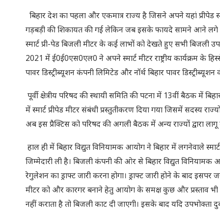
बिहार देश का पहला और एकमात्र राज्य है जिसने अपने यहां प्रीपेड स
गड़बड़ी की शिकायत की गई लेकिन जब इसके फायदे सामने आने लगे तो
स्मार्ट प्री-पेड बिजली मीटर के कई लाभों को देखते हुए सभी बिजली उ
2021 में ई0ई0एस0एल0 ने अपने स्मार्ट मीटर राष्ट्रीय कार्यक्रम के हिस्
पावर डिस्ट्रीब्यूशन कंपनी लिमिटेड और नॉर्थ बिहार पावर डिस्ट्रीब्यू
पूर्वी क्षेत्रीय परिषद की स्थायी समिति की पटना में 13वीं बैठक में बि
में स्मार्ट प्रीपेड मीटर संबंधी प्रस्तुतीकरण दिया गया जिसमें सदस्य राज
अब इस प्रैक्टिस को परिषद की अगली बैठक में अन्य राज्यों द्वारा ला
हाल ही में बिहार विद्युत विनियामक आयोग ने बिहार में लगनेवाले स्मार
जिम्मेदारी ली है। बिजली कंपनी की ओर से बिहार विद्युत विनियामक आय
रेगुलेशन का ड्राफ्ट जारी करना होगा। ड्राफ्ट जारी होने के बाद इसपर
मीटर को और कारगर बनाने हेतु आयोग के समक्ष कुछ और प्रस्ताव भी 
नहीं कराता है तो बिजली काट दी जाएगी। इसके बाद यदि उपभोक्ता दुब