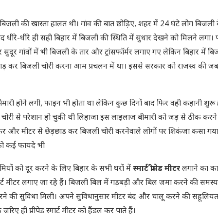
 बिजली की खास्ता हालत थी। गांव की बात छोड़िए, शहर में 24 घंटे लोग बिजली
ाद धीरे-धीरे ही सही बिहार में बिजली की स्थिति में सुधार देखने को मिलने लगा।
 सुदूर गांवों में भी बिजली के तार और ट्रांसफॉर्मर लगाए गए लेकिन बिहार में ब
़छाड़ कर बिजली चोरी करना आम प्रचलन में था। इससे सरकार को राजस्व की जब
मारी होने लगी, फाइन भी होता था लेकिन कुछ दिनों बाद फिर वही कहानी शुरू 
ी चोरी से परेशान हो चुकी थी लिहाजा इस लाइलाज बीमारी को जड़ से ठीक करने
 और मीटर से छेड़छाड़ कर बिजली चोरी करनेवाले लोगों पर शिकंजा कसा गय
 को कई फायदे भी
ों को दूर करने के लिए बिहार के सभी घरों में
स्मार्ट प्रीपेड मीटर
लगाने का का
मार्ट मीटर लगाए जा रहे हैं। बिजली बिल में गड़बड़ी और बिल जमा करने की समस्या
ने की सुविधा मिली। अपने सुविधानुसार मीटर बंद और चालू करने की सहूलियत 
 ही प्रीपेड स्मार्ट मीटर को हैंडल कर पाते हैं।