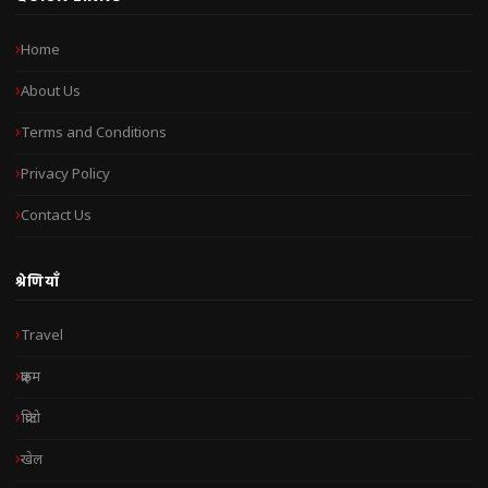
Home
About Us
Terms and Conditions
Privacy Policy
Contact Us
श्रेणियाँ
Travel
क्राइम
क्रिप्टो
खेल