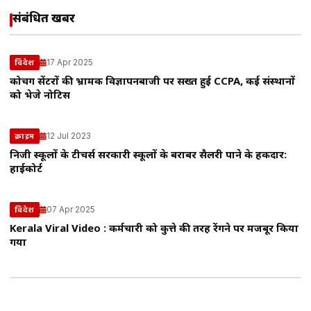
संबंधित खबरें
17 Apr 2025
विदेश
कोचिंग सेंटरों की भ्रामक विज्ञापनबाजी पर सख्त हुई CCPA, कई संस्थानों
को भेजे नोटिस
12 Jul 2023
क्राइम
निजी स्कूलों के टीचर्स सरकारी स्कूलों के बराबर सैलरी पाने के हकदार:
हाईकोर्ट
07 Apr 2025
विदेश
Kerala Viral Video : कर्मचारी को कुत्ते की तरह रेंगने पर मजबूर किया
गया