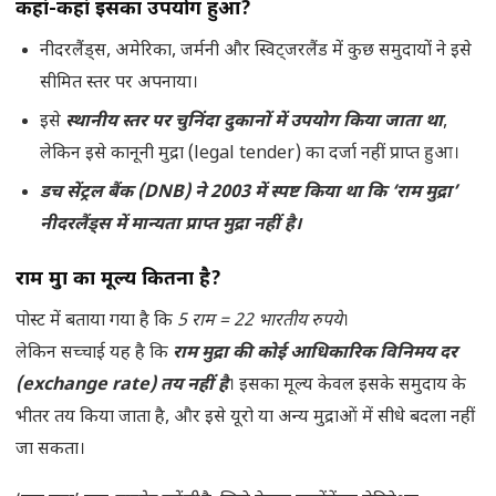
कहां-कहां इसका उपयोग हुआ?
नीदरलैंड्स, अमेरिका, जर्मनी और स्विट्जरलैंड में कुछ समुदायों ने इसे
सीमित स्तर पर अपनाया।
इसे
स्थानीय स्तर पर चुनिंदा दुकानों में उपयोग किया जाता था
,
लेकिन इसे कानूनी मुद्रा (legal tender) का दर्जा नहीं प्राप्त हुआ।
डच सेंट्रल बैंक (DNB) ने 2003 में स्पष्ट किया था कि ‘राम मुद्रा’
नीदरलैंड्स में मान्यता प्राप्त मुद्रा नहीं है।
राम मुद्रा का मूल्य कितना है?
पोस्ट में बताया गया है कि
5 राम = 22 भारतीय रुपये
।
लेकिन सच्चाई यह है कि
राम मुद्रा की कोई आधिकारिक विनिमय दर
(exchange rate) तय नहीं है
। इसका मूल्य केवल इसके समुदाय के
भीतर तय किया जाता है, और इसे यूरो या अन्य मुद्राओं में सीधे बदला नहीं
जा सकता।