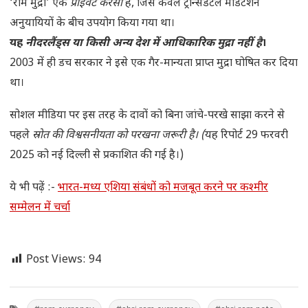
‘राम मुद्रा’ एक
प्राइवेट करेंसी
है, जिसे केवल ट्रान्सेंडेंटल मेडिटेशन
अनुयायियों के बीच उपयोग किया गया था।
यह
नीदरलैंड्स या किसी अन्य देश में आधिकारिक मुद्रा नहीं है
।
2003 में ही डच सरकार ने इसे एक गैर-मान्यता प्राप्त मुद्रा घोषित कर दिया
था।
सोशल मीडिया पर इस तरह के दावों को बिना जांचे-परखे साझा करने से
पहले
स्रोत की विश्वसनीयता को परखना जरूरी है। (
यह रिपोर्ट 29 फरवरी
2025 को नई दिल्ली से प्रकाशित की गई है।)
ये भी पढ़ें :-
भारत-मध्य एशिया संबंधों को मजबूत करने पर कश्मीर
सम्मेलन में चर्चा
Post Views:
94