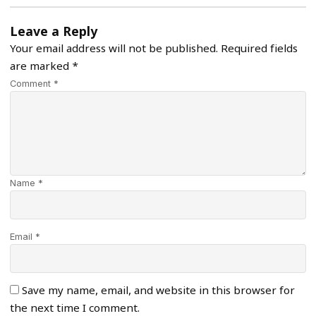
Leave a Reply
Your email address will not be published.
Required fields
are marked
*
Comment *
Name *
Email *
Save my name, email, and website in this browser for
the next time I comment.