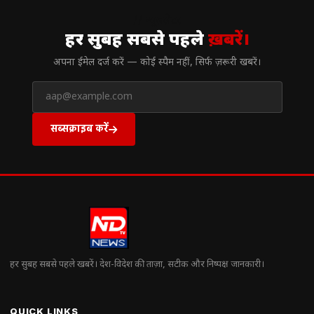
// न्यूज़लेटर
हर सुबह सबसे पहले
ख़बरें।
अपना ईमेल दर्ज करें — कोई स्पैम नहीं, सिर्फ ज़रूरी खबरें।
सब्सक्राइब करें
हर सुबह सबसे पहले खबरें। देश-विदेश की ताज़ा, सटीक और निष्पक्ष जानकारी।
QUICK LINKS