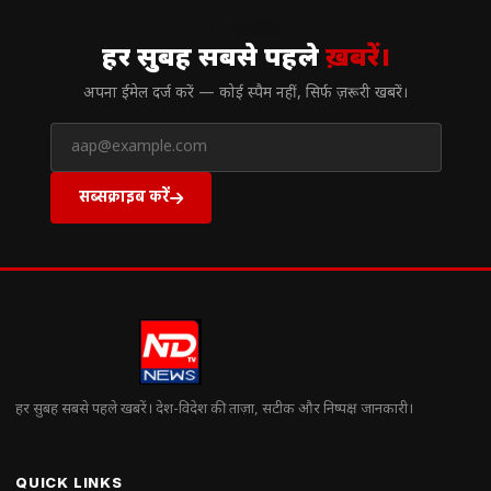
// न्यूज़लेटर
हर सुबह सबसे पहले
ख़बरें।
अपना ईमेल दर्ज करें — कोई स्पैम नहीं, सिर्फ ज़रूरी खबरें।
सब्सक्राइब करें
हर सुबह सबसे पहले खबरें। देश-विदेश की ताज़ा, सटीक और निष्पक्ष जानकारी।
QUICK LINKS