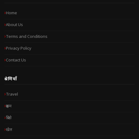
Home
About Us
Terms and Conditions
Privacy Policy
Contact Us
श्रेणियाँ
Travel
क्राइम
क्रिप्टो
खेल