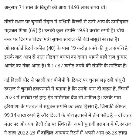
अनुसार 71 साल के बिधूड़ी की आय 14.93 लाख रुपये थी।
तीसरे स्थान पर चुनावी मैदान में पश्चिमी दिल्ली से उतरे आप के उम्मीदवार
महाबल मिश्रा (69) हैं। उनकी कुल संपत्ति 19.93 करोड़ रुपये है। चौथे
नंबर पर दिवंगत विदेश मंत्री सुषमा स्वराज की बेटी बांसुरी स्वराज हैं।
ऑक्सफोर्ड रिटर्न वकील (40) के पास 19 करोड़ रुपये की कुल संपत्ति है।
इसके बाद आप से नाता तोड़कर बसपा का दामन थामने वाले राज कुमार
आनंद का नंबर आता है। वे 17.87 करोड़ रुपये की संपत्ति के मालिक हैं।
नई दिल्ली सीट से पहली बार बीजेपी के टिकट पर चुनाव लड़ रहीं बांसुरी
स्वराज ने चुनावी हलफनामे में बताया है कि उनके पास दो वाहन हैं, जिनमें
2023 में खरीदी गई हाई-एंड मर्सिडीज बेंज भी शामिल है। उनके पास
हरियाणा के पलवल में संयुक्त संपत्ति का छठा हिस्सा है, जिसकी कीमत
99.34 लाख रुपये है और दिल्ली के पॉश इलाकों में तीन फ्लैट हैं – दो जंतर
मंतर पर और एक हेली रोड पर स्थित हैं। अपने चुनावी हलफनामे में, स्वराज
ने साल 2022-23 में दाखिल आयकर रिटर्न में अपनी आय 68.28 लाख