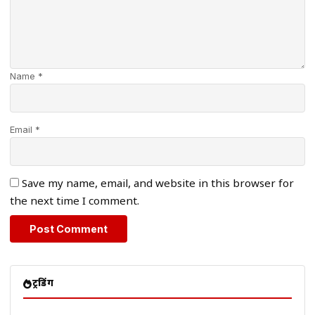
Name *
Email *
Save my name, email, and website in this browser for
the next time I comment.
ट्रेंडिंग