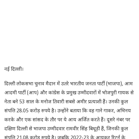
नई दिल्ली।
दिल्ली लोकसभा चुनाव मैदान में उतरे भारतीय जनता पार्टी (भाजपा), आम
आदमी पार्टी (आप) और कांग्रेस के प्रमुख उम्मीदवारों में भोजपुरी गायक से
नेता बने 53 साल के मनोज तिवारी सबसे अमीर प्रत्याशी हैं। उनकी कुल
संपत्ति 28.05 करोड़ रुपये है। उन्होंने बताया कि वह गाने गाकर, अभिनय
करके और एक सांसद के तौर पर ये आय अर्जित करते हैं। दूसरे नंबर पर
दक्षिण दिल्ली से भाजपा उम्मीदवार रामवीर सिंह बिधूड़ी हैं, जिनकी कुल
संपत्ति 21.08 करोड़ रुपये है। जबकि 2022-23 के आयकर रिटर्न के