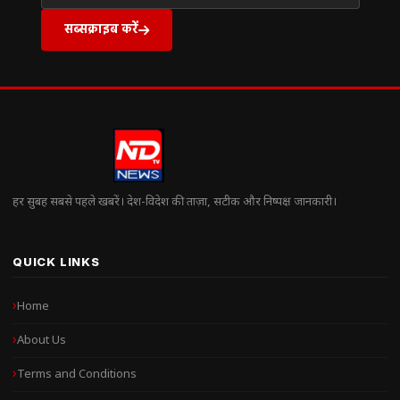
सब्सक्राइब करें
हर सुबह सबसे पहले खबरें। देश-विदेश की ताज़ा, सटीक और निष्पक्ष जानकारी।
QUICK LINKS
Home
About Us
Terms and Conditions