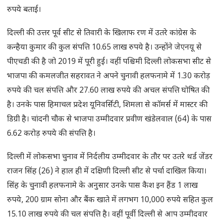
रुपये बताई।
दिल्ली की उत्तर पूर्व सीट से तिवारी के खिलाफ रण में उतरे कांग्रेस के
कन्हैया कुमार की कुल संपत्ति 10.65 लाख रुपये है। उन्होंने जेएनयू से
पीएचडी की है जो 2019 में पूरी हुई। वहीं पश्चिमी दिल्ली लोकसभा सीट से
भाजपा की कमलजीत सहरावत ने अपने चुनावी हलफनामे में 1.30 करोड़
रुपये की चल संपत्ति और 27.60 लाख रुपये की अचल संपत्ति घोषित की
है। उनके पास हिमाचल प्रदेश यूनिवर्सिटी, शिमला से कॉमर्स में मास्टर की
डिग्री है। चांदनी चौक से भाजपा उम्मीदवार प्रवीण खंडेलवाल (64) के पास
6.62 करोड़ रुपये की संपत्ति है।
दिल्ली में लोकसभा चुनाव में निर्दलीय उम्मीदवार के तौर पर उतरे थर्ड जेंडर
राजन सिंह (26) ने हाल ही में दक्षिणी दिल्ली सीट से पर्चा दाखिल किया।
सिंह के चुनावी हलफनामे के अनुसार उनके पास कैश इन हैंड 1 लाख
रुपये, 200 ग्राम सोना और बैंक खाते में लगभग 10,000 रुपये सहित कुल
15.10 लाख रुपये की चल संपत्ति है। वहीं पूर्वी दिल्ली से आप उम्मीदवार