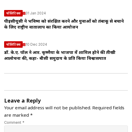
31 Jan 2024
पॉलिटिक्स
पीईसीयूसी ने भविष्य को संरक्षित करने और युवाओं को तंबाकू से बचाने
के लिए राष्ट्रीय वार्तालाप का किया आयोजन
10 Dec 2024
पॉलिटिक्स
डॉ. के.ए. पॉल ने आर. कृष्णैया के भाजपा में शामिल होने की तीखी
आलोचना की, कहा- बीसी समुदाय के प्रति किया विश्वासघात
Leave a Reply
Your email address will not be published.
Required fields
are marked
*
Comment *