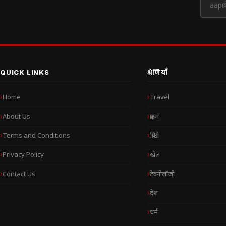
QUICK LINKS
श्रेणियाँ
Home
Travel
About Us
क्राइम
Terms and Conditions
क्रिप्टो
Privacy Policy
खेल
Contact Us
टेक्नोलॉजी
देश
धर्म