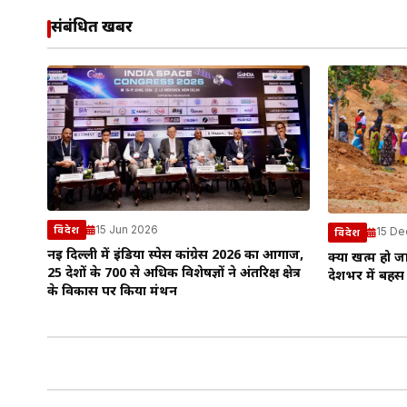
संबंधित खबरें
15 Jun 2026
विदेश
15 De
विदेश
नई दिल्ली में इंडिया स्पेस कांग्रेस 2026 का आगाज,
क्या खत्म हो 
25 देशों के 700 से अधिक विशेषज्ञों ने अंतरिक्ष क्षेत्र
देशभर में बहस
के विकास पर किया मंथन