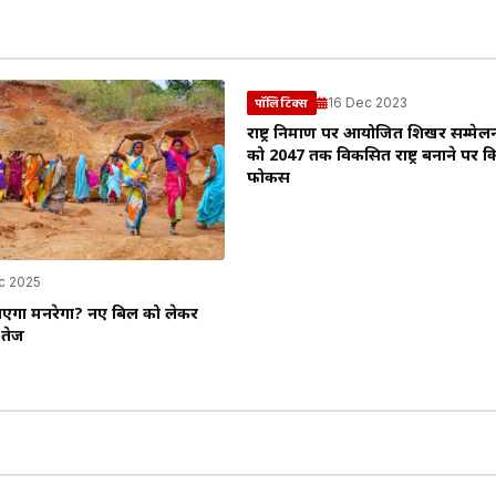
16 Dec 2023
पॉलिटिक्स
राष्ट्र निर्माण पर आयोजित शिखर सम्मेल
को 2047 तक विकसित राष्ट्र बनाने पर क
फोकस
c 2025
जाएगा मनरेगा? नए बिल को लेकर
 तेज