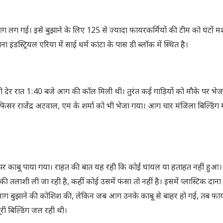
षण आग लग गई। इसे बुझाने के लिए 125 से ज्यादा फायरकर्मियों की टीम को घंटों
स्ट्रियल एरिया में साई धर्म कांटा के पास डी ब्लॉक में स्थित है।
 को देर रात 1:40 बजे आग की कॉल मिली थी। तुरंत कई गाड़ियों को मौके पर भेज
राजेंद्र अटवाल, एम के शर्मा को भी भेजा गया। आग चार मंजिला बिल्डिंग मे
 काबू पाया गया। राहत की बात यह रही कि कोई घायल या हताहत नहीं हुआ
 की तलाशी ली जा रही है, कहीं कोई उसमें फंसा तो नहीं है। इसमें प्लास्टिक दाना
खुद आग बुझाने की कोशिश की, लेकिन जब आग उनके काबू से बाहर हो गई, तब फायर
री बिल्डिंग जल रही थी।