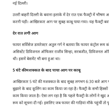
नई दिल्ली।
उत्तरी बाहरी दिल्ली के बवाना इलाके में देर रात एक फैक्ट्री में भी
करनी पड़ी। आखिरकार आग पर सुबह काबू पाया गया। यह फैक्ट्री बवाना इंड
देर रात लगी आग
फायर सर्विसेज डायरेक्टर अतुल गर्ग ने बताया कि फायर कंट्रोल रूम
असिस्टेंट डिविजनल ऑफिसर राजीव सिन्हा, सरबजीत, डिविजनल ऑफिसर 
थी। इसमें बेसमेंट भी बना हुआ था।
5 घंटे की मशक्कत के बाद पाया आग पर काबू
आखिरकार 5 घंटे की मशक्कत के बाद सुबह लगभग 6:30 बजे आग पर
बुझाने के बाद कूलिंग का काम किया जा रहा है। फैक्ट्री के सभी हिस्सों
काम किया जाता है। ऐसा लग रहा है कि पहले फैक्ट्री के लोगों ने 
रूम को सूचना दी गई। इसलिए जब फायर की गाड़ियां मौके पहुंचीं तो पू