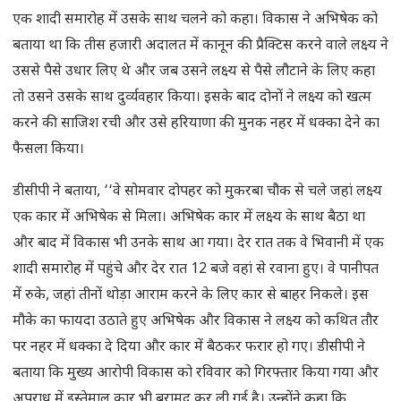
एक शादी समारोह में उसके साथ चलने को कहा। विकास ने अभिषेक को
बताया था कि तीस हजारी अदालत में कानून की प्रैक्टिस करने वाले लक्ष्य ने
उससे पैसे उधार लिए थे और जब उसने लक्ष्य से पैसे लौटाने के लिए कहा
तो उसने उसके साथ दुर्व्यवहार किया। इसके बाद दोनों ने लक्ष्य को खत्म
करने की साजिश रची और उसे हरियाणा की मुनक नहर में धक्का देने का
फैसला किया।
डीसीपी ने बताया, ‘‘वे सोमवार दोपहर को मुकरबा चौक से चले जहां लक्ष्य
एक कार में अभिषेक से मिला। अभिषेक कार में लक्ष्य के साथ बैठा था
और बाद में विकास भी उनके साथ आ गया। देर रात तक वे भिवानी में एक
शादी समारोह में पहुंचे और देर रात 12 बजे वहां से रवाना हुए। वे पानीपत
में रुके, जहां तीनों थोड़ा आराम करने के लिए कार से बाहर निकले। इस
मौके का फायदा उठाते हुए अभिषेक और विकास ने लक्ष्य को कथित तौर
पर नहर में धक्का दे दिया और कार में बैठकर फरार हो गए। डीसीपी ने
बताया कि मुख्य आरोपी विकास को रविवार को गिरफ्तार किया गया और
अपराध में इस्तेमाल कार भी बरामद कर ली गई है। उन्होंने कहा कि