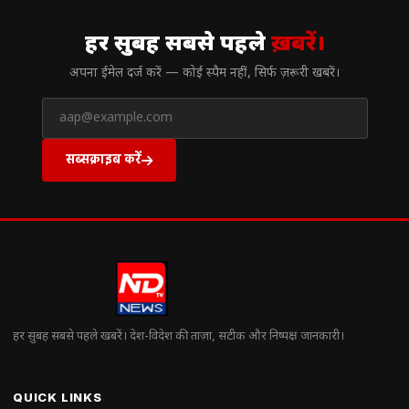
// न्यूज़लेटर
हर सुबह सबसे पहले
ख़बरें।
अपना ईमेल दर्ज करें — कोई स्पैम नहीं, सिर्फ ज़रूरी खबरें।
सब्सक्राइब करें
हर सुबह सबसे पहले खबरें। देश-विदेश की ताज़ा, सटीक और निष्पक्ष जानकारी।
QUICK LINKS