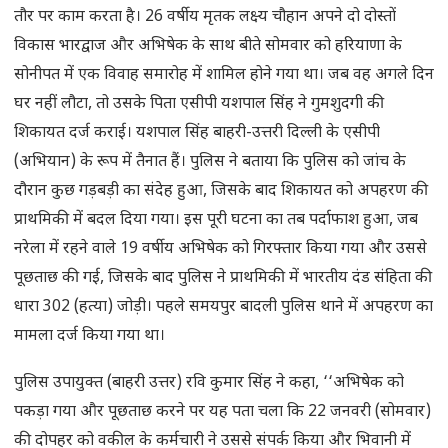
तौर पर काम करता है। 26 वर्षीय मृतक लक्ष्य चौहान अपने दो दोस्तों
विकास भारद्वाज और अभिषेक के साथ बीते सोमवार को हरियाणा के
सोनीपत में एक विवाह समारोह में शामिल होने गया था। जब वह अगले दिन
घर नहीं लौटा, तो उसके पिता एसीपी यशपाल सिंह ने गुमशुदगी की
शिकायत दर्ज कराई। यशपाल सिंह बाहरी-उत्तरी दिल्ली के एसीपी
(अभियान) के रूप में तैनात हैं। पुलिस ने बताया कि पुलिस को जांच के
दौरान कुछ गड़बड़ी का संदेह हुआ, जिसके बाद शिकायत को अपहरण की
प्राथमिकी में बदल दिया गया। इस पूरी घटना का तब पर्दाफाश हुआ, जब
नरेला में रहने वाले 19 वर्षीय अभिषेक को गिरफ्तार किया गया और उससे
पूछताछ की गई, जिसके बाद पुलिस ने प्राथमिकी में भारतीय दंड संहिता की
धारा 302 (हत्या) जोड़ी। पहले समयपुर बादली पुलिस थाने में अपहरण का
मामला दर्ज किया गया था।
पुलिस उपायुक्त (बाहरी उत्तर) रवि कुमार सिंह ने कहा, ‘‘अभिषेक को
पकड़ा गया और पूछताछ करने पर यह पता चला कि 22 जनवरी (सोमवार)
की दोपहर को वकील के कर्मचारी ने उससे संपर्क किया और भिवानी में