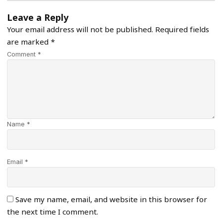
Leave a Reply
Your email address will not be published.
Required fields
are marked
*
Comment *
Name *
Email *
Save my name, email, and website in this browser for
the next time I comment.