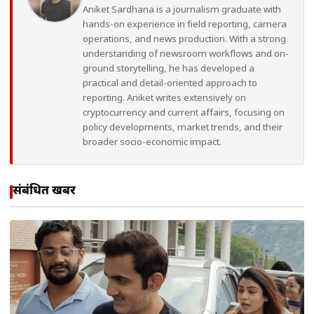
Aniket Sardhana is a journalism graduate with
hands-on experience in field reporting, camera
operations, and news production. With a strong
understanding of newsroom workflows and on-
ground storytelling, he has developed a
practical and detail-oriented approach to
reporting. Aniket writes extensively on
cryptocurrency and current affairs, focusing on
policy developments, market trends, and their
broader socio-economic impact.
संबंधित खबरें