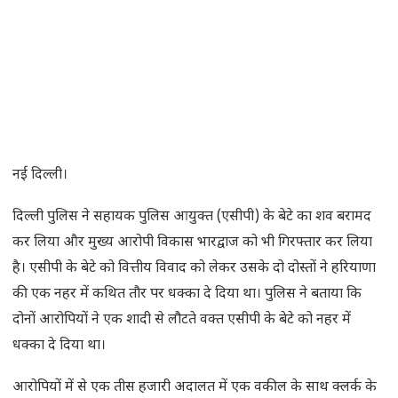
नई दिल्ली।
दिल्ली पुलिस ने सहायक पुलिस आयुक्त (एसीपी) के बेटे का शव बरामद
कर लिया और मुख्य आरोपी विकास भारद्वाज को भी गिरफ्तार कर लिया
है। एसीपी के बेटे को वित्तीय विवाद को लेकर उसके दो दोस्तों ने हरियाणा
की एक नहर में कथित तौर पर धक्का दे दिया था। पुलिस ने बताया कि
दोनों आरोपियों ने एक शादी से लौटते वक्त एसीपी के बेटे को नहर में
धक्का दे दिया था।
आरोपियों में से एक तीस हजारी अदालत में एक वकील के साथ क्लर्क के