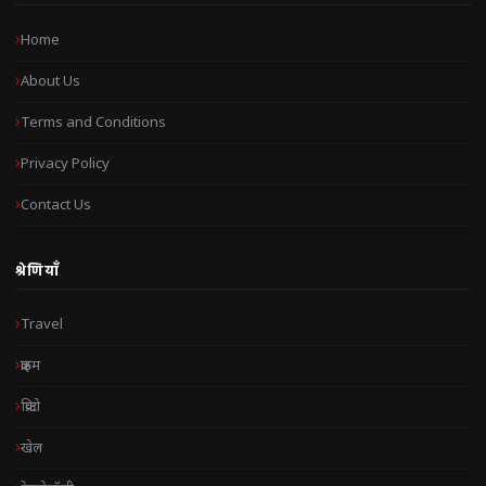
Home
About Us
Terms and Conditions
Privacy Policy
Contact Us
श्रेणियाँ
Travel
क्राइम
क्रिप्टो
खेल