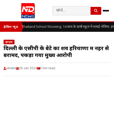
Thailand School Shooting: 14 साल के छात्र ने स्कूल में चलाई गोलियां, ह
ब्रेकिंग न्यूज़
क्राइम
दिल्ली के एसीपी के बेटे का शव हरियाणा में नहर से
बरामद, पकड़ा गया मुख्य आरोपी
Aniket
29 Jan 2024
1 min read