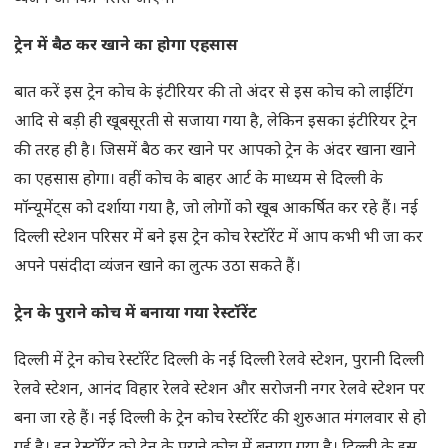
ट्रेन में बैठ कर खाने का होगा एहसास
बात करें इस ट्रेन कोच के इंटीरियर की तो अंदर से इस कोच को लाईटिंग
आदि से बड़ी ही खूबसूरती से सजाया गया है, लेकिन इसका इंटीरियर ट्रेन
की तरह ही है। जिसमें बैठ कर खाने पर आपको ट्रेन के अंदर खाना खाने
का एहसास होगा। वहीं कोच के बाहर आर्ट के माध्यम से दिल्ली के
मॉन्यूमेंट्स को दर्शाया गया है, जो लोगों को खूब आकर्षित कर रहे हैं। नई
दिल्ली स्टेशन परिसर में बने इस ट्रेन कोच रेस्टॉरेंट में आप कभी भी जा कर
अपने पसंदीदा व्यंजन खाने का लुत्फ उठा सकते हैं।
ट्रेन के पुराने कोच में बनाया गया रेस्टॉरेंट
दिल्ली में ट्रेन कोच रेस्टॉरेंट दिल्ली के नई दिल्ली रेलवे स्टेशन, पुरानी दिल्ली
रेलवे स्टेशन, आनंद विहार रेलवे स्टेशन और सरोजनी नगर रेलवे स्टेशन पर
बना जा रहे हैं। नई दिल्ली के ट्रेन कोच रेस्टॉरेंट की शुरुआत मंगलवार से हो