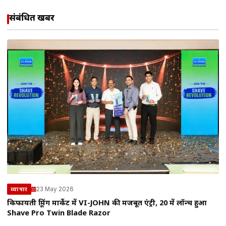
संबंधित खबरें
23 May 2026
व्यापार
किफायती ग्रूमिंग मार्केट में VI-JOHN की मजबूत एंट्री, ₹20 में लॉन्च हुआ
Shave Pro Twin Blade Razor