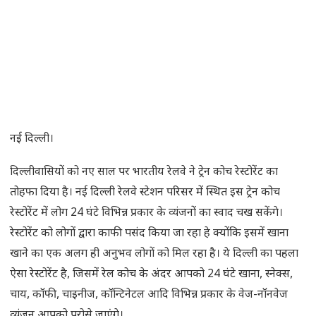
नई दिल्ली।
दिल्लीवासियों को नए साल पर भारतीय रेलवे ने ट्रेन कोच रेस्टोरेंट का
तोहफा दिया है। नई दिल्ली रेलवे स्टेशन परिसर में स्थित इस ट्रेन कोच
रेस्टोरेंट में लोग 24 घंटे विभिन्न प्रकार के व्यंजनों का स्वाद चख सकेंगे।
रेस्टोरेंट को लोगों द्वारा काफी पसंद किया जा रहा हे क्योंकि इसमें खाना
खाने का एक अलग ही अनुभव लोगों को मिल रहा है। ये दिल्ली का पहला
ऐसा रेस्टोरेंट है, जिसमें रेल कोच के अंदर आपको 24 घंटे खाना, स्नेक्स,
चाय, कॉफी, चाइनीज, कॉन्टिनेटल आदि विभिन्न प्रकार के वेज-नॉनवेज
व्यंजन आपको परोसे जाएंगे।