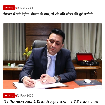
15 Mar 2024
व्यापार
देशभर में घटे पेट्रोल-डीज़ल के दाम, दो-दो प्रति लीटर की हुई कटौती
12 Feb 2026
व्यापार
विकसित भारत 2047 के विज़न से जुड़ा राजस्थान व केंद्रीय बजट 2026–