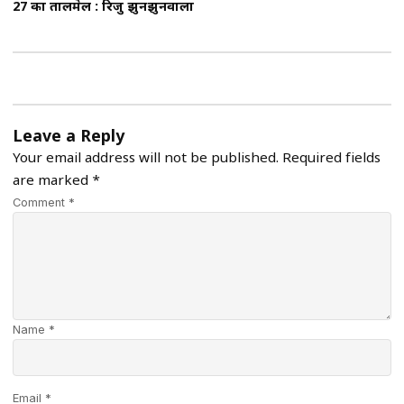
27 का तालमेल : रिजु झुनझुनवाला
Leave a Reply
Your email address will not be published.
Required fields
are marked
*
Comment *
Name *
Email *