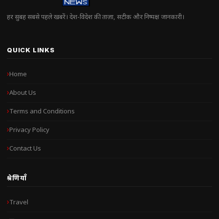
हर सुबह सबसे पहले खबरें। देश-विदेश की ताज़ा, सटीक और निष्पक्ष जानकारी।
QUICK LINKS
Home
About Us
Terms and Conditions
Privacy Policy
Contact Us
श्रेणियाँ
Travel