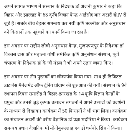
अपने स्वागत भाषण में संस्थान के निदेशक डाॅ अंजनी कुमार ने कहा कि
बिहार और झारखंड के 68 कृषि विज्ञान केन्द्र आईसीएआर अटारी क्षेत्र IV से
जुड़े हैं। सबके बीच बेहतर समन्वय कर नयी कृषि तकनीक और अनुसंधान
को किसानों तक पहुंचाने का कार्य किया जा रहा है।
इस अवसर पर राष्ट्रीय लीची अनुसंधान केन्द्र, मुजफ्फरपुर के निदेशक डाॅ
विकास दास और महात्मा गांधी समेकित कृषि अनुसंधान संस्थान, पूर्वी
चंपारण के निदेशक डाॅ के जी मंडल ने भी अपने उद्गार व्यक्त किए।
इस अवसर पर तीन पुस्तकों का लोकार्पण किया गया। साथ ही डिजिटल
डाटाबेस मैनेजमेंट ऑफ ट्रेनिंग प्रोग्राम की शुरुआत की गयी। संस्थान के 9वें
स्थापना दिवस समारोह में बिहार-झारखंड के 14 कृषि विज्ञान केन्द्रों के
प्रमुख और उनसे जुड़े कृषक उत्पादन संगठनों ने अपने उत्पादों को प्रदर्शनी
के माध्यम से दिखाया। कार्यक्रम में 50 किसानों ने भी भाग लिया। कार्यक्रम
का संचालन अटारी की वरीय वैज्ञानिक डाॅ प्रज्ञा भदौरिया ने किया। कार्यक्रम
समन्वय प्रधान वैज्ञानिक मो मोनोबुरूल्लाह एवं डाॅ धर्मवीर सिंह ने किया।