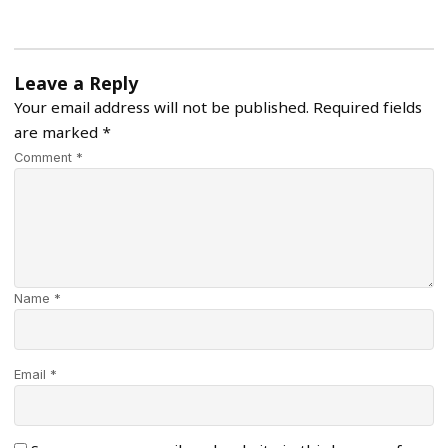
Leave a Reply
Your email address will not be published.
Required fields
are marked
*
Comment *
Name *
Email *