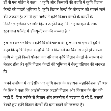
डाॅ पी एस पांडेय ने कहा , ” कृषि और किसानों की उन्नति में कृषि विज्ञान
केन्द्रों की महती भूमिका है। कृषि विज्ञान केन्द्रों के योगदान को सामने लाने
की जरूरत है। डाॅ पी एस पांडेय ने कृषि विज्ञान केन्द्रों के कार्यों के
डिजिटलाइजेशन पर जोर दिया। उन्होंने कहा कि टाइमलाइन के साथ
स्ट्रक्चरल फाॅर्मेट में डाॅक्यूमेंटेशन की जरूरत है।”
इस अवसर पर बिरसा कृषि विश्वविद्यालय के कुलपति डाॅ एस सी दूबे ने
कहा कि कृषि विज्ञान केन्द्रों के बिना किसानों का विकास नहीं हो सकता।
कृषि से जुड़ी किसी योजना का परिणाम कृषि विज्ञान केन्द्रों के माध्यम से
बेहतर होता है। कृषि विज्ञान केन्द्रों की भूमिका में वैल्यू एडिशन की जरूरत
है।
अपने संबोधन में आईसीएआर कृषि प्रसार के सहायक महानिदेशक डाॅ आर
के सिंह ने कहा कि आईसीएआर अटारी विज्ञान और किसान के बीच की
कड़ी हैं। जिस तरीके से विज्ञान और तकनीक में बदलाव हो रहे हैं, उसको
देखते हुए कृषि विज्ञान केन्द्रों की क्षमता बढ़ाने की जरूरत है।