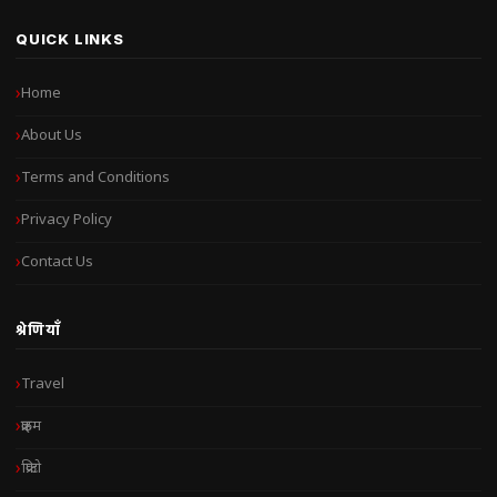
QUICK LINKS
Home
About Us
Terms and Conditions
Privacy Policy
Contact Us
श्रेणियाँ
Travel
क्राइम
क्रिप्टो