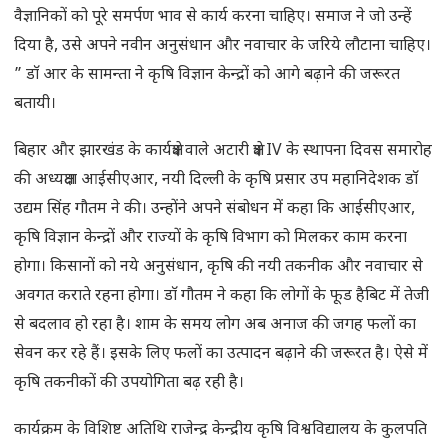
वैज्ञानिकों को पूरे समर्पण भाव से कार्य करना चाहिए। समाज ने जो उन्हें
दिया है, उसे अपने नवीन अनुसंधान और नवाचार के जरिये लौटाना चाहिए।
” डाॅ आर के सामन्ता ने कृषि विज्ञान केन्द्रों को आगे बढ़ाने की जरूरत
बतायी।
बिहार और झारखंड के कार्यक्षेत्र वाले अटारी क्षेत्र IV के स्थापना दिवस समारोह
की अध्यक्षता आईसीएआर, नयी दिल्ली के कृषि प्रसार उप महानिदेशक डाॅ
उद्यम सिंह गौतम ने की। उन्होंने अपने संबोधन में कहा कि आईसीएआर,
कृषि विज्ञान केन्द्रों और राज्यों के कृषि विभाग को मिलकर काम करना
होगा। किसानों को नये अनुसंधान, कृषि की नयी तकनीक और नवाचार से
अवगत कराते रहना होगा। डाॅ गौतम ने कहा कि लोगों के फूड हैबिट में तेजी
से बदलाव हो रहा है। शाम के समय लोग अब अनाज की जगह फलों का
सेवन कर रहे हैं। इसके लिए फलों का उत्पादन बढ़ाने की जरूरत है। ऐसे में
कृषि तकनीकों की उपयोगिता बढ़ रही है।
कार्यक्रम के विशिष्ट अतिथि राजेन्द्र केन्द्रीय कृषि विश्वविद्यालय के कुलपति