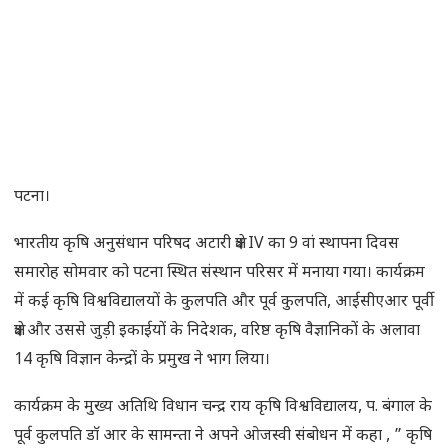
पटना।
भारतीय कृषि अनुसंधान परिषद अटारी क्षेत्र IV का 9 वां स्थापना दिवस
समारोह सोमवार को पटना स्थित संस्थान परिसर में मनाया गया। कार्यक्रम
में कई कृषि विश्वविद्यालयों के कुलपति और पूर्व कुलपति, आईसीएआर पूर्वी
क्षेत्र और उससे जुड़ी इकाईयों के निदेशक, वरिष्ठ कृषि वैज्ञानिकों के अलावा
14 कृषि विज्ञान केन्द्रों के प्रमुख ने भाग लिया।
कार्यक्रम के मुख्य अतिथि विधान चन्द्र राय कृषि विश्वविद्यालय, प. बंगाल के
पूर्व कुलपति डाॅ आर के सामन्ता ने अपने ओजस्वी संबोधन में कहा , ” कृषि