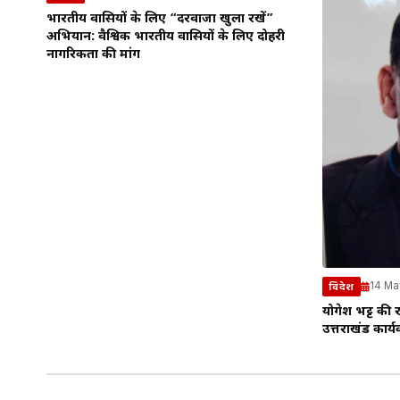
भारतीय प्रवासियों के लिए “दरवाजा खुला रखें”
अभियान: वैश्विक भारतीय प्रवासियों के लिए दोहरी
नागरिकता की मांग
14 Ma
विदेश
योगेश भट्ट की रा
उत्तराखंड कार्य