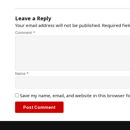
Leave a Reply
Your email address will not be published.
Required fie
Comment *
Name *
Save my name, email, and website in this browser f