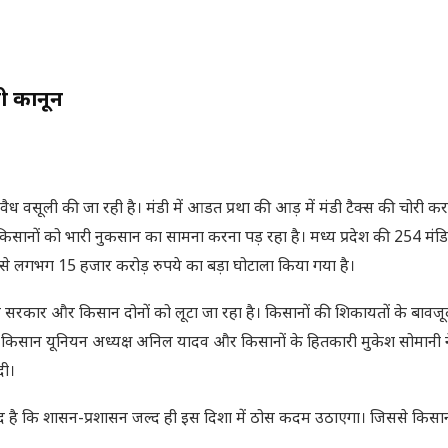
 ही कानून
अवैध वसूली की जा रही है। मंडी में आडत प्रथा की आड़ में मंडी टैक्स की चोरी क
सानों को भारी नुकसान का सामना करना पड़ रहा है। मध्य प्रदेश की 254 मंडियों
 से लगभग 15 हजार करोड़ रुपये का बड़ा घोटाला किया गया है।
, जिससे सरकार और किसान दोनों को लूटा जा रहा है। किसानों की शिकायतों के बाव
 किसान यूनियन अध्यक्ष अनिल यादव और किसानों के हितकारी मुकेश सोमानी ने
दी।
म्मीद है कि शासन-प्रशासन जल्द ही इस दिशा में ठोस कदम उठाएगा। जिससे किसान