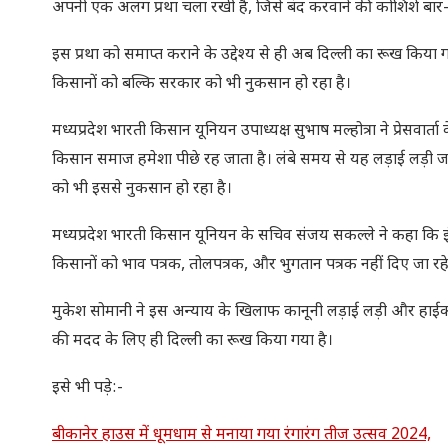
अपनी एक अलग प्रथा चला रखी है, जिसे बंद करवाने की कोशिशें बार-
इस प्रथा को समाप्त कराने के उद्देश्य से ही अब दिल्ली का रूख किया ग
किसानों को बल्कि सरकार को भी नुकसान हो रहा है।
मध्यप्रदेश भारती किसान यूनियन उपाध्यक्ष सुभाष मल्होत्रा ने प्रेसवार
किसान समाज हमेशा पीछे रह जाता है। लंबे समय से यह लड़ाई लड़ी जा 
को भी इससे नुकसान हो रहा है।
मध्यप्रदेश भारती किसान यूनियन के सचिव संजय सकल्ले ने कहा कि इंदौ
किसानों को भाव पत्रक, तोलपत्रक, और भुगतान पत्रक नहीं दिए जा रहे 
मुकेश सोमानी ने इस अन्याय के खिलाफ कानूनी लड़ाई लड़ी और हाईकोर्ट न
की मदद के लिए ही दिल्ली का रूख किया गया है।
इसे भी पड़े:-
बीकानेर हाउस में धूमधाम से मनाया गया रंगारंग तीज उत्सव 2024,