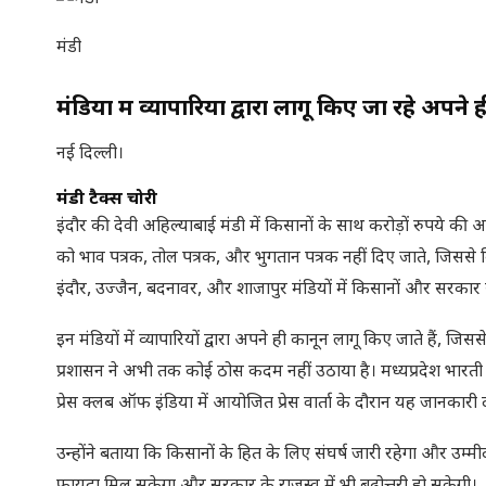
मंडी
मंडियों में व्यापारियों द्वारा लागू किए जा रहे अपने
नई दिल्ली।
मंडी टैक्स चोरी
इंदौर की देवी अहिल्याबाई मंडी में किसानों के साथ करोड़ों रुपये की 
को भाव पत्रक, तोल पत्रक, और भुगतान पत्रक नहीं दिए जाते, जिससे कि
इंदौर, उज्जैन, बदनावर, और शाजापुर मंडियों में किसानों और सरकार
इन मंडियों में व्यापारियों द्वारा अपने ही कानून लागू किए जाते हैं
प्रशासन ने अभी तक कोई ठोस कदम नहीं उठाया है। मध्यप्रदेश भारती
प्रेस क्लब ऑफ इंडिया में आयोजित प्रेस वार्ता के दौरान यह जानकारी 
उन्होंने बताया कि किसानों के हित के लिए संघर्ष जारी रहेगा और उ