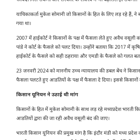
फायदा मिल सकेगा और सरकार के राजस्व में भी बढ़ोत्तरी हो सकेगी।
याचिकाकर्ता मुकेश सोमानी जो किसानों के हित के लिए लड़ रहे हैं, न
गया था।
2007 में हाईकोर्ट ने किसानों के पक्ष में फैसला लेते हुए अवैध वसूली
पांडे ने कोर्ट के फैसले को पलट दिया। उन्होंने बताया कि 2017 में कृष
हाईकोर्ट के फैसले को सही ठहराया और एमडी के फैसले को गलत बताया, ल
23 जनवरी 2024 को माननीय उच्च न्यायालय की डबल बेंच ने किसान हि
फैसला पलटते हुए आडतियों के पक्ष में फैसला दे दिया। इससे किसानों 
किसान यूनियन ने उठाई थी मांग
किसानों के हित में मुकेश सोमानी के साथ लड़ रहे मध्यप्रदेश भारती
आडतियों द्वारा की जा रही अवैध वसूली बंद की जाए।
भारती किसान यूनियन की प्रमुख मांग है कि इंदौर मंडी को मध्य प्रद