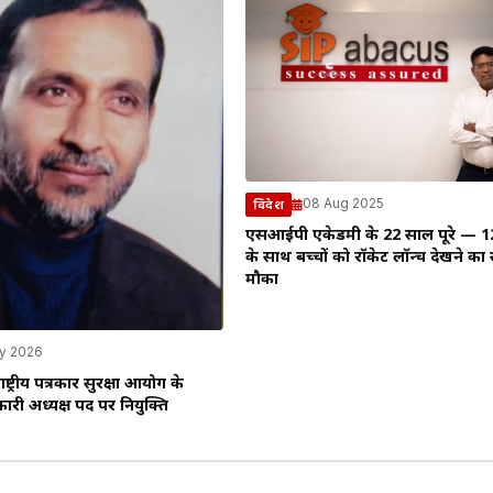
08 Aug 2025
विदेश
एसआईपी एकेडमी के 22 साल पूरे — 1250
के साथ बच्‍चों को रॉकेट लॉन्च देखने का
मौका
y 2026
ष्ट्रीय पत्रकार सुरक्षा आयोग के
कारी अध्यक्ष पद पर नियुक्ति