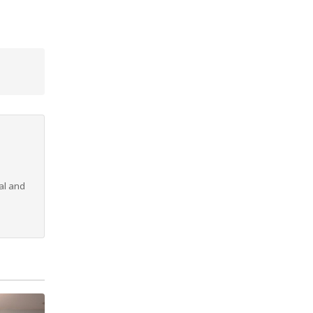
al and