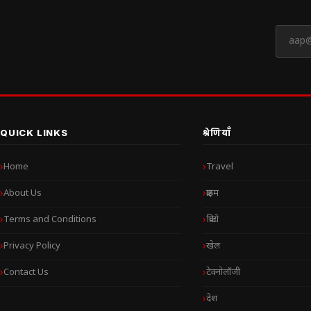
QUICK LINKS
श्रेणियाँ
Home
Travel
About Us
क्राइम
Terms and Conditions
क्रिप्टो
Privacy Policy
खेल
Contact Us
टेक्नोलॉजी
देश