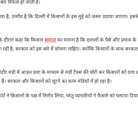
बार विफल हो जाती हैं।
या है, उम्मीद है कि दिल्ली में किसानों के इस मुद्दे को जरूर उठाया जाएगा। इस
्ता के दौरान कहा कि किसान
समाज
का मानना है कि दलालों के पैसे और प्रभाव के
रही है, सरकार को इस बारे में सोचना चाहिए। क्योंकि किसानों के साथ सरकार
र मंडी में आड़त प्रथा के माध्यम से मंडी टैक्स की चोरी कर किसानों को ठगा ज
हैं। सरकार और किसानों को लूटने का काम मंडियों में हो रहा है।
े किसानों के पक्ष में निर्णय लिया, परंतु व्यापारियों ने फैसले को पलटवा दिय