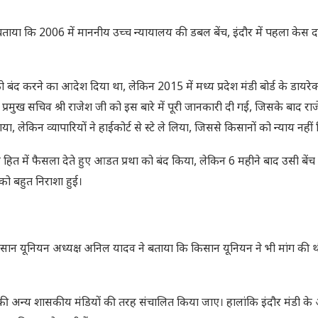
े बताया कि 2006 में माननीय उच्च न्यायालय की डबल बेंच, इंदौर में पहला केस
 को बंद करने का आदेश दिया था, लेकिन 2015 में मध्य प्रदेश मंडी बोर्ड के डायर
ि प्रमुख सचिव श्री राजेश जी को इस बारे में पूरी जानकारी दी गई, जिसके बाद रा
ेकिन व्यापारियों ने हाईकोर्ट से स्टे ले लिया, जिससे किसानों को न्याय नहीं
त में फैसला देते हुए आडत प्रथा को बंद किया, लेकिन 6 महीने बाद उसी बेंच
को बहुत निराशा हुई।
 किसान यूनियन अध्यक्ष अनिल यादव ने बताया कि किसान यूनियन ने भी मांग की 
ेश की अन्य शासकीय मंडियों की तरह संचालित किया जाए। हालांकि इंदौर मंडी के 