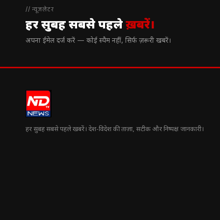
// न्यूज़लेटर
हर सुबह सबसे पहले
ख़बरें।
अपना ईमेल दर्ज करें — कोई स्पैम नहीं, सिर्फ ज़रूरी खबरें।
हर सुबह सबसे पहले खबरें। देश-विदेश की ताज़ा, सटीक और निष्पक्ष जानकारी।