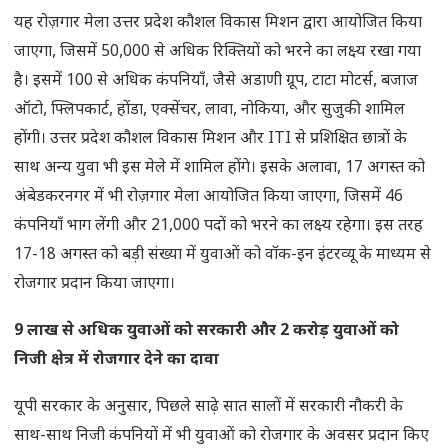
यह रोज़गार मेला उत्तर प्रदेश कौशल विकास मिशन द्वारा आयोजित किया
जाएगा, जिसमें 50,000 से अधिक रिक्तियों को भरने का लक्ष्य रखा गया
है। इसमें 100 से अधिक कंपनियाँ, जैसे अडाणी ग्रूप, टाटा मोटर्स, बजाज
ऑटो, फ्लिपकार्ट, होंडा, एक्सेंचर, लावा, नोकिया, और सुजुकी शामिल
होंगी। उत्तर प्रदेश कौशल विकास मिशन और ITI से प्रशिक्षित छात्रों के
साथ अन्य युवा भी इस मेले में शामिल होंगे। इसके अलावा, 17 अगस्त को
अंबेडकरनगर में भी रोज़गार मेला आयोजित किया जाएगा, जिसमें 46
कंपनियाँ भाग लेंगी और 21,000 पदों को भरने का लक्ष्य रहेगा। इस तरह
17-18 अगस्त को बड़ी संख्या में युवाओं को वॉक-इन इंटरव्यू के माध्यम से
रोजगार प्रदान किया जाएगा।
9 लाख से अधिक युवाओं को सरकारी और 2 करोड़ युवाओं को
निजी क्षेत्र में रोजगार देने का दावा
यूपी सरकार के अनुसार, पिछले साढ़े सात सालों में सरकारी नौकरी के
साथ-साथ निजी कंपनियों में भी युवाओं को रोजगार के अवसर प्रदान किए