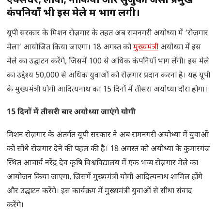
एक्सेंचर, लावा, नोकिया और सुजुकी जैसी प्रमुख
कंपनियाँ भी इस मेले में भाग लेंगी।
यूपी सरकार के मिशन रोज़गार के तहत अब रामनगरी अयोध्या में ‘रोज़गार
मेला’ आयोजित किया जाएगा। 18 अगस्त को
मुख्यमंत्री
अयोध्या में इस
मेले का उद्घाटन करेंगे, जिसमें 100 से अधिक कंपनियाँ भाग लेंगी। इस मेले
का उद्देश्य 50,000 से अधिक युवाओं को रोज़गार प्रदान करना है। यह यूपी
के मुख्यमंत्री योगी आदित्यनाथ का 15 दिनों में तीसरा अयोध्या दौरा होगा।
15 दिनों में तीसरी बार अयोध्या जाएंगे योगी
मिशन रोज़गार के अंतर्गत यूपी सरकार ने अब रामनगरी अयोध्या में युवाओं
को सीधे रोजगार देने की पहल की है। 18 अगस्त को अयोध्या के कुमारगंज
स्थित आचार्य नरेंद्र देव कृषि विश्वविद्यालय में एक भव्य रोज़गार मेले का
आयोजन किया जाएगा, जिसमें मुख्यमंत्री योगी आदित्यनाथ शामिल होंगे
और उद्घाटन करेंगे। इस कार्यक्रम में मुख्यमंत्री युवाओं से सीधा संवाद
करेंगे।