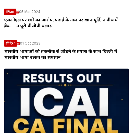
05 Mar 2024
शिक्षा
एसओएल पर छात्रों का आरोप, पढ़ाई के नाम पर खानापूर्ति, न बीच में
ब्रेक…. न पूरी पीसीपी क्लास
01 Oct 2023
विदेश
भारतीय भाषाओं को तकनीक से जोड़ने के प्रयास के साथ दिल्ली में
भारतीय भाषा उत्सव का समापन