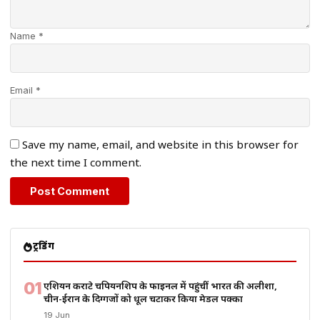
Name *
Email *
Save my name, email, and website in this browser for
the next time I comment.
ट्रेंडिंग
01
एशियन कराटे चैंपियनशिप के फाइनल में पहुंचीं भारत की अलीशा,
चीन-ईरान के दिग्गजों को धूल चटाकर किया मेडल पक्का
19 Jun