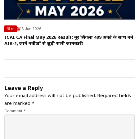
18 Jun 2026
शिक्षा
ICAI CA Final May 2026 Result: नूर सिंगला 499 अंकों के साथ बने
AIR-1, जानें नतीजों से जुड़ी सारी जानकारी
Leave a Reply
Your email address will not be published.
Required fields
are marked
*
Comment *