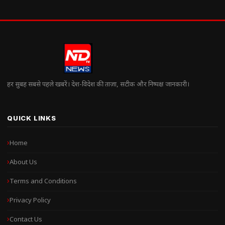
हर सुबह सबसे पहले खबरें। देश-विदेश की ताज़ा, सटीक और निष्पक्ष जानकारी।
QUICK LINKS
Home
About Us
Terms and Conditions
Privacy Policy
Contact Us