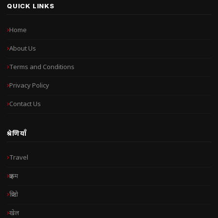
QUICK LINKS
Home
About Us
Terms and Conditions
Privacy Policy
Contact Us
श्रेणियाँ
Travel
क्राइम
क्रिप्टो
खेल