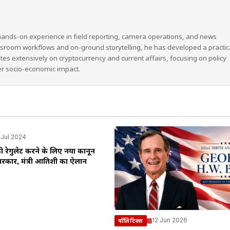
hands-on experience in field reporting, camera operations, and news
wsroom workflows and on-ground storytelling, he has developed a practic
ites extensively on cryptocurrency and current affairs, focusing on policy
er socio-economic impact.
 Jul 2024
 को रेगुलेट करने के लिए नया कानून
सरकार, मंत्री आतिशी का ऐलान
12 Jun 2026
पॉलिटिक्स