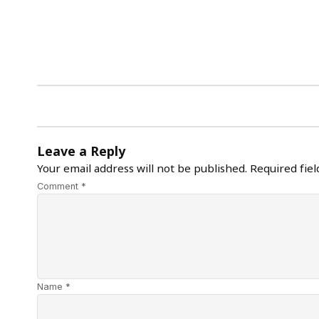
Leave a Reply
Your email address will not be published.
Required fie
Comment *
Name *