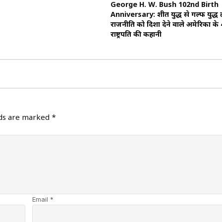
George H. W. Bush 102nd Birth
Anniversary: शीत युद्ध से गल्फ युद्ध 
राजनीति को दिशा देने वाले अमेरिका के 4
राष्ट्रपति की कहानी
lds are marked
*
Email *