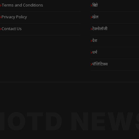
Terms and Conditions
क्रिप्टो
Privacy Policy
खेल
Contact Us
टेक्नोलॉजी
देश
धर्म
पॉलिटिक्स
NOTD NEW