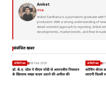
Aniket
लेखक
Aniket Sardhana is a journalism graduate with 
production. With a strong understanding of ne
detail-oriented approach to reporting. Aniket wr
developments, market trends, and their broad
संबंधित खबरें
06 Feb 2025
31
पॉलिटिक्स
पॉलिटिक्स
डॉ. के.ए. पॉल ने पीएम मोदी से अमानवीय निर्वासन
कोचिंग सेंटर्स
के खिलाफ सख्त कदम उठाने की अपील की
लाएगी दिल्ली 