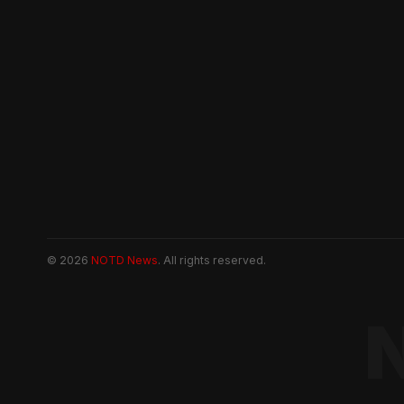
© 2026
NOTD News
. All rights reserved.