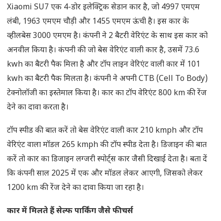
Xiaomi SU7 एक 4-डोर इलेक्ट्रिक सेडान कार है, जो 4997 एमएम
लंबी, 1963 एमएम चौड़ी और 1455 एमएम ऊंची है। इस कार के
व्हीलबेस 3000 एमएम है। कंपनी ने 2 बैटरी वेरिएंट के साथ इस कार को
अनवील किया है। कंपनी की जो बेस वेरिएंट वाली कार है, उसमें 73.6
kwh का बैटरी पैक मिला है और टॉप लाइन वेरिएंट वाली कार में 101
kwh का बैटरी पैक मिलता है। कंपनी ने अपनी CTB (Cell To Body)
टेक्नोलॉजी का इस्तेमाल किया है। कार का टॉप वेरिएंट 800 km की रेंज
देने का दावा करता है।
टॉप स्पीड की बात करें तो बेस वेरिएंट वाली कार 210 kmph और टॉप
वेरिएंट वाला मॉडल 265 kmph की टॉप स्पीड देता है। डिजाइन की बात
करें तो कार का डिजाइन लग्जरी स्पोर्ट्स कार जैसी दिखाई देता है। बता दें
कि कंपनी साल 2025 में एक और मॉडल लेकर आएगी, जिसको लेकर
1200 km की रेंज देने का दावा किया जा रहा है।
कार में मिलते हैं सेल्फ पार्किंग जैसे फीचर्स