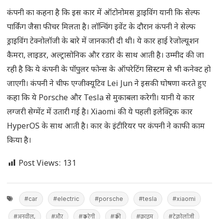
कंपनी का कहना है कि इस कार में ऑटोनोमस ड्राइविंग यानी कि सेल्फ
पार्किंग जैसा फीचर मिलता है। लॉन्चिंग इवेंट के दौरान कंपनी ने सेल्फ
ड्राइविंग टेक्नोलॉजी के बारे में जानकारी दी थी। ये कार हाई रेजोल्यूशन
कैमरा, लाइडर, अल्ट्रासोनिक और रडार के साथ आती है। उम्मीद की जा
रही है कि ये कंपनी के पॉपुलर फोन्स के ऑपरेटिंग सिस्टम से भी कनेक्ट हो
जाएगी। कंपनी ने चीफ एग्जीक्यूटिव Lei Jun ने इसकी घोषणा करते हुए
कहा कि ये Porsche और Tesla से मुकाबला करेगी। यानी ये कार
लग्जरी सेग्मेंट में उतारी गई है। Xiaomi की ये पहली इलेक्ट्रिक कार
HyperOS के साथ आती है। कार के इंटीरियर पर कंपनी ने काफी काम
किया है।
Post Views:
131
#car
#electric
#porsche
#tesla
#xiaomi
#अनवील,
#और
#करेगी
#की
#क्राइम
#टेक्नोलॉजी