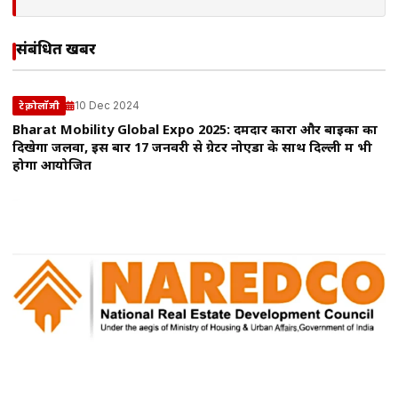
संबंधित खबरें
10 Dec 2024
टेक्नोलॉजी
Bharat Mobility Global Expo 2025: दमदार कारों और बाइकों का
दिखेगा जलवा, इस बार 17 जनवरी से ग्रेटर नोएडा के साथ दिल्ली में भी
होगा आयोजित