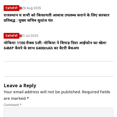
29 Aug 2025
टेक्नोलॉजी
राजस्थान में सभी को किफायती आवास उपलब्ध कराने के लिए सरकार
प्रतिबद्ध : मुख्य सचिव सुधांश पंत
11 Jul 2023
टेक्नोलॉजी
नोकिया 1100 मैक्स 5जी: नोकिया ने बिगाड़ दिया आईफोन का खेल!
64MP कैमरे के साथ 6400mAh का बैटरी बैकअप
Leave a Reply
Your email address will not be published.
Required fields
are marked
*
Comment *