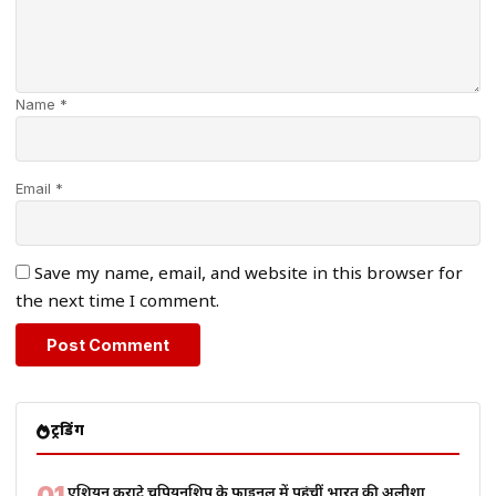
Name *
Email *
Save my name, email, and website in this browser for
the next time I comment.
ट्रेंडिंग
01
एशियन कराटे चैंपियनशिप के फाइनल में पहुंचीं भारत की अलीशा,