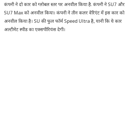
कंपनी ने दो कार को ग्लोबल स्तर पर अनवील किया है. कंपनी ने SU7 और
SU7 Max को अनवील किया। कंपनी ने तीन कलर वेरिएंट में इस कार को
अनवील किया है। SU की फुल फॉर्म Speed Ultra है, यानी कि ये कार
अल्टीमेट स्पीड का एक्सपीरियंस देगी।