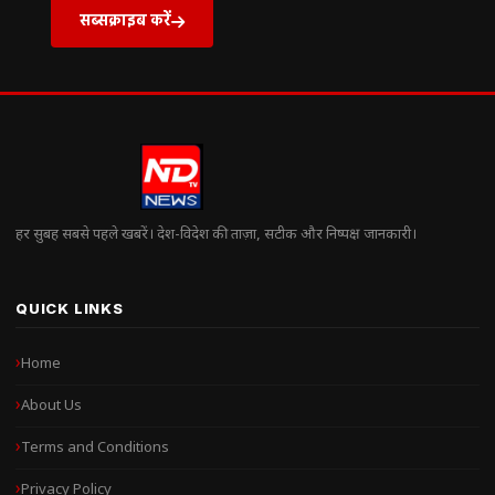
सब्सक्राइब करें
हर सुबह सबसे पहले खबरें। देश-विदेश की ताज़ा, सटीक और निष्पक्ष जानकारी।
QUICK LINKS
Home
About Us
Terms and Conditions
Privacy Policy