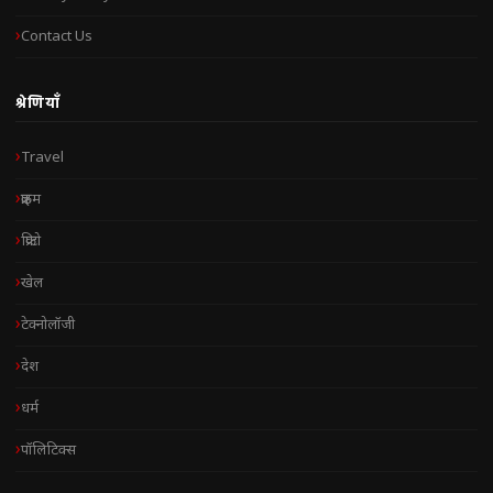
Contact Us
श्रेणियाँ
Travel
क्राइम
क्रिप्टो
खेल
टेक्नोलॉजी
देश
धर्म
पॉलिटिक्स