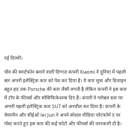
नई दिल्ली।
चीन की स्मार्टफोन बनाने वाली दिग्गज कंपनी Xiaomi ने दुनिया में पहली
बार अपनी इलेक्ट्रिक कार को पेश कर दिया है। ये कार लुक और डिजाइन
बहुत हद तक Porsche की कार जैसी लगती है लेकिन कंपनी ने इस कार
में टॉप के फीचर्स और स्पेसिफिकेशन्स दिए हैं। कंपनी ने ग्लोबल स्तर पर
अपनी पहली इलेक्ट्रिक कार SU7 को अनवील कर दिया है। कंपनी के
चेयरमैन और सीईओ lei Jun ने अपने सोशल मीडिया प्लेटफॉर्म X पर
पोस्ट करते हुए इस कार की कई फोटो और फीचर्स की जानकारी दी है।