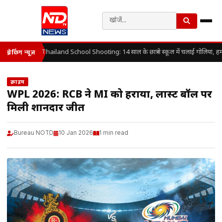
Thailand School Shooting: 14 साल के छात्र ने स्कूल में चलाई गोलियां, ह
ब्रेकिंग न्यूज़
क्राइम
WPL 2026: RCB ने MI को हराया, लास्ट बॉल पर
मिली शानदार जीत
Bureau NOTD
10 Jan 2026
1 min read