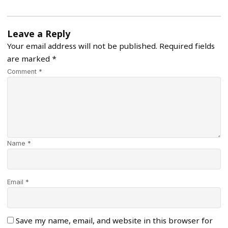
Leave a Reply
Your email address will not be published.
Required fields
are marked
*
Comment *
Name *
Email *
Save my name, email, and website in this browser for