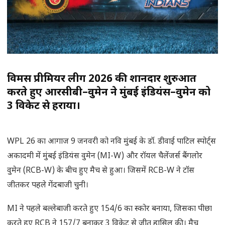
विमेंस प्रीमियर लीग 2026 की शानदार शुरुआत
करते हुए आरसीबी–वुमेन ने मुंबई इंडियंस–वुमेन को
3 विकेट से हराया।
WPL 26 का आगाज 9 जनवरी को नवि मुंबई के डॉ. डीवाई पाटिल स्पोर्ट्स
अकादमी में मुंबई इंडियंस वुमेन (MI-W) और रॉयल चैलेंजर्स बैंगलोर
वुमेन (RCB-W) के बीच हुए मैच से हुआ। जिसमें RCB-W ने टॉस
जीतकर पहले गेंदबाजी चुनी।
MI ने पहले बल्लेबाजी करते हुए 154/6 का स्कोर बनाया, जिसका पीछा
करते हुए RCB ने 157/7 बनाकर 3 विकेट से जीत हासिल की। मैच