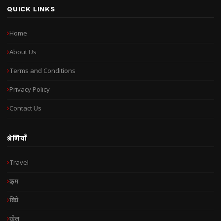
QUICK LINKS
Home
About Us
Terms and Conditions
Privacy Policy
Contact Us
श्रेणियाँ
Travel
क्राइम
क्रिप्टो
खेल