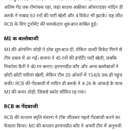
अंतिम गेंद तक रोमांचक रहा, जहां साउथ अफ्रीका ऑलराउंडर नादिन डी
क्लर्क ने नाबाद 63 रनों की पारी खेली और 4 विकेट भी झटके। यह जीत
RCB के लिए टूर्नामेंट की धमाकेदार शुरुआत साबित हुई।
MI की बल्लेबाजी
MI की ओपनिंग जोड़ी ने ठोस शुरुआत दी, लेकिन जल्दी विकेट गिरने से
टीम दबाव में आ गई। सजना ने 45 रनों की इंपॉर्टेंट पारी खेली, जबकि
निकोला कैरी ने 40 रन बनाए। हरमनप्रीत कौर और अन्य बल्लेबाजों ने
छोटी-छोटी पारियां खेलीं, लेकिन टीम 20 ओवरों में 154/6 तक ही पहुंच
सकी। RCB की गेंदबाजी में नादिन डी क्लर्क ने 4-26 के आंकड़े के साथ
MI की कमर तोड़ी, जिससे स्कोर सीमित रह गया।
RCB की गेंदबाजी
RCB की कप्तान स्मृति मंधाना ने टॉस जीतकर पहले गेंदबाजी करने का
फैसला किया। MI की कप्तान हरमनप्रीत कौर ने अपनी टीम में अनुभवी