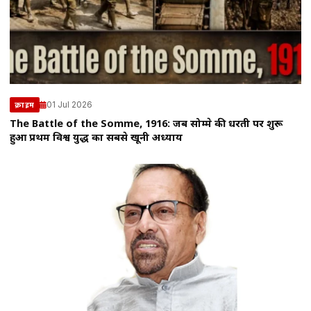
01 Jul 2026
क्राइम
The Battle of the Somme, 1916: जब सोम्मे की धरती पर शुरू
हुआ प्रथम विश्व युद्ध का सबसे खूनी अध्याय