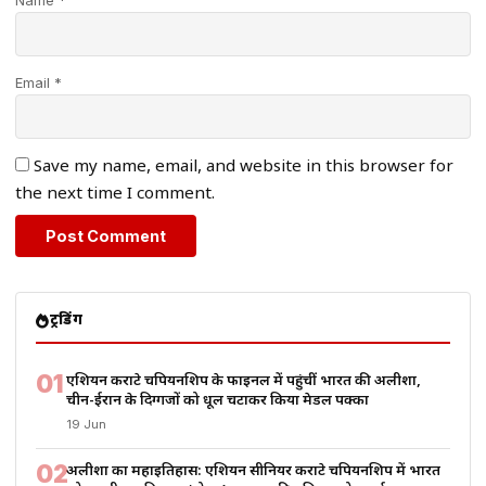
Name *
Email *
Save my name, email, and website in this browser for
the next time I comment.
ट्रेंडिंग
01
एशियन कराटे चैंपियनशिप के फाइनल में पहुंचीं भारत की अलीशा,
चीन-ईरान के दिग्गजों को धूल चटाकर किया मेडल पक्का
19 Jun
02
अलीशा का महाइतिहास: एशियन सीनियर कराटे चैंपियनशिप में भारत