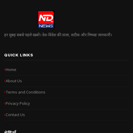
हर सुबह सबसे पहले खबरें। देश-विदेश की ताज़ा, सटीक और निष्पक्ष जानकारी।
QUICK LINKS
Home
About Us
Terms and Conditions
Privacy Policy
Contact Us
श्रेणियाँ