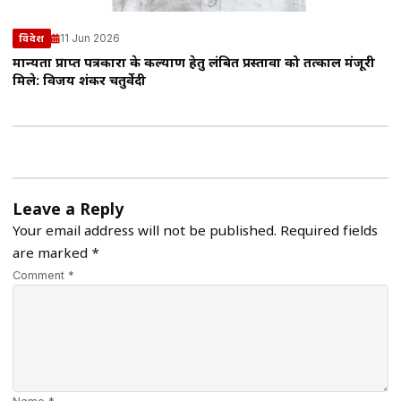
11 Jun 2026
विदेश
मान्यता प्राप्त पत्रकारों के कल्याण हेतु लंबित प्रस्तावों को तत्काल मंजूरी
मिले: विजय शंकर चतुर्वेदी
Leave a Reply
Your email address will not be published.
Required fields
are marked
*
Comment *