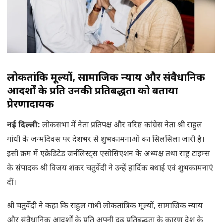
लोकतांत्रिक मूल्यों, सामाजिक न्याय और संवैधानिक
आदर्शों के प्रति उनकी प्रतिबद्धता को बताया
प्रेरणादायक
नई दिल्ली:
लोकसभा में नेता प्रतिपक्ष और वरिष्ठ कांग्रेस नेता श्री राहुल
गांधी के जन्मदिवस पर देशभर से शुभकामनाओं का सिलसिला जारी है।
इसी क्रम में एक्रेडिटेड जर्नलिस्ट्स एसोसिएशन के अध्यक्ष तथा राष्ट्र टाइम्स
के संपादक श्री विजय शंकर चतुर्वेदी ने उन्हें हार्दिक बधाई एवं शुभकामनाएं
दीं।
श्री चतुर्वेदी ने कहा कि राहुल गांधी लोकतांत्रिक मूल्यों, सामाजिक न्याय
और संवैधानिक आदर्शों के प्रति अपनी दृढ़ प्रतिबद्धता के कारण देश के