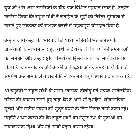
युवाओं और आम नागरिकों के बीच एक विशिष्ट पहचान रखते हैं। उन्होंने
उल्लेख किया कि राहुल गांधी ने जनहित के मुद्दों को निरंतर मुखरता से
उठाते हुए लोकतंत्र को सशक्त बनाने में महत्वपूर्ण योगदान दिया है।
उन्होंने आगे कहा कि ‘भारत जोड़ो यात्रा’ सहित विभिन्न जनसंपर्क
अभियानों के माध्यम से राहुल गांधी ने देश के विविध वर्गों की समस्याओं
को समझने और उन्हें राष्ट्रीय विमर्श का हिस्सा बनाने का सार्थक प्रयास
किया है। जनसंवाद के प्रति उनकी प्रतिबद्धता और जनसरोकारों के प्रति
समर्पण उन्हें समकालीन राजनीति में एक महत्वपूर्ण स्थान प्रदान करता है।
श्री चतुर्वेदी ने राहुल गांधी के उत्तम स्वास्थ्य, दीर्घायु एवं सफल सार्वजनिक
जीवन की कामना करते हुए कहा कि वे आगे भी देशहित, लोकतांत्रिक
मूल्यों और राष्ट्रीय एकता को सुदृढ़ करने के लिए निरंतर कार्य करते रहें।
उन्होंने आशा व्यक्त की कि राहुल गांधी का नेतृत्व देश के युवाओं को
सकारात्मक दिशा और नई ऊर्जा प्रदान करता रहेगा।