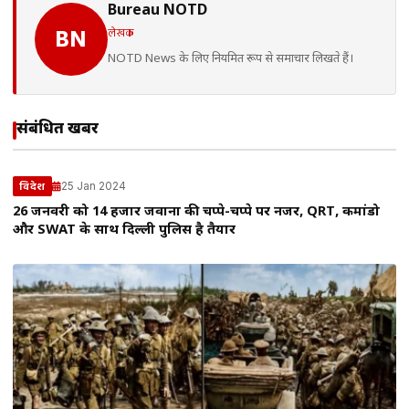
Bureau NOTD
लेखक
BN
NOTD News के लिए नियमित रूप से समाचार लिखते हैं।
संबंधित खबरें
25 Jan 2024
विदेश
26 जनवरी को 14 हजार जवानों की चप्पे-चप्पे पर नजर, QRT, कमांडो
और SWAT के साथ दिल्ली पुलिस है तैयार