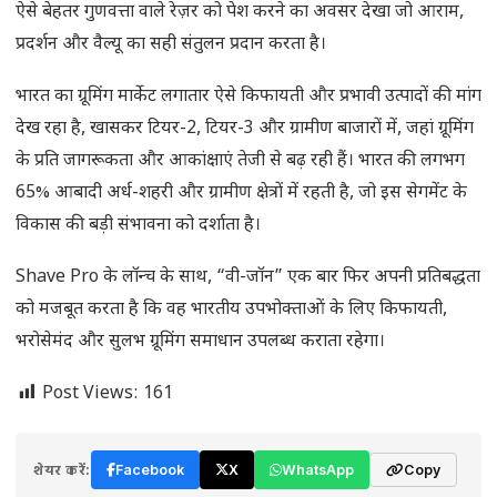
ऐसे बेहतर गुणवत्ता वाले रेज़र को पेश करने का अवसर देखा जो आराम,
प्रदर्शन और वैल्यू का सही संतुलन प्रदान करता है।
भारत का ग्रूमिंग मार्केट लगातार ऐसे किफायती और प्रभावी उत्पादों की मांग
देख रहा है, खासकर टियर-2, टियर-3 और ग्रामीण बाजारों में, जहां ग्रूमिंग
के प्रति जागरूकता और आकांक्षाएं तेजी से बढ़ रही हैं। भारत की लगभग
65% आबादी अर्ध-शहरी और ग्रामीण क्षेत्रों में रहती है, जो इस सेगमेंट के
विकास की बड़ी संभावना को दर्शाता है।
Shave Pro के लॉन्च के साथ, “वी-जॉन” एक बार फिर अपनी प्रतिबद्धता
को मजबूत करता है कि वह भारतीय उपभोक्ताओं के लिए किफायती,
भरोसेमंद और सुलभ ग्रूमिंग समाधान उपलब्ध कराता रहेगा।
Post Views:
161
शेयर करें:
Facebook
X
WhatsApp
Copy