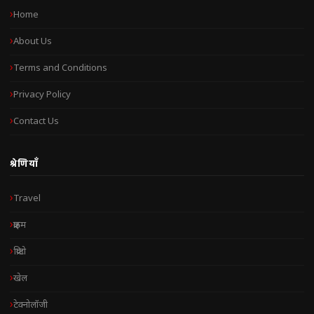
Home
About Us
Terms and Conditions
Privacy Policy
Contact Us
श्रेणियाँ
Travel
क्राइम
क्रिप्टो
खेल
टेक्नोलॉजी