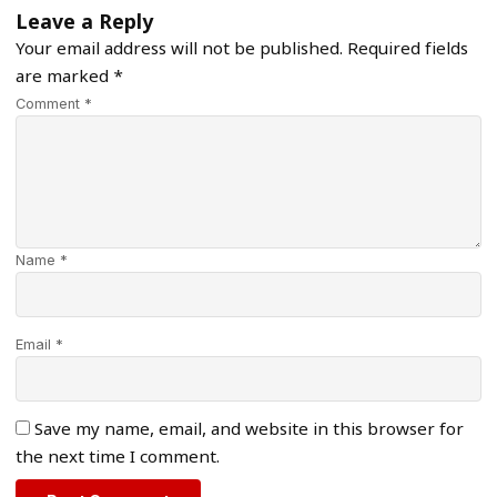
Leave a Reply
Your email address will not be published.
Required fields
are marked
*
Comment *
Name *
Email *
Save my name, email, and website in this browser for
the next time I comment.