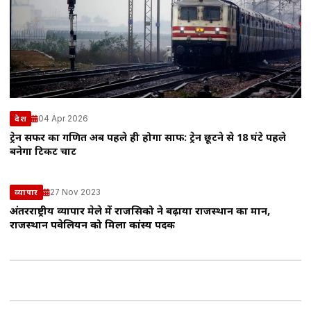
04 Apr 2026
देश
ट्रेन सफर का गणित अब पहले ही होगा साफ: ट्रेन छूटने से 18 घंटे पहले
बनेगा टिकट चार्ट
27 Nov 2023
व्यापार
अंतरराष्ट्रीय व्यापार मेले में राजसिको ने बढ़ाया राजस्थान का मान,
राजस्थान पवेलियन को मिला कांस्य पदक