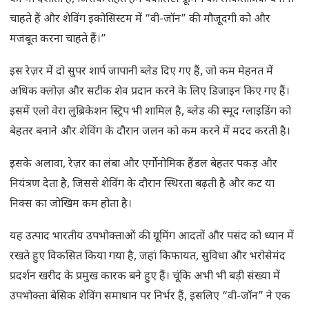
चाहते हैं और शेविंग इकोसिस्टम में “वी-जॉन” की मौजूदगी को और
मजबूत करना चाहते हैं।”
इस रेज़र में दो सुपर शार्प जापानी ब्लेड दिए गए हैं, जो कम मेहनत में
अधिक क्लोज़ और सटीक शेव प्रदान करने के लिए डिजाइन किए गए हैं।
इसमें एलो वेरा लुब्रिकेशन स्ट्रिप भी शामिल है, ब्लेड की स्मूद ग्लाइडिंग को
बेहतर बनाने और शेविंग के दौरान जलन को कम करने में मदद करती है।
इसके अलावा, रेज़र का लंबा और एर्गोनोमिक हैंडल बेहतर पकड़ और
नियंत्रण देता है, जिससे शेविंग के दौरान स्थिरता बढ़ती है और कट या
निक्स का जोखिम कम होता है।
यह उत्पाद भारतीय उपभोक्ताओं की ग्रूमिंग आदतों और पसंद को ध्यान में
रखते हुए विकसित किया गया है, जहां किफायत, सुविधा और भरोसेमंद
प्रदर्शन खरीद के प्रमुख कारक बने हुए हैं। चूंकि अभी भी बड़ी संख्या में
उपभोक्ता बेसिक शेविंग समाधान पर निर्भर हैं, इसलिए “वी-जॉन” ने एक