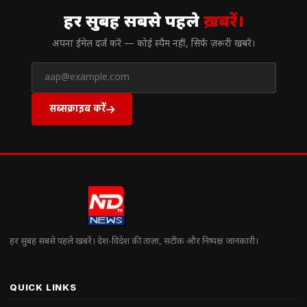
// न्यूज़लेटर
हर सुबह सबसे पहले
ख़बरें।
अपना ईमेल दर्ज करें — कोई स्पैम नहीं, सिर्फ ज़रूरी खबरें।
सब्सक्राइब करें
हर सुबह सबसे पहले खबरें। देश-विदेश की ताज़ा, सटीक और निष्पक्ष जानकारी।
QUICK LINKS