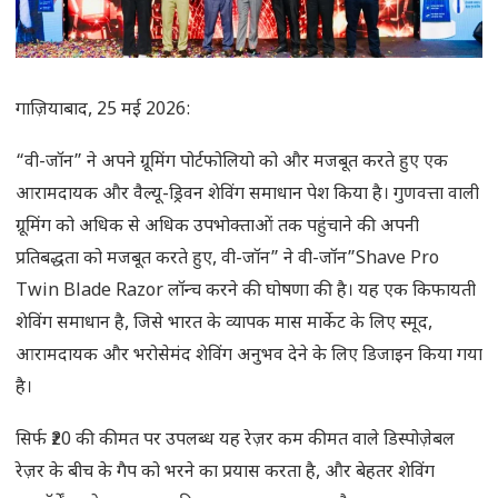
गाज़ियाबाद, 25 मई 2026:
“वी-जॉन” ने अपने ग्रूमिंग पोर्टफोलियो को और मजबूत करते हुए एक
आरामदायक और वैल्यू-ड्रिवन शेविंग समाधान पेश किया है। गुणवत्ता वाली
ग्रूमिंग को अधिक से अधिक उपभोक्ताओं तक पहुंचाने की अपनी
प्रतिबद्धता को मजबूत करते हुए, वी-जॉन” ने वी-जॉन”Shave Pro
Twin Blade Razor लॉन्च करने की घोषणा की है। यह एक किफायती
शेविंग समाधान है, जिसे भारत के व्यापक मास मार्केट के लिए स्मूद,
आरामदायक और भरोसेमंद शेविंग अनुभव देने के लिए डिजाइन किया गया
है।
सिर्फ ₹20 की कीमत पर उपलब्ध यह रेज़र कम कीमत वाले डिस्पोज़ेबल
रेज़र के बीच के गैप को भरने का प्रयास करता है, और बेहतर शेविंग