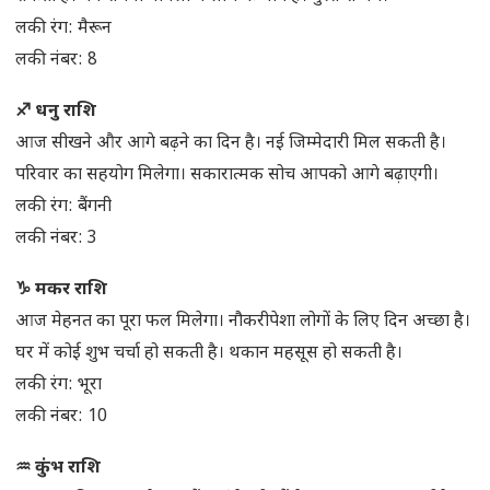
लकी रंग: मैरून
लकी नंबर: 8
♐ धनु राशि
आज सीखने और आगे बढ़ने का दिन है। नई जिम्मेदारी मिल सकती है।
परिवार का सहयोग मिलेगा। सकारात्मक सोच आपको आगे बढ़ाएगी।
लकी रंग: बैंगनी
लकी नंबर: 3
♑ मकर राशि
आज मेहनत का पूरा फल मिलेगा। नौकरीपेशा लोगों के लिए दिन अच्छा है।
घर में कोई शुभ चर्चा हो सकती है। थकान महसूस हो सकती है।
लकी रंग: भूरा
लकी नंबर: 10
♒ कुंभ राशि