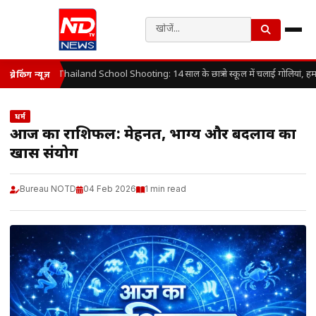
Thailand School Shooting: 14 साल के छात्र ने स्कूल में चलाई गोलियां, हम
ब्रेकिंग न्यूज़
धर्म
आज का राशिफल: मेहनत, भाग्य और बदलाव का
खास संयोग
Bureau NOTD
04 Feb 2026
1 min read