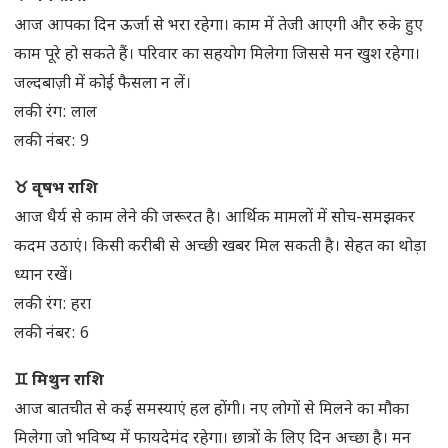
आज आपका दिन ऊर्जा से भरा रहेगा। काम में तेजी आएगी और रुके हुए
काम पूरे हो सकते हैं। परिवार का सहयोग मिलेगा जिससे मन खुश रहेगा।
जल्दबाज़ी में कोई फैसला न लें।
लकी रंग: लाल
लकी नंबर: 9
♉ वृषभ राशि
आज धैर्य से काम लेने की जरूरत है। आर्थिक मामलों में सोच-समझकर
कदम उठाएं। किसी करीबी से अच्छी खबर मिल सकती है। सेहत का थोड़ा
ध्यान रखें।
लकी रंग: हरा
लकी नंबर: 6
♊ मिथुन राशि
आज बातचीत से कई समस्याएं हल होंगी। नए लोगों से मिलने का मौका
मिलेगा जो भविष्य में फायदेमंद रहेगा। छात्रों के लिए दिन अच्छा है। मन