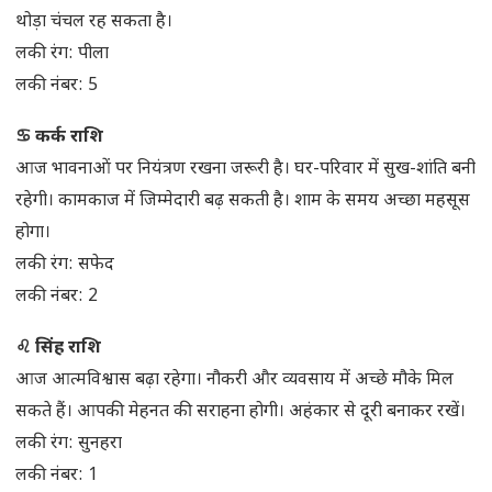
थोड़ा चंचल रह सकता है।
लकी रंग: पीला
लकी नंबर: 5
♋ कर्क राशि
आज भावनाओं पर नियंत्रण रखना जरूरी है। घर-परिवार में सुख-शांति बनी
रहेगी। कामकाज में जिम्मेदारी बढ़ सकती है। शाम के समय अच्छा महसूस
होगा।
लकी रंग: सफेद
लकी नंबर: 2
♌ सिंह राशि
आज आत्मविश्वास बढ़ा रहेगा। नौकरी और व्यवसाय में अच्छे मौके मिल
सकते हैं। आपकी मेहनत की सराहना होगी। अहंकार से दूरी बनाकर रखें।
लकी रंग: सुनहरा
लकी नंबर: 1