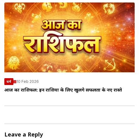
10 Feb 2026
धर्म
आज का राशिफल: इन राशियों के लिए खुलेंगे सफलता के नए रास्ते
Leave a Reply