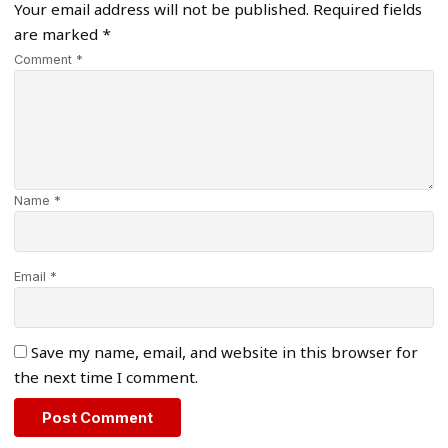
Your email address will not be published.
Required fields
are marked
*
Comment *
Name *
Email *
Save my name, email, and website in this browser for
the next time I comment.