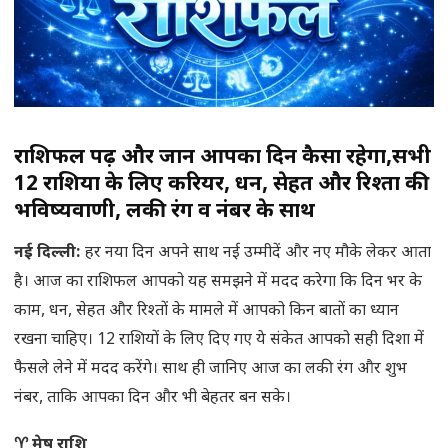
राशिफल पढ़ें और जानें आपका दिन कैसा रहेगा,सभी
12 राशियों के लिए करियर, धन, सेहत और रिश्तों की
भविष्यवाणी, लकी रंग व नंबर के साथ
नई दिल्ली:
हर नया दिन अपने साथ नई उम्मीदें और नए मौके लेकर आता
है। आज का राशिफल आपको यह समझने में मदद करेगा कि दिन भर के
काम, धन, सेहत और रिश्तों के मामले में आपको किन बातों का ध्यान
रखना चाहिए। 12 राशियों के लिए दिए गए ये संकेत आपको सही दिशा में
फैसले लेने में मदद करेंगे। साथ ही जानिए आज का लकी रंग और शुभ
नंबर, ताकि आपका दिन और भी बेहतर बन सके।
♈ मेष राशि