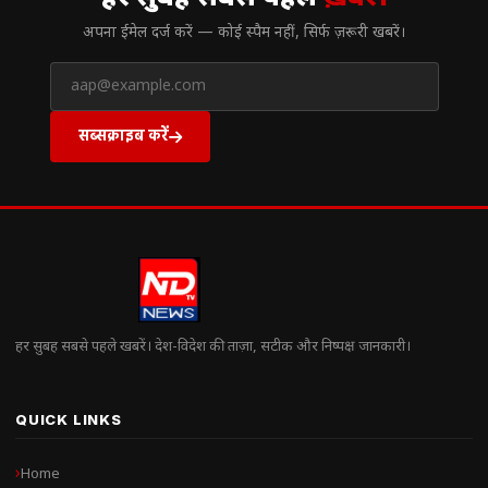
अपना ईमेल दर्ज करें — कोई स्पैम नहीं, सिर्फ ज़रूरी खबरें।
सब्सक्राइब करें
हर सुबह सबसे पहले खबरें। देश-विदेश की ताज़ा, सटीक और निष्पक्ष जानकारी।
QUICK LINKS
Home