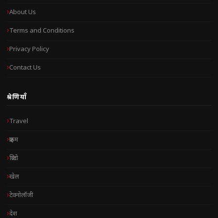
About Us
Terms and Conditions
Privacy Policy
Contact Us
श्रेणियाँ
Travel
क्राइम
क्रिप्टो
खेल
टेक्नोलॉजी
देश