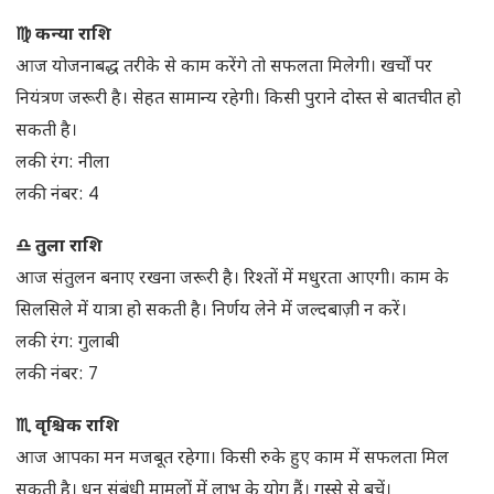
♍ कन्या राशि
आज योजनाबद्ध तरीके से काम करेंगे तो सफलता मिलेगी। खर्चों पर
नियंत्रण जरूरी है। सेहत सामान्य रहेगी। किसी पुराने दोस्त से बातचीत हो
सकती है।
लकी रंग: नीला
लकी नंबर: 4
♎ तुला राशि
आज संतुलन बनाए रखना जरूरी है। रिश्तों में मधुरता आएगी। काम के
सिलसिले में यात्रा हो सकती है। निर्णय लेने में जल्दबाज़ी न करें।
लकी रंग: गुलाबी
लकी नंबर: 7
♏ वृश्चिक राशि
आज आपका मन मजबूत रहेगा। किसी रुके हुए काम में सफलता मिल
सकती है। धन संबंधी मामलों में लाभ के योग हैं। गुस्से से बचें।