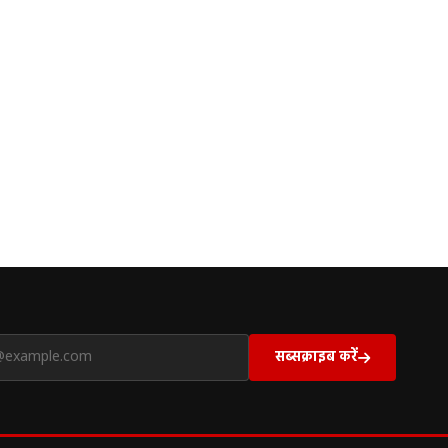
सब्सक्राइब करें