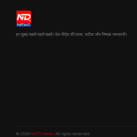
हर सुबह सबसे पहले खबरें। देश-विदेश की ताज़ा, सटीक और निष्पक्ष जानकारी।
© 2026
NOTD News
. All rights reserved.