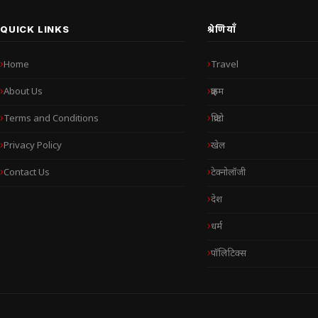
QUICK LINKS
श्रेणियाँ
Home
Travel
About Us
क्राइम
Terms and Conditions
क्रिप्टो
Privacy Policy
खेल
Contact Us
टेक्नोलॉजी
देश
धर्म
पॉलिटिक्स