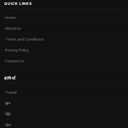
QUICK LINKS
Home
About Us
Terms and Conditions
Privacy Policy
Contact Us
श्रेणियाँ
Travel
क्राइम
क्रिप्टो
खेल