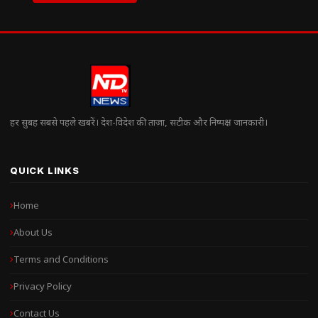
हर सुबह सबसे पहले खबरें। देश-विदेश की ताज़ा, सटीक और निष्पक्ष जानकारी।
QUICK LINKS
Home
About Us
Terms and Conditions
Privacy Policy
Contact Us