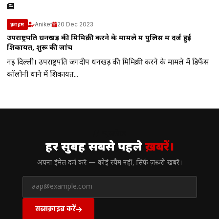
Aniket
20 Dec 2023
क्राइम
उपराष्ट्रपति धनखड़ की मिमिक्री करने के मामले में पुलिस में दर्ज हुई
शिकायत, शुरू की जांच
नई दिल्ली। उपराष्ट्रपति जगदीप धनखड़ की मिमिक्री करने के मामले में डिफेंस
कॉलोनी थाने में शिकायत...
// न्यूज़लेटर
हर सुबह सबसे पहले
ख़बरें।
अपना ईमेल दर्ज करें — कोई स्पैम नहीं, सिर्फ ज़रूरी खबरें।
सब्सक्राइब करें