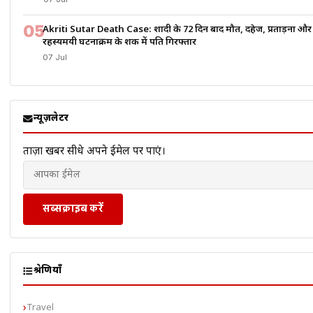
05
Akriti Sutar Death Case: शादी के 72 दिन बाद मौत, दहेज, प्रताड़ना और
रहस्यमयी घटनाक्रम के शक में पति गिरफ्तार
07 Jul
न्यूज़लेटर
ताज़ा खबरें सीधे अपने ईमेल पर पाएं।
सब्सक्राइब करें
श्रेणियाँ
Travel