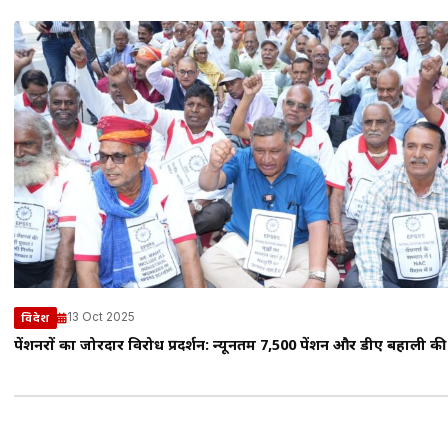
13 Oct 2025
विदेश
पेंशनरों का जोरदार विरोध प्रदर्शन: न्यूनतम ₹7,500 पेंशन और डीए बहाली की