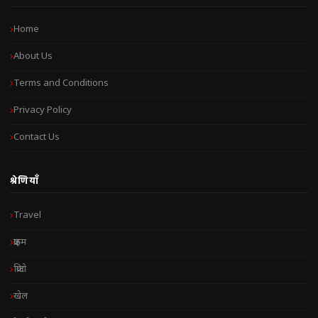
Home
About Us
Terms and Conditions
Privacy Policy
Contact Us
श्रेणियाँ
Travel
क्राइम
क्रिप्टो
खेल