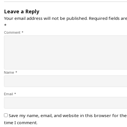
Leave a Reply
Your email address will not be published.
Required fields a
*
Comment *
Name *
Email *
Save my name, email, and website in this browser for the
time I comment.