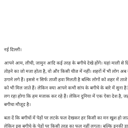
नई दिल्ली।
आपने आम, लीची, जामुन आदि कई तरह के बगीचे देखे होंगे। यहां माली स
तोड़ने का जो मजा होता है, वो और किसी चीज में नहीं। शहरों में भी लोग अब 
उगाने लगे हैं। इससे न सिर्फ ताजी हवा मिलती है बल्कि लोगों को शहर में ता
को भी मिल जाते हैं। लेकिन क्या आपने कभी सांप के बगीचे के बारे में सुना
लग रहा होगा कि हम मजाक कर रहे हैं। लेकिन दुनिया में एक ऐसा देश है, जह
बगीचा मौजूद है।
बता दें कि बगीचों में पेड़ों पर लटके फल देखकर हर किसी का मन खुश हो जात
लेकिन इस बगीचे के पेड़ों पर किसी तरह का फल नहीं लगता। बल्कि इनकी डाल