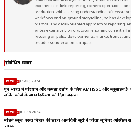
experience in field reporting, camera operations, an
production. With a strong understanding of newsroo
workflows and on-ground storytelling, he has develo
practical and detail-oriented approach to reporting. An
writes extensively on cryptocurrency and current affai
focusing on policy developments, market trends, and 
broader socio-economic impact.
संबंधित खबरें
12 Aug 2024
विदेश
पूर्वी भारत ने परिधान और कपड़ा उद्योग के लिए AMHSSC और ब्लूसाइन® 
लर्निंग कोर्स के साथ स्थिरता को दिया बढ़ावा
10 Feb 2024
विदेश
मॉडर्न स्कूल वसंत विहार की छात्रा आनंदिनी सूरी ने जीता जूनियर अस्तित्व स
2024