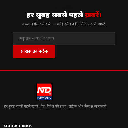
// न्यूज़लेटर
हर सुबह सबसे पहले
ख़बरें।
अपना ईमेल दर्ज करें — कोई स्पैम नहीं, सिर्फ ज़रूरी खबरें।
सब्सक्राइब करें
हर सुबह सबसे पहले खबरें। देश-विदेश की ताज़ा, सटीक और निष्पक्ष जानकारी।
QUICK LINKS