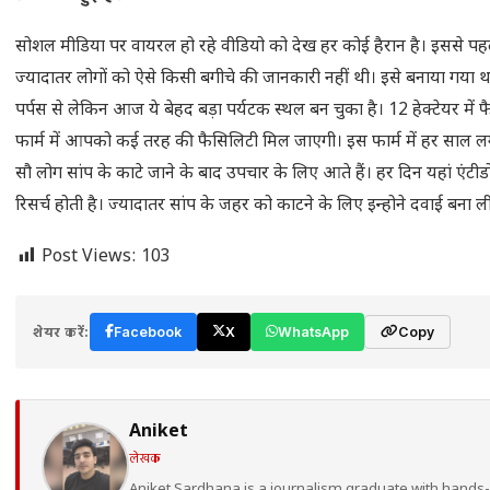
सोशल मीडिया पर वायरल हो रहे वीडियो को देख हर कोई हैरान है। इससे पह
ज्यादातर लोगों को ऐसे किसी बगीचे की जानकारी नहीं थी। इसे बनाया गया था
पर्पस से लेकिन आज ये बेहद बड़ा पर्यटक स्थल बन चुका है। 12 हेक्टेयर में 
फार्म में आपको कई तरह की फैसिलिटी मिल जाएगी। इस फार्म में हर साल लग
सौ लोग सांप के काटे जाने के बाद उपचार के लिए आते हैं। हर दिन यहां एंटी
रिसर्च होती है। ज्यादातर सांप के जहर को काटने के लिए इन्होने दवाई बना ली
Post Views:
103
शेयर करें:
Facebook
X
WhatsApp
Copy
Aniket
लेखक
Aniket Sardhana is a journalism graduate with hands