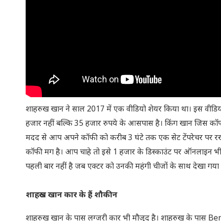
शाहरुख खान ने साल 2017 में एक वीडियो शेयर किया था। इस वीडिय
हजार नहीं बल्कि 35 हजार रुपये के आसपास है। किंग खान जिस कॉफी
मदद से आप अपने कॉफी को करीब 3 घंटे तक एक सेट टेंपरेचर पर रख 
कॉफी मग है। आप चाहे तो इसे 1 हजार के डिस्काउंट पर ऑनलाइन
पहली बार नहीं है जब एक्टर को उनकी महंगी चीजों के साथ देखा गया ह
शाहरुख खान कार के हैं शौकीन
शाहरुख खान के पास लग्जरी कार भी मौजूद है। शाहरुख के पास