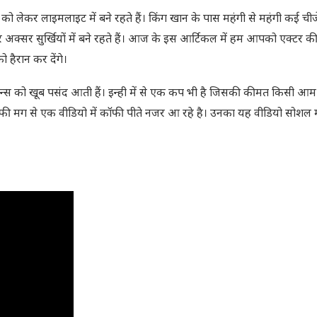
ो लेकर लाइमलाइट में बने रहते हैं। किंग खान के पास महंगी से महंगी कई चीजे
र अक्सर सुर्खियों में बने रहते हैं। आज के इस आर्टिकल में हम आपको एक्टर क
 हैरान कर देंगे।
फैन्स को खूब पसंद आती हैं। इन्ही में से एक कप भी है जिसकी कीमत किसी आम व
फी मग से एक वीडियो में कॉफी पीते नजर आ रहे है। उनका यह वीडियो सोशल 