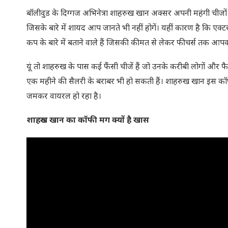
बॉलीवुड के दिग्गज अभिनेत्रा शाहरुख खान अक्सर अपनी महंगी चीजों क
जिसके बारे में शायद आप जानते भी नहीं होगें। यहीं कारण है कि एक्ट
कप के बारे में बताने वाले हैं जिसकी कीमत से लेकर फीचर्स तक आपको
यूं तो शाहरुख के पास कई फैंसी चीजें हैं जो उनके करीबी लोगों और 
एक महीने की सैलरी के बराबर भी हो सकती हैं। शाहरुख खान इस कॉ
जमकर वायरल हो रहा है।
शाहरुख खान का कॉफी मग क्यों है खास