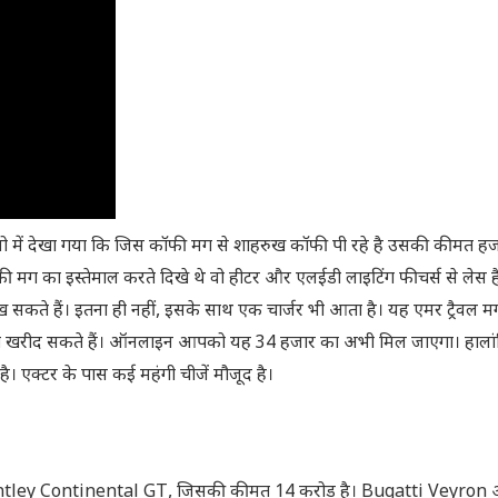
ो में देखा गया कि जिस कॉफी मग से शाहरुख कॉफी पी रहे है उसकी कीमत ह
 मग का इस्तेमाल करते दिखे थे वो हीटर और एलईडी लाइटिंग फीचर्स से लेस 
सकते हैं। इतना ही नहीं, इसके साथ एक चार्जर भी आता है। यह एमर ट्रैवल म
 भी खरीद सकते हैं। ऑनलाइन आपको यह 34 हजार का अभी मिल जाएगा। हाला
ै। एक्टर के पास कई महंगी चीजें मौजूद है।
 Bentley Continental GT, जिसकी कीमत 14 करोड़ है। Bugatti Veyron