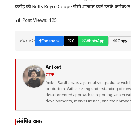
करोड़ की Rolls Royce Coupe जैसी शानदार कारें उनके कलेक्शन में
Post Views:
125
शेयर करें:
Facebook
X
WhatsApp
Copy
Aniket
लेखक
Aniket Sardhana is a journalism graduate with 
production. With a strong understanding of ne
detail-oriented approach to reporting. Aniket wr
developments, market trends, and their broad
संबंधित खबरें