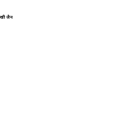
दिखी जैन