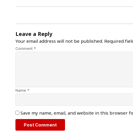
Leave a Reply
Your email address will not be published.
Required fie
Comment *
Name *
Save my name, email, and website in this browser f