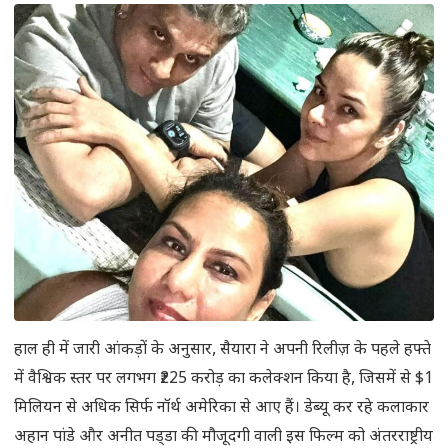
हाल ही में जारी आंकड़ों के अनुसार, सैयारा ने अपनी रिलीज़ के पहले हफ्ते
में वैश्विक स्तर पर लगभग ₹225 करोड़ का कलेक्शन किया है, जिसमें से $1
मिलियन से अधिक सिर्फ नॉर्थ अमेरिका से आए हैं। डेब्यू कर रहे कलाकार
अहान पांडे और अनीत पड्‌डा की मौजूदगी वाली इस फिल्म को अंतरराष्ट्रीय