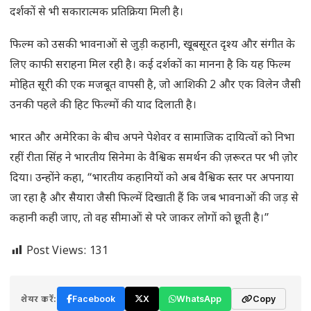
दर्शकों से भी सकारात्मक प्रतिक्रिया मिली है।
फिल्म को उसकी भावनाओं से जुड़ी कहानी, खूबसूरत दृश्य और संगीत के
लिए काफी सराहना मिल रही है। कई दर्शकों का मानना है कि यह फिल्म
मोहित सूरी की एक मजबूत वापसी है, जो आशिकी 2 और एक विलेन जैसी
उनकी पहले की हिट फिल्मों की याद दिलाती है।
भारत और अमेरिका के बीच अपने पेशेवर व सामाजिक दायित्वों को निभा
रहीं रीता सिंह ने भारतीय सिनेमा के वैश्विक समर्थन की ज़रूरत पर भी ज़ोर
दिया। उन्होंने कहा, “भारतीय कहानियों को अब वैश्विक स्तर पर अपनाया
जा रहा है और सैयारा जैसी फिल्में दिखाती हैं कि जब भावनाओं की जड़ से
कहानी कही जाए, तो वह सीमाओं से परे जाकर लोगों को छूती है।”
Post Views:
131
शेयर करें:
Facebook
X
WhatsApp
Copy