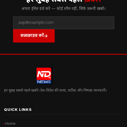
हर सुबह सबसे पहले
ख़बरें।
अपना ईमेल दर्ज करें — कोई स्पैम नहीं, सिर्फ ज़रूरी खबरें।
सब्सक्राइब करें
हर सुबह सबसे पहले खबरें। देश-विदेश की ताज़ा, सटीक और निष्पक्ष जानकारी।
QUICK LINKS
Home