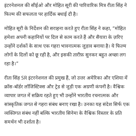
इंटरनेशनल की सीईओ और मोहित सूरी की पारिवारिक मित्र रीता सिंह ने
फिल्म की सफलता पर हार्दिक बधाई दी है।
मोहित सूरी के निर्देशन की सराहना करते हुए रीता सिंह ने कहा, “मोहित
हमेशा अपनी कहानियों पर दिल से काम करते हैं और सैयारा के ज़रिए
उन्होंने दर्शकों के साथ एक गहरा भावनात्मक जुड़ाव बनाया है। ये फिल्म
लोगों के दिलों को छू रही है, और इसकी तारीफ़ सुनकर बहुत अच्छा लग
रहा है।”
रीता सिंह SR इंटरनेशनल की प्रमुख हैं, जो उत्तर अमेरिका और एशिया में
क्रॉस-बॉर्डर लॉजिस्टिक्स और ट्रेड से जुड़ी एक अग्रणी कंपनी है। वैश्विक
व्यापार जगत में सक्रिय रहते हुए भी उन्होंने भारतीय रचनात्मक और
सांस्कृतिक जगत से गहरा संबंध बनाए रखा है। उनका यह संदेश सिर्फ एक
व्यक्तिगत संबंध नहीं बल्कि भारतीय सिनेमा के वैश्विक विस्तार के प्रति
समर्थन भी दर्शाता है।