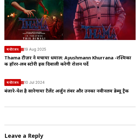
19 Aug 2025
मनोरंजन
Thama टीज़र ने मचाया धमाल: Ayushmann Khurrana -रश्मिका
की हॉरर-लव स्टोरी इस दिवाली करेगी रोशन पर्दे
10 Jul 2024
मनोरंजन
बंजारे-पेश है सारेगामा टैलेंट अर्जुन तंवर और उनका नवीनतम डेब्यू ट्रैक
Leave a Reply