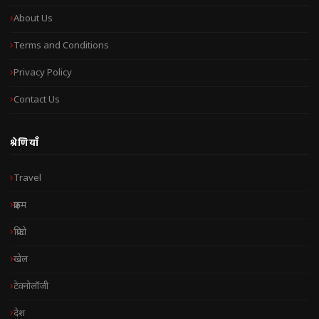
About Us
Terms and Conditions
Privacy Policy
Contact Us
श्रेणियाँ
Travel
क्राइम
क्रिप्टो
खेल
टेक्नोलॉजी
देश