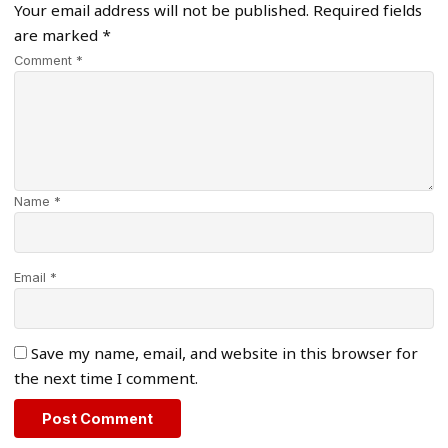
Your email address will not be published.
Required fields
are marked
*
Comment *
Name *
Email *
Save my name, email, and website in this browser for
the next time I comment.