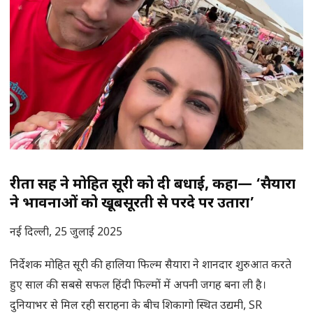
रीता सिंह ने मोहित सूरी को दी बधाई, कहा— ‘सैयारा
ने भावनाओं को खूबसूरती से परदे पर उतारा’
नई दिल्ली, 25 जुलाई 2025
निर्देशक मोहित सूरी की हालिया फिल्म सैयारा ने शानदार शुरुआत करते
हुए साल की सबसे सफल हिंदी फिल्मों में अपनी जगह बना ली है।
दुनियाभर से मिल रही सराहना के बीच शिकागो स्थित उद्यमी, SR