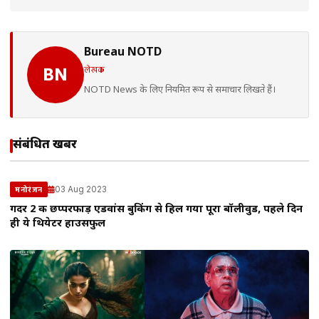
Bureau NOTD
लेखक
BN
NOTD News के लिए नियमित रूप से समाचार लिखते हैं।
संबंधित खबरें
03 Aug 2023
मनोरंजन
गदर 2 की छप्परफाड़ एडवांस बुकिंग से हिल गया पूरा बॉलीवुड, पहले दिन
ही ये थियेटर हाउसफुल