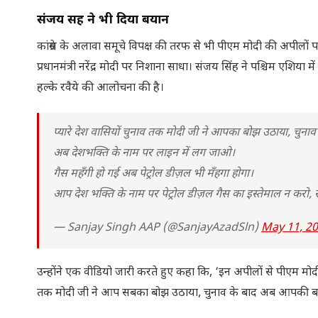
संजय सिंह ने भी दिया बयान
कांग्रेस के अलावा समूचे विपक्ष की तरफ से भी पीएम मोदी की अपीलों 
प्रधानमंत्री नरेंद्र मोदी पर निशाना साधा। संजय सिंह ने पश्चिम एशि
हल्के रवैये की आलोचना की है।
प्यारे देश वासियों चुनाव तक मोदी जी ने आपका बोझ उठाया, चुनाव
अब देशभक्ति के नाम पर लाइन में लग जाओ।
गैस महँगी हो गई अब पेट्रोल डीज़ल भी मँहगा होगा।
आप देश भक्ति के नाम पर पेट्रोल डीज़ल गैस का इस्तेमाल न करो, 
— Sanjay Singh AAP (@SanjayAzadSln)
May 11, 2
उन्होंने एक वीडियो जारी करते हुए कहा कि, ‘इन अपीलों से पीएम मोदी
तक मोदी जी ने आप सबका बोझ उठाया, चुनाव के बाद अब आपकी बारी ह