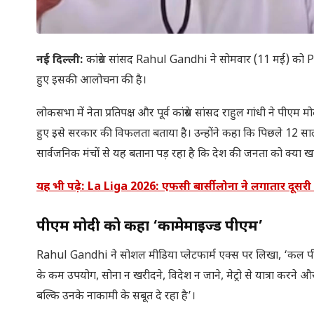
नई दिल्ली:
कांग्रेस सांसद Rahul Gandhi ने सोमवार (11 मई) क
हुए इसकी आलोचना की है।
लोकसभा में नेता प्रतिपक्ष और पूर्व कांग्रेस सांसद राहुल गांधी ने
हुए इसे सरकार की विफलता बताया है। उन्होंने कहा कि पिछले 12 सालो
सार्वजनिक मंचों से यह बताना पड़ रहा है कि देश की जनता को क्या खा
यह भी पढ़े: La Liga 2026: एफसी बार्सीलोना ने लगातार दूसरी 
पीएम मोदी को कहा ‘काम्प्रोमाइज्ड पीएम’
Rahul Gandhi ने सोशल मीडिया प्लेटफार्म एक्स पर लिखा, ‘कल पीएम मो
के कम उपयोग, सोना न खरीदने, विदेश न जाने, मेट्रो से यात्रा करन
बल्कि उनके नाकामी के सबूत दे रहा है’।