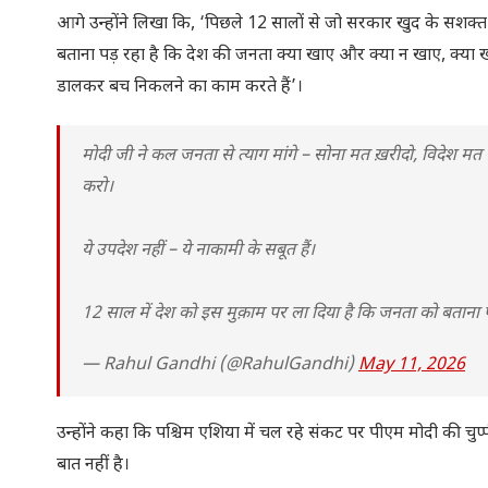
आगे उन्होंने लिखा कि, ‘पिछले 12 सालों से जो सरकार खुद के सशक्
बताना पड़ रहा है कि देश की जनता क्या खाए और क्या न खाए, क्या 
डालकर बच निकलने का काम करते हैं’।
मोदी जी ने कल जनता से त्याग मांगे – सोना मत ख़रीदो, विदेश म
करो।
ये उपदेश नहीं – ये नाकामी के सबूत हैं।
12 साल में देश को इस मुक़ाम पर ला दिया है कि जनता को बताना पड़
— Rahul Gandhi (@RahulGandhi)
May 11, 2026
उन्होंने कहा कि पश्चिम एशिया में चल रहे संकट पर पीएम मोदी की चु
बात नहीं है।