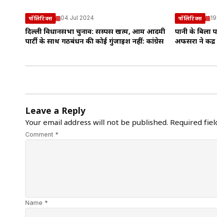
04 Jul 2024
19
पॉलिटिक्स
पॉलिटिक्स
दिल्ली विधानसभा चुनाव: सस्पेंस खत्म, आम आदमी
पानी के बिलों 
पार्टी के साथ गठबंधन की कोई गुंजाइश नहीं: कांग्रेस
अफसरों ने केंद
Leave a Reply
Your email address will not be published.
Required fie
Comment *
Name *