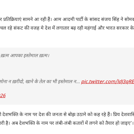
पर प्रतिक्रियाएं सामने आ रही हैं। आम आदमी पार्टी के सांसद संजय सिंह ने सोम
या में चल रहे संकट की वजह मे देश में लगातार बढ़ रही महंगाई और भारत सरकार 
 ख़त्म आपका इस्तेमाल ख़त्म।
सोना न ख़रीदो, खाने के तेल का भी इस्तेमाल न…
pic.twitter.com/ldJ3qR
026
 देशभक्ति के नाम पर देश की जनता से बोझ उठाने को कह रहे हैं। प्रिय देशवासि
ै। अब देशभक्ति के नाम पर लंबी-लंबी कतारों में लगने को तैयार हो जाइए’।