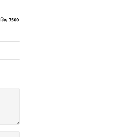
े लिए 7500