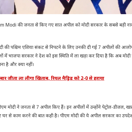
ो Pm Modi की जनता से किए गए सात अपील को मोदी सरकार के सबसे बड़ी ना
 पीएम मोदी की पश्चिम एशिया संकट से निपटने के लिए उनकी दी गई 7 अपीलों की आल
ं में भाजपा सरकार ने देश को इस स्थिति में ला खड़ा कर दिया है कि अब मोदी
ना है और क्या नहीं।
बार जीता ला लीगा खिताब, रियल मैड्रिड को 2-0 से हराया
दी ने जनता से 7 अपील किए हैं। इन अपीलों में उन्होंने पेट्रोल-डीजल, खाद्य 
े और घर से काम करने की बात कही है। पीएम मोदी की ये अपील सरकार का उपदेश