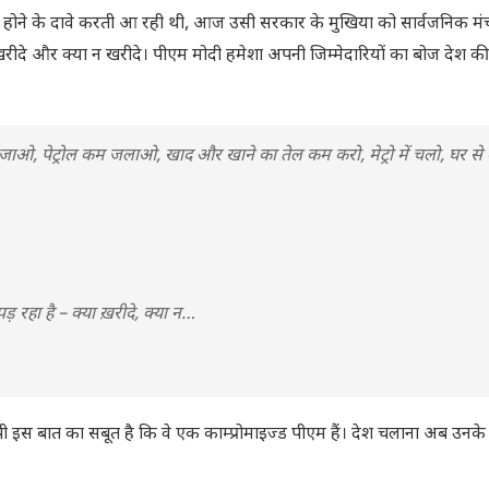
त होने के दावे करती आ रही थी, आज उसी सरकार के मुखिया को सार्वजनिक मंचों
खरीदे और क्या न खरीदे। पीएम मोदी हमेशा अपनी जिम्मेदारियों का बोज देश 
त जाओ, पेट्रोल कम जलाओ, खाद और खाने का तेल कम करो, मेट्रो में चलो, घर से
 रहा है – क्या ख़रीदे, क्या न…
प्पी इस बात का सबूत है कि वे एक काम्प्रोमाइज्ड पीएम हैं। देश चलाना अब उनक