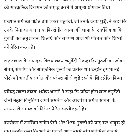
की सांस्कृतिक विरासत को समृद्ध करने में अमूल्य योगदान दिया।
प्रख्यात संगीतज्ञ पंडित उमा शंकर चतुर्वेदी, जो उनके ज्येष्ठ पुत्र हैं, ने कहा कि
उनके पिता का मानना था कि संगीत आत्मा की भाषा है। उन्होंने कहा कि
गुरुजी का अनुशासन, शिक्षाएं और समर्पण आज भी परिवार और शिष्यों
को प्रेरित करता है।
राष्ट्र टाइम्स के संपादक विजय शंकर चतुर्वेदी ने कहा कि गुरुजी का जीवन
संघर्ष, समर्पण और सांस्कृतिक मूल्यों का प्रतीक था। उन्होंने हमेशा नई
पीढ़ी को भारतीय संगीत और परंपराओं से जुड़े रहने के लिए प्रेरित किया।
प्रसिद्ध तबला वादक शरीफ भारती ने कहा कि पंडित हीरा लाल चतुर्वेदी
जैसी महान विभूतियां अपने समर्पण और आजीवन संगीत साधना के
माध्यम से समाज को निरंतर प्रेरित करती रहती हैं।
कार्यक्रम में उपस्थित संगीत प्रेमी और शिष्य गुरुजी को याद कर भावुक हो
गए। उन्होंने कहा कि भले ही गुरुजी आज हमारे बीच शारीरिक रूप से