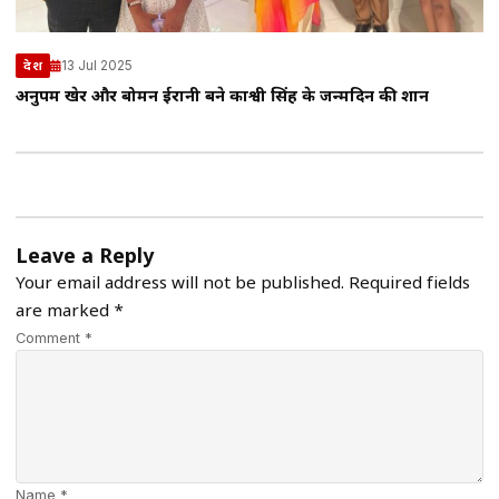
13 Jul 2025
देश
अनुपम खेर और बोमन ईरानी बने काश्वी सिंह के जन्मदिन की शान
Leave a Reply
Your email address will not be published.
Required fields
are marked
*
Comment *
Name *