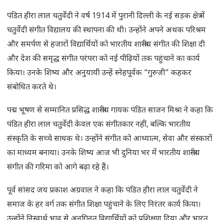
पंडित हीरा लाल चतुर्वेदी ने वर्ष 1914 में पुरानी दिल्ली के नई सड़क क्षेत्र में
चतुर्वेदी संगीत विद्यालय की स्थापना की थी। उन्होंने अपने अथक परिश्रम
और समर्पण से हजारों विद्यार्थियों को भारतीय शास्त्रीय संगीत की शिक्षा दी
और देश की समृद्ध संगीत परंपरा को नई पीढ़ियों तक पहुंचाने का कार्य
किया। उनके शिष्य और अनुयायी उन्हें स्नेहपूर्वक “गुरुजी” कहकर
संबोधित करते थे।
पद्म भूषण से सम्मानित प्रसिद्ध शास्त्रीय गायक पंडित साजन मिश्रा ने कहा कि
पंडित हीरा लाल चतुर्वेदी केवल एक संगीतकार नहीं, बल्कि भारतीय
संस्कृति के सच्चे साधक थे। उन्होंने संगीत को आध्यात्म, सेवा और संस्कारों
का माध्यम बनाया। उनके शिष्य आज भी दुनिया भर में भारतीय शास्त्रीय
संगीत की गरिमा को आगे बढ़ा रहे हैं।
पूर्व सांसद जय प्रकाश अग्रवाल ने कहा कि पंडित हीरा लाल चतुर्वेदी ने
समाज के हर वर्ग तक संगीत शिक्षा पहुंचाने के लिए निरंतर कार्य किया।
उन्होंने निस्वार्थ भाव से अनगिनत विद्यार्थियों को प्रशिक्षण दिया और भारत