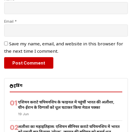
Email *
Save my name, email, and website in this browser for
the next time I comment.
ट्रेंडिंग
01
एशियन कराटे चैंपियनशिप के फाइनल में पहुंचीं भारत की अलीशा,
चीन-ईरान के दिग्गजों को धूल चटाकर किया मेडल पक्का
19 Jun
02
अलीशा का महाइतिहास: एशियन सीनियर कराटे चैंपियनशिप में भारत