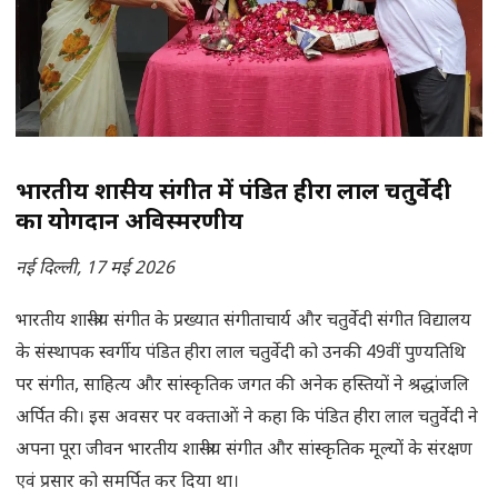
भारतीय शास्त्रीय संगीत में पंडित हीरा लाल चतुर्वेदी
का योगदान अविस्मरणीय
नई दिल्ली, 17 मई 2026
भारतीय शास्त्रीय संगीत के प्रख्यात संगीताचार्य और चतुर्वेदी संगीत विद्यालय
के संस्थापक स्वर्गीय पंडित हीरा लाल चतुर्वेदी को उनकी 49वीं पुण्यतिथि
पर संगीत, साहित्य और सांस्कृतिक जगत की अनेक हस्तियों ने श्रद्धांजलि
अर्पित की। इस अवसर पर वक्ताओं ने कहा कि पंडित हीरा लाल चतुर्वेदी ने
अपना पूरा जीवन भारतीय शास्त्रीय संगीत और सांस्कृतिक मूल्यों के संरक्षण
एवं प्रसार को समर्पित कर दिया था।