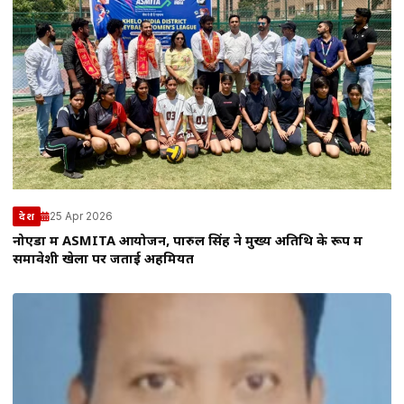
25 Apr 2026
देश
नोएडा में ASMITA आयोजन, पारुल सिंह ने मुख्य अतिथि के रूप में
समावेशी खेलों पर जताई अहमियत