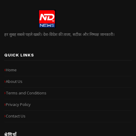
हर सुबह सबसे पहले खबरें। देश-विदेश की ताज़ा, सटीक और निष्पक्ष जानकारी।
QUICK LINKS
Home
About Us
Terms and Conditions
Privacy Policy
Contact Us
श्रेणियाँ