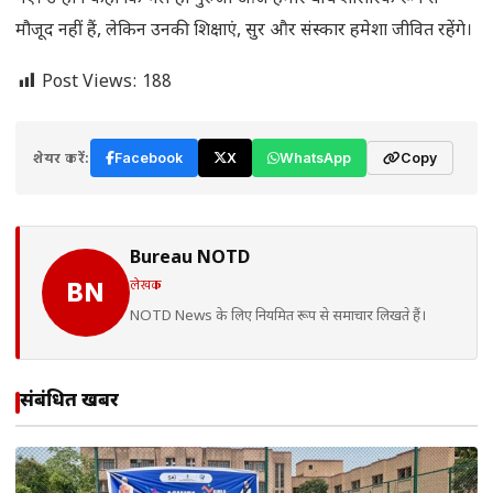
मौजूद नहीं हैं, लेकिन उनकी शिक्षाएं, सुर और संस्कार हमेशा जीवित रहेंगे।
Post Views:
188
शेयर करें:
Facebook
X
WhatsApp
Copy
Bureau NOTD
लेखक
BN
NOTD News के लिए नियमित रूप से समाचार लिखते हैं।
संबंधित खबरें