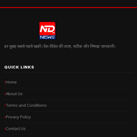
हर सुबह सबसे पहले खबरें। देश-विदेश की ताज़ा, सटीक और निष्पक्ष जानकारी।
QUICK LINKS
Home
About Us
Terms and Conditions
Privacy Policy
Contact Us