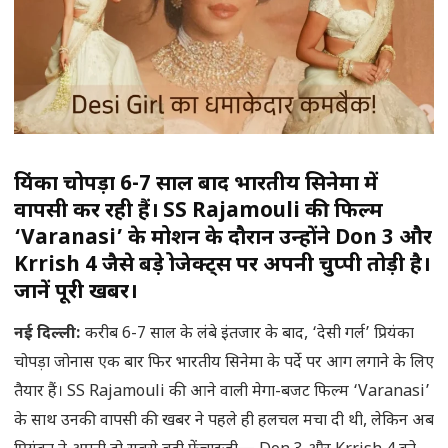
प्रियंका चोपड़ा 6-7 साल बाद भारतीय सिनेमा में
वापसी कर रही हैं। SS Rajamouli की फिल्म
‘Varanasi’ के प्रमोशन के दौरान उन्होंने Don 3 और
Krrish 4 जैसे बड़े प्रोजेक्ट्स पर अपनी चुप्पी तोड़ी है।
जानें पूरी खबर।
नई दिल्ली:
करीब 6-7 साल के लंबे इंतजार के बाद, ‘देसी गर्ल’ प्रियंका
चोपड़ा जोनास एक बार फिर भारतीय सिनेमा के पर्दे पर आग लगाने के लिए
तैयार हैं। SS Rajamouli की आने वाली मेगा-बजट फिल्म ‘Varanasi’
के साथ उनकी वापसी की खबर ने पहले ही हलचल मचा दी थी, लेकिन अब