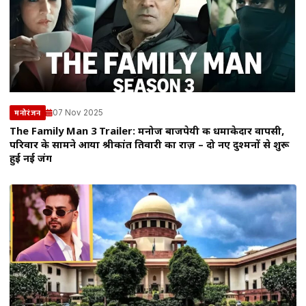
07 Nov 2025
मनोरंजन
The Family Man 3 Trailer: मनोज बाजपेयी की धमाकेदार वापसी,
परिवार के सामने आया श्रीकांत तिवारी का राज़ – दो नए दुश्मनों से शुरू
हुई नई जंग