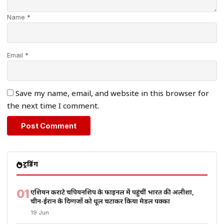
Name *
Email *
Save my name, email, and website in this browser for
the next time I comment.
ट्रेंडिंग
01
एशियन कराटे चैंपियनशिप के फाइनल में पहुंचीं भारत की अलीशा,
चीन-ईरान के दिग्गजों को धूल चटाकर किया मेडल पक्का
19 Jun