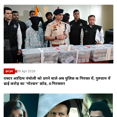
16 Apr 2026
क्राइम
एक्टर आदित्य पंचोली को ठगने वाले अब पुलिस की गिरफ्त में, गुरुग्राम में
ढाई करोड़ का ‘गोल्डन’ फ्रॉड, 4 गिरफ्तार