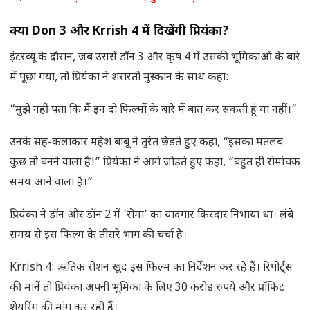
क्या Don 3 और Krrish 4 में दिखेंगी प्रियंका?
इंटरव्यू के दौरान, जब उससे डॉन 3 और कृष 4 में उसकी भूमिकाओं के बारे
में पूछा गया, तो प्रियंका ने शरारती मुस्कान के साथ कहा:
“मुझे नहीं पता कि मैं इन दो फिल्मों के बारे में बात कर सकती हूं या नहीं।”
उनके सह-कलाकार महेश बाबू ने तुरंत छेड़ते हुए कहा, “इसका मतलब
कुछ तो बनने वाला है!” प्रियंका ने आगे जोड़ते हुए कहा, “बहुत ही रोमांचक
समय आने वाला है।”
प्रियंका ने डॉन और डॉन 2 में ‘रोमा’ का यादगार किरदार निभाया था। लंबे
समय से इस फिल्म के तीसरे भाग की चर्चा है।
Krrish 4: ऋतिक रोशन खुद इस फिल्म का निर्देशन कर रहे हैं। रिपोर्ट्स
की मानें तो प्रियंका अपनी भूमिका के लिए 30 करोड़ रुपये और प्रॉफिट
शेयरिंग की मांग कर रही हैं।