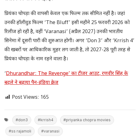
प्रियंका चोपड़ा की वापसी केवल एक फिल्म तक सीमित नहीं है। जहां
उनकी हॉलीवुड फिल्म ‘The Bluff’ इसी महीने 25 फरवरी 2026 को
रिलीज हो रही है, वहीं ‘Varanasi’ (अप्रैल 2027) उनकी भारतीय
सिनेमा में दूसरी पारी की शुरुआत होगी। अगर ‘Don 3’ और ‘Krrish 4’
की खबरों पर आधिकारिक मुहर लग जाती है, तो 2027-28 पूरी तरह से
प्रियंका चोपड़ा के नाम रहने वाला है।
‘
Dhurandhar: The Revenge’ का टीजर आउट, रणवीर सिंह के
बदले ने बढ़ाया पैन-इंडिया क्रेज
Post Views:
165
#don3
#krrish4
#priyanka chopra movies
#ss rajamoli
#varanasi