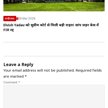
19 Mar 2026
मनोरंजन
Elvish Yadav को सुप्रीम कोर्ट से मिली बड़ी राहत! सांप जहर केस में
FIR रद्द
Leave a Reply
Your email address will not be published.
Required fields
are marked
*
Comment *