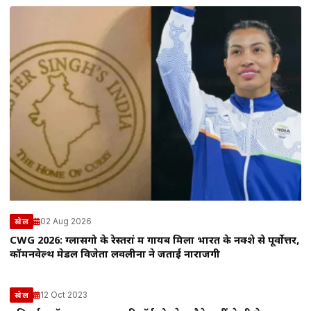
02 Aug 2026
खेल
CWG 2026: ग्लासगो के रेस्तरां में गायब मिला भारत के नक्शे से पूर्वोत्तर,
कॉमनवेल्थ मेडल विजेता लवलीना ने जताई नाराजगी
12 Oct 2023
खेल