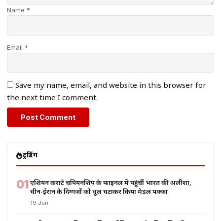
Name *
Email *
Save my name, email, and website in this browser for
the next time I comment.
ट्रेंडिंग
01
एशियन कराटे चैंपियनशिप के फाइनल में पहुंचीं भारत की अलीशा,
चीन-ईरान के दिग्गजों को धूल चटाकर किया मेडल पक्का
19 Jun