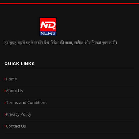
हर सुबह सबसे पहले खबरें। देश-विदेश की ताज़ा, सटीक और निष्पक्ष जानकारी।
QUICK LINKS
Home
About Us
Terms and Conditions
Privacy Policy
Contact Us