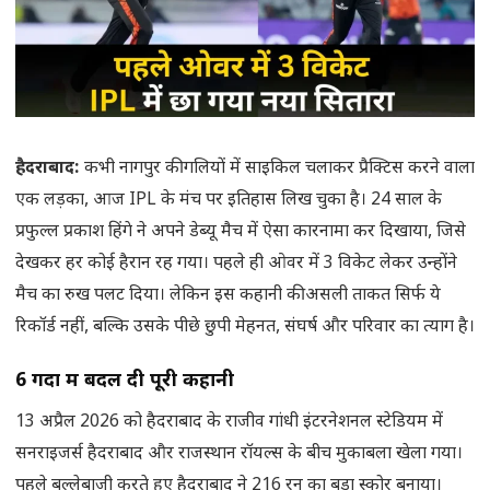
हैदराबाद:
कभी नागपुर की गलियों में साइकिल चलाकर प्रैक्टिस करने वाला
एक लड़का, आज IPL के मंच पर इतिहास लिख चुका है। 24 साल के
प्रफुल्ल प्रकाश हिंगे ने अपने डेब्यू मैच में ऐसा कारनामा कर दिखाया, जिसे
देखकर हर कोई हैरान रह गया। पहले ही ओवर में 3 विकेट लेकर उन्होंने
मैच का रुख पलट दिया। लेकिन इस कहानी की असली ताकत सिर्फ ये
रिकॉर्ड नहीं, बल्कि उसके पीछे छुपी मेहनत, संघर्ष और परिवार का त्याग है।
6 गेंदों में बदल दी पूरी कहानी
13 अप्रैल 2026 को हैदराबाद के राजीव गांधी इंटरनेशनल स्टेडियम में
सनराइजर्स हैदराबाद और राजस्थान रॉयल्स के बीच मुकाबला खेला गया।
पहले बल्लेबाजी करते हुए हैदराबाद ने 216 रन का बड़ा स्कोर बनाया।