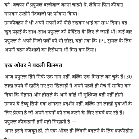
बने। बचपन में प्रफुल्ल बल्लेबाज बनना चाहते थे, लेकिन पिता की बात
मानकर उन्होंने गेंदबाजी पर फोकस किया।
उनकी बहन ने भी अपने सपनों को पीछे रखकर भाई का साथ दिया। वह
खुद पढ़ाई के साथ-साथ प्रफुल्ल को प्रैक्टिस के लिए ले जाती थीं। कई बार
प्रफुल्ल ने अपने निजी पलों को भी छोड़ा, यहां तक कि IPL ट्रायल के लिए
अपनी बहन की शादी का रिसेप्शन भी मिस कर दिया।
एक ओवर ने बदली किस्मत
आज प्रफुल्ल हिंगे सिर्फ एक नाम नहीं, बल्कि एक मिसाल बन चुके हैं। 30
लाख रुपये में खरीदे गए इस खिलाड़ी ने अपने पहले ही मैच में साबित कर
दिया कि मेहनत और हौसले के आगे कोई भी मुश्किल बड़ी नहीं होती।
उनका ये डेब्यू सिर्फ एक शानदार प्रदर्शन नहीं, बल्कि उन लाखों युवाओं के
लिए प्रेरणा है जो अपने सपनों को सच करने के लिए संघर्ष कर रहे हैं।
प्रफुल्ल की कहानी हमें यही सिखाती है —
अगर इरादे मजबूत हों, तो एक ओवर ही जिंदगी बदलने के लिए काफी होता